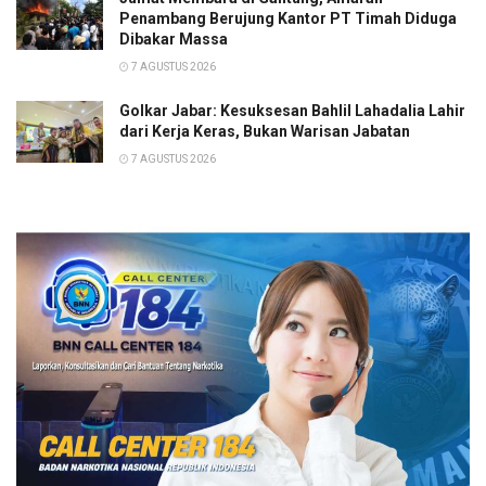
Penambang Berujung Kantor PT Timah Diduga
Dibakar Massa
7 AGUSTUS 2026
Golkar Jabar: Kesuksesan Bahlil Lahadalia Lahir
dari Kerja Keras, Bukan Warisan Jabatan
7 AGUSTUS 2026