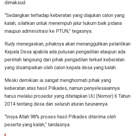
dimaksud.
“Sedangkan terhadap keberatan yang diajukan calon yang
kalah, silahkan untuk menempuh jalur hukum baik pidana
maupun administrasi ke PTUN,” tegasnya..
Rudy menegaskan, pihaknya akan menangguhkan pelantikan
Kepala Desa apabila ada putusan pengadilan ataupun ada
perintah langsung dari pihak pengadilan terkait keberatan
yang disampaikan oleh calon kepala desa yang kalah.
Meski demikian ia sangat menghormati pihak yang
keberatan atas hasil Pilkades, namun penyelesaiannya
harus melalui prosedur yang ditetapkan UU (Nomor) 6 Tahun
2014 tentang desa dan seluruh aturan turunannya.
“Insya Allah 98% proses hasil Pilkades diterima oleh
peserta yang kalah,” tandasnya.