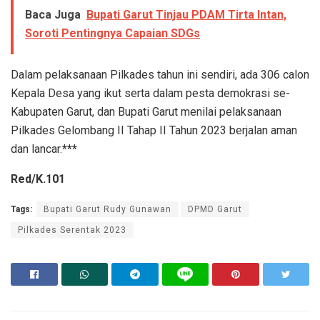
Baca Juga
Bupati Garut Tinjau PDAM Tirta Intan,
Soroti Pentingnya Capaian SDGs
Dalam pelaksanaan Pilkades tahun ini sendiri, ada 306 calon
Kepala Desa yang ikut serta dalam pesta demokrasi se-
Kabupaten Garut, dan Bupati Garut menilai pelaksanaan
Pilkades Gelombang II Tahap II Tahun 2023 berjalan aman
dan lancar.
***
Red/K.101
Tags:
Bupati Garut Rudy Gunawan
DPMD Garut
Pilkades Serentak 2023