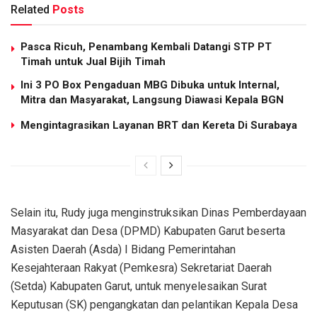
Related
Posts
Pasca Ricuh, Penambang Kembali Datangi STP PT
Timah untuk Jual Bijih Timah
Ini 3 PO Box Pengaduan MBG Dibuka untuk Internal,
Mitra dan Masyarakat, Langsung Diawasi Kepala BGN
Mengintagrasikan Layanan BRT dan Kereta Di Surabaya
Selain itu, Rudy juga menginstruksikan Dinas Pemberdayaan
Masyarakat dan Desa (DPMD) Kabupaten Garut beserta
Asisten Daerah (Asda) I Bidang Pemerintahan
Kesejahteraan Rakyat (Pemkesra) Sekretariat Daerah
(Setda) Kabupaten Garut, untuk menyelesaikan Surat
Keputusan (SK) pengangkatan dan pelantikan Kepala Desa