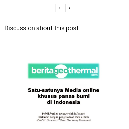
Discussion about this post