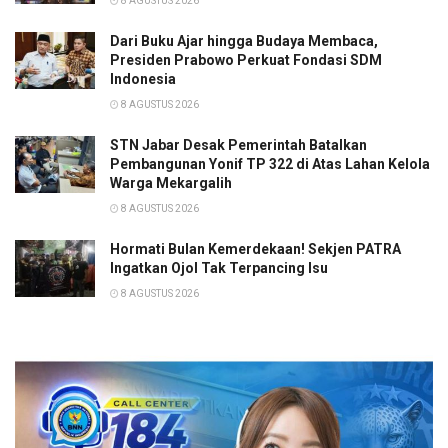
8 AGUSTUS 2026
Dari Buku Ajar hingga Budaya Membaca,
Presiden Prabowo Perkuat Fondasi SDM
Indonesia
8 AGUSTUS 2026
STN Jabar Desak Pemerintah Batalkan
Pembangunan Yonif TP 322 di Atas Lahan Kelola
Warga Mekargalih
8 AGUSTUS 2026
Hormati Bulan Kemerdekaan! Sekjen PATRA
Ingatkan Ojol Tak Terpancing Isu
8 AGUSTUS 2026