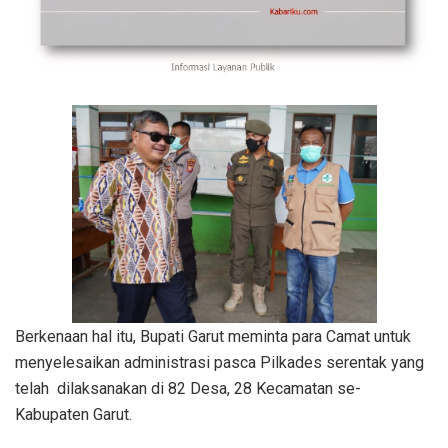
Berkenaan hal itu, Bupati Garut meminta para Camat untuk
menyelesaikan administrasi pasca Pilkades serentak yang
telah dilaksanakan di 82 Desa, 28 Kecamatan se-
Kabupaten Garut.