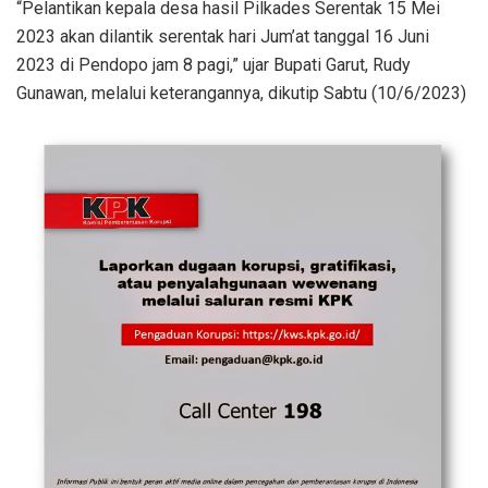
“Pelantikan kepala desa hasil Pilkades Serentak 15 Mei
2023 akan dilantik serentak hari Jum’at tanggal 16 Juni
2023 di Pendopo jam 8 pagi,” ujar Bupati Garut, Rudy
Gunawan, melalui keterangannya, dikutip Sabtu (10/6/2023)