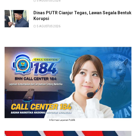
5 AGUSTUS 2026
Dinas PUTR Cianjur Tegas, Lawan Segala Bentuk
Korupsi
5 AGUSTUS 2026