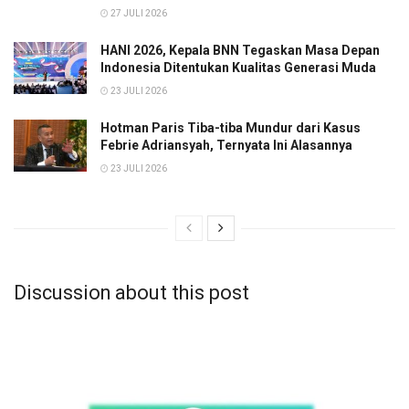
27 JULI 2026
HANI 2026, Kepala BNN Tegaskan Masa Depan
Indonesia Ditentukan Kualitas Generasi Muda
23 JULI 2026
Hotman Paris Tiba-tiba Mundur dari Kasus
Febrie Adriansyah, Ternyata Ini Alasannya
23 JULI 2026
Discussion about this post