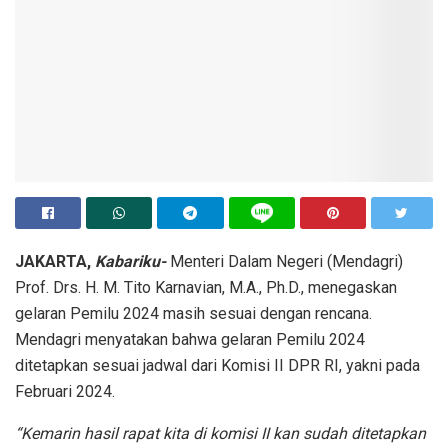
JAKARTA,
Kabariku-
Menteri Dalam Negeri (Mendagri)
Prof. Drs. H. M. Tito Karnavian, M.A., Ph.D., menegaskan
gelaran Pemilu 2024 masih sesuai dengan rencana.
Mendagri menyatakan bahwa gelaran Pemilu 2024
ditetapkan sesuai jadwal dari Komisi II DPR RI, yakni pada
Februari 2024.
“Kemarin hasil rapat kita di komisi II kan sudah ditetapkan