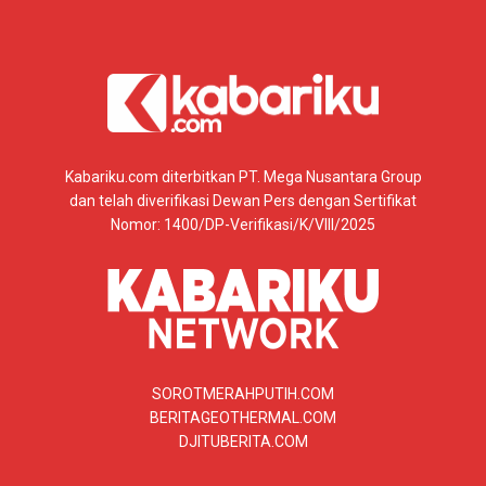
Kabariku.com diterbitkan PT. Mega Nusantara Group
dan telah diverifikasi Dewan Pers dengan Sertifikat
Nomor: 1400/DP-Verifikasi/K/VIII/2025
SOROTMERAHPUTIH.COM
BERITAGEOTHERMAL.COM
DJITUBERITA.COM