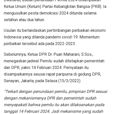
Ketua Umum (Ketum) Partai Kebangkitan Bangsa (PKB). Ia
mengusulkan pesta demokrasi 2024 ditunda selama
setahun atau dua tahun.
Usulan itu berlandaskan pertimbangan perbaikan ekonomi
Indonesia yang dilanda pandemi covid-19. Momentum
perbaikan tersebut ada pada 2022-2023.
Sebelumnya, Ketua DPR Dr. Puan Maharani, S.Sos.,
menegaskan jadwal Pemilu sudah ditetapkan pemerintah
dan DPR, yakni 14 Februari 2024. Pernyataan itu
disampaikannya seusai rapat paripurna di gedung DPR,
Senayan, Jakarta, pada Selasa (15/3/2022).
“Terkait dengan penundaan pemilu, pimpinan DPR sesuai
dengan mekanismenya DPR dan pemerintah sudah
menyepakati bahwa pemilu itu akan dilaksanakan pada
tanggal 14 Februari 2024. Jadi mekanisme yang sudah