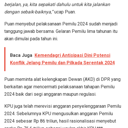
berjalan, ya, kita sepakati dahulu untuk kita jalankan
dengan sebaik-baiknya,”
ucap Puan.
Puan menyebut pelaksanaan Pemilu 2024 sudah menjadi
tanggung jawab bersama. Gelaran Pemilu lima tahunan itu
akan dimulai pada tahun ini.
Baca Juga
Kemendagri Antisipasi Dini Potensi
Konflik Jelang Pemilu dan Pilkada Serentak 2024
Puan meminta alat kelengkapan Dewan (AKD) di DPR yang
berkaitan agar mencermati pelaksanaan tahapan Pemilu
2024 baik dari segi anggaran maupun regulasi.
KPU juga telah merevisi anggaran penyelenggaraan Pemilu
2024. Sebelumnya KPU mengusulkan anggaran Pemilu
2024 sebesar Rp 86 triliun, hasil rasionalisasi menyebut