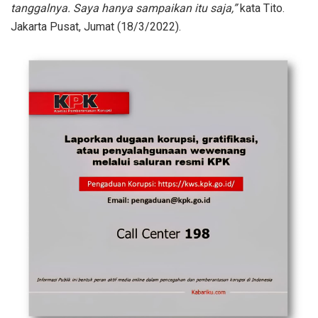
tanggalnya. Saya hanya sampaikan itu saja,”
kata Tito.
Jakarta Pusat, Jumat (18/3/2022).