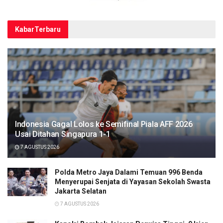
Kabar
Terbaru
Indonesia Gagal Lolos ke Semifinal Piala AFF 2026
Usai Ditahan Singapura 1-1
7 AGUSTUS 2026
Polda Metro Jaya Dalami Temuan 996 Benda
Menyerupai Senjata di Yayasan Sekolah Swasta
Jakarta Selatan
7 AGUSTUS 2026