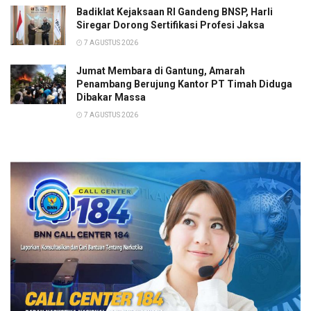
Badiklat Kejaksaan RI Gandeng BNSP, Harli
Siregar Dorong Sertifikasi Profesi Jaksa
7 AGUSTUS 2026
Jumat Membara di Gantung, Amarah
Penambang Berujung Kantor PT Timah Diduga
Dibakar Massa
7 AGUSTUS 2026