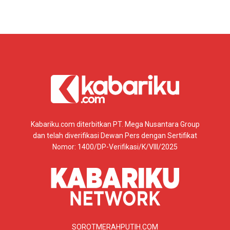
Kabariku.com diterbitkan PT. Mega Nusantara Group
dan telah diverifikasi Dewan Pers dengan Sertifikat
Nomor: 1400/DP-Verifikasi/K/VIII/2025
SOROTMERAHPUTIH.COM