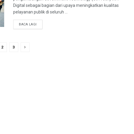
Digital sebagai bagian dari upaya meningkatkan kualitas
pelayanan publik di seluruh ...
BACA LAGI
2
3