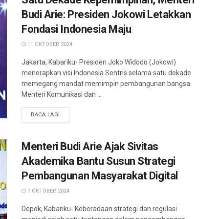
Budi Arie: Presiden Jokowi Letakkan
Fondasi Indonesia Maju
11 OKTOBER 2024
Jakarta, Kabariku- Presiden Joko Widodo (Jokowi)
menerapkan visi Indonesia Sentris selama satu dekade
memegang mandat memimpin pembangunan bangsa.
Menteri Komunikasi dan ...
BACA LAGI
Menteri Budi Arie Ajak Sivitas
Akademika Bantu Susun Strategi
Pembangunan Masyarakat Digital
7 OKTOBER 2024
Depok, Kabariku- Keberadaan strategi dan regulasi