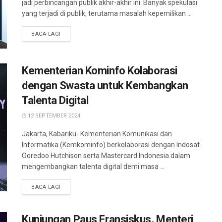
jadi perbincangan publik akhir-akhir ini. Banyak spekulasi
yang terjadi di publik, terutama masalah kepemilikan ...
BACA LAGI
Kementerian Kominfo Kolaborasi
dengan Swasta untuk Kembangkan
Talenta Digital
12 SEPTEMBER 2024
Jakarta, Kabariku- Kementerian Komunikasi dan
Informatika (Kemkominfo) berkolaborasi dengan Indosat
Ooredoo Hutchison serta Mastercard Indonesia dalam
mengembangkan talenta digital demi masa ...
BACA LAGI
Kunjungan Paus Fransiskus, Menteri