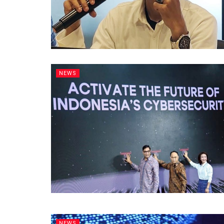
NEWS
NEWS