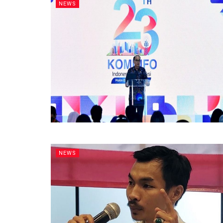
NEWS
NEWS