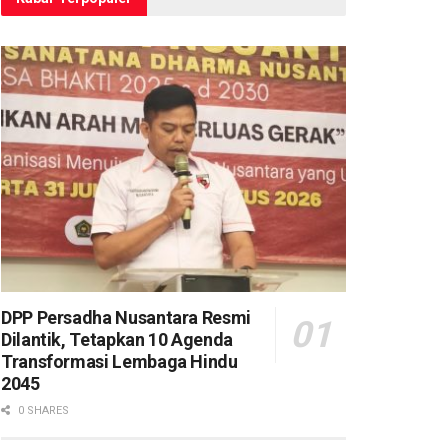
DPP Persadha Nusantara Resmi
Dilantik, Tetapkan 10 Agenda
Transformasi Lembaga Hindu
2045
0 SHARES