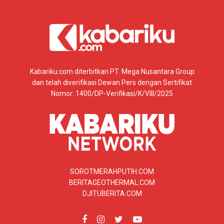
Kabariku.com diterbitkan PT. Mega Nusantara Group
dan telah diverifikasi Dewan Pers dengan Sertifikat
Nomor: 1400/DP-Verifikasi/K/VIII/2025
SOROTMERAHPUTIH.COM
BERITAGEOTHERMAL.COM
DJITUBERITA.COM