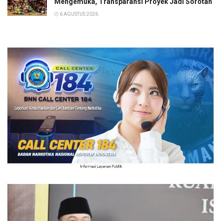
Mengemuka, Transparansi Proyek Jadi Sorotan
6 AGUSTUS 2026