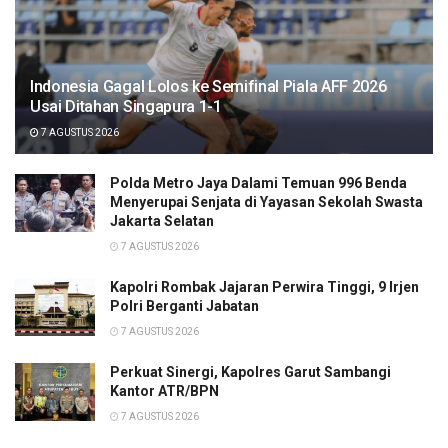
Indonesia Gagal Lolos ke Semifinal Piala AFF 2026
Usai Ditahan Singapura 1-1
7 AGUSTUS 2026
Polda Metro Jaya Dalami Temuan 996 Benda
Menyerupai Senjata di Yayasan Sekolah Swasta
Jakarta Selatan
7 AGUSTUS 2026
Kapolri Rombak Jajaran Perwira Tinggi, 9 Irjen
Polri Berganti Jabatan
7 AGUSTUS 2026
Perkuat Sinergi, Kapolres Garut Sambangi
Kantor ATR/BPN
7 AGUSTUS 2026