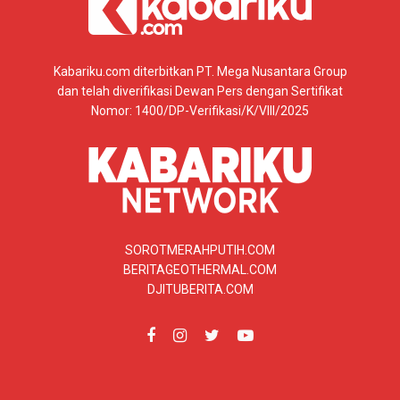
Kabariku.com diterbitkan PT. Mega Nusantara Group
dan telah diverifikasi Dewan Pers dengan Sertifikat
Nomor: 1400/DP-Verifikasi/K/VIII/2025
SOROTMERAHPUTIH.COM
BERITAGEOTHERMAL.COM
DJITUBERITA.COM