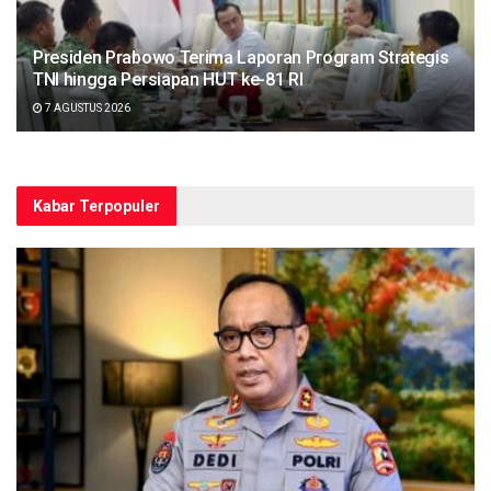
Presiden Prabowo Terima Laporan Program Strategis
TNI hingga Persiapan HUT ke-81 RI
7 AGUSTUS 2026
Kabar Terpopuler