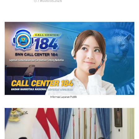
7 AGUSTUS 2026