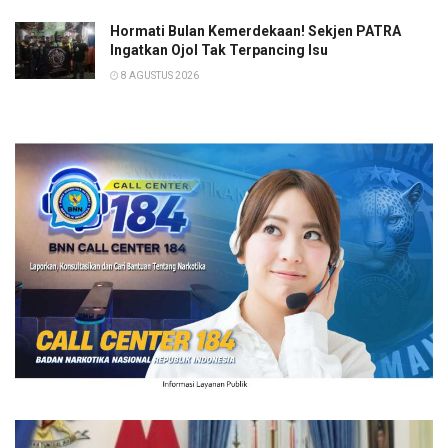
Hormati Bulan Kemerdekaan! Sekjen PATRA
Ingatkan Ojol Tak Terpancing Isu
8 AGUSTUS 2026