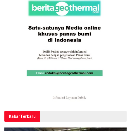
Kabar
Terbaru