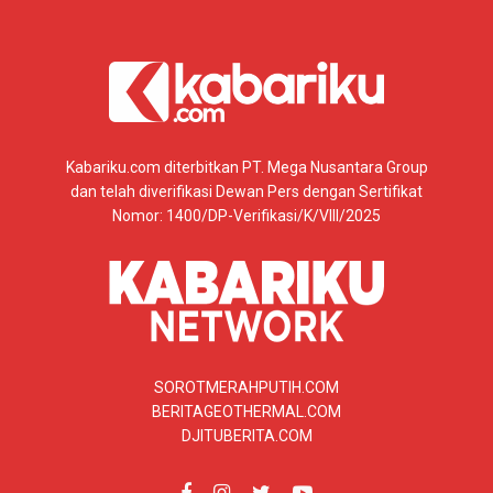
Kabariku.com diterbitkan PT. Mega Nusantara Group
dan telah diverifikasi Dewan Pers dengan Sertifikat
Nomor: 1400/DP-Verifikasi/K/VIII/2025
SOROTMERAHPUTIH.COM
BERITAGEOTHERMAL.COM
DJITUBERITA.COM