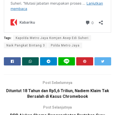
Tags:
Kapolda Metro Jaya Komjen Asep Edi Suheri
Naik Pangkat Bintang 3
Polda Metro Jaya
Post Sebelumnya
Dituntut 18 Tahun dan Rp5,6 Triliun, Nadiem Klaim Tak
Bersalah di Kasus Chromebook
Post Selanjutnya