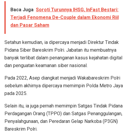
Baca Juga
Soroti Turunnya IHSG, InFast Bestari:
Terjadi Fenomena De-Couple dalam Ekonomi Riil
dan Pasar Saham
Setahun kemudian, ia dipercaya menjadi Direktur Tindak
Pidana Siber Bareskrim Polri. Jabatan itu membuatnya
banyak terlibat dalam penanganan kasus kejahatan digital
dan penguatan keamanan siber nasional.
Pada 2022, Asep diangkat menjadi Wakabareskrim Polri
sebelum akhirnya dipercaya memimpin Polda Metro Jaya
pada 2025.
Selain itu, ia juga pernah memimpin Satgas Tindak Pidana
Perdagangan Orang (TPPO) dan Satgas Penanggulangan,
Penyalahgunaan, dan Peredaran Gelap Narkoba (P3GN)
Bareskrim Polri.