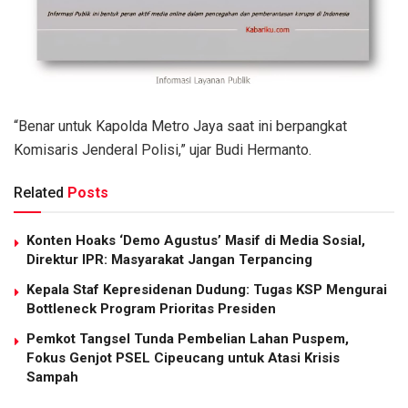
“Benar untuk Kapolda Metro Jaya saat ini berpangkat
Komisaris Jenderal Polisi,” ujar Budi Hermanto.
Related
Posts
Konten Hoaks ‘Demo Agustus’ Masif di Media Sosial,
Direktur IPR: Masyarakat Jangan Terpancing
Kepala Staf Kepresidenan Dudung: Tugas KSP Mengurai
Bottleneck Program Prioritas Presiden
Pemkot Tangsel Tunda Pembelian Lahan Puspem,
Fokus Genjot PSEL Cipeucang untuk Atasi Krisis
Sampah