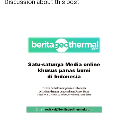
Discussion about this post