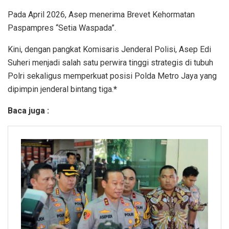
Pada April 2026, Asep menerima Brevet Kehormatan
Paspampres “Setia Waspada”.
Kini, dengan pangkat Komisaris Jenderal Polisi, Asep Edi
Suheri menjadi salah satu perwira tinggi strategis di tubuh
Polri sekaligus memperkuat posisi Polda Metro Jaya yang
dipimpin jenderal bintang tiga.
*
Baca juga :