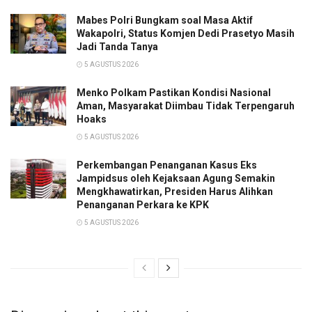
Mabes Polri Bungkam soal Masa Aktif
Wakapolri, Status Komjen Dedi Prasetyo Masih
Jadi Tanda Tanya
5 AGUSTUS 2026
Menko Polkam Pastikan Kondisi Nasional
Aman, Masyarakat Diimbau Tidak Terpengaruh
Hoaks
5 AGUSTUS 2026
Perkembangan Penanganan Kasus Eks
Jampidsus oleh Kejaksaan Agung Semakin
Mengkhawatirkan, Presiden Harus Alihkan
Penanganan Perkara ke KPK
5 AGUSTUS 2026