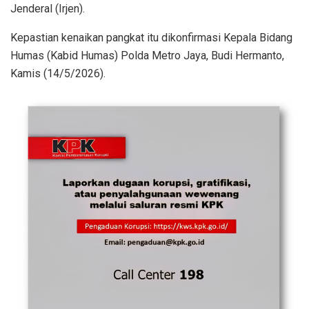
Jenderal (Irjen).
Kepastian kenaikan pangkat itu dikonfirmasi Kepala Bidang
Humas (Kabid Humas) Polda Metro Jaya, Budi Hermanto,
Kamis (14/5/2026).