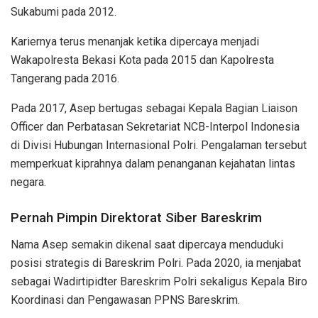
Sukabumi pada 2012.
Kariernya terus menanjak ketika dipercaya menjadi
Wakapolresta Bekasi Kota pada 2015 dan Kapolresta
Tangerang pada 2016.
Pada 2017, Asep bertugas sebagai Kepala Bagian Liaison
Officer dan Perbatasan Sekretariat NCB-Interpol Indonesia
di Divisi Hubungan Internasional Polri. Pengalaman tersebut
memperkuat kiprahnya dalam penanganan kejahatan lintas
negara.
Pernah Pimpin Direktorat Siber Bareskrim
Nama Asep semakin dikenal saat dipercaya menduduki
posisi strategis di Bareskrim Polri. Pada 2020, ia menjabat
sebagai Wadirtipidter Bareskrim Polri sekaligus Kepala Biro
Koordinasi dan Pengawasan PPNS Bareskrim.