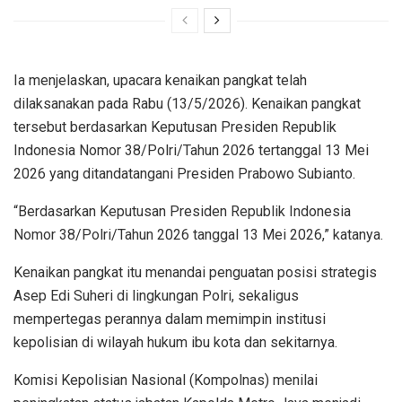
Ia menjelaskan, upacara kenaikan pangkat telah
dilaksanakan pada Rabu (13/5/2026). Kenaikan pangkat
tersebut berdasarkan Keputusan Presiden Republik
Indonesia Nomor 38/Polri/Tahun 2026 tertanggal 13 Mei
2026 yang ditandatangani Presiden Prabowo Subianto.
“Berdasarkan Keputusan Presiden Republik Indonesia
Nomor 38/Polri/Tahun 2026 tanggal 13 Mei 2026,” katanya.
Kenaikan pangkat itu menandai penguatan posisi strategis
Asep Edi Suheri di lingkungan Polri, sekaligus
mempertegas perannya dalam memimpin institusi
kepolisian di wilayah hukum ibu kota dan sekitarnya.
Komisi Kepolisian Nasional (Kompolnas) menilai