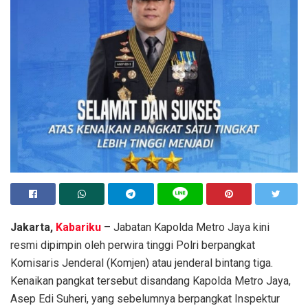
Jakarta,
Kabariku
– Jabatan Kapolda Metro Jaya kini
resmi dipimpin oleh perwira tinggi Polri berpangkat
Komisaris Jenderal (Komjen) atau jenderal bintang tiga.
Kenaikan pangkat tersebut disandang Kapolda Metro Jaya,
Asep Edi Suheri, yang sebelumnya berpangkat Inspektur