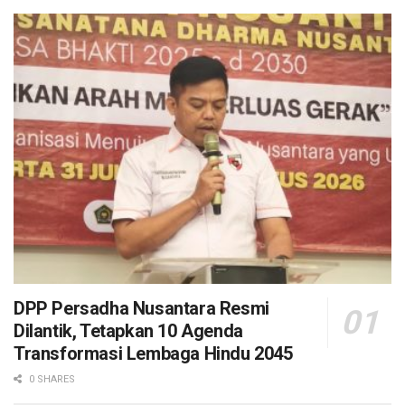
DPP Persadha Nusantara Resmi
Dilantik, Tetapkan 10 Agenda
Transformasi Lembaga Hindu 2045
0 SHARES