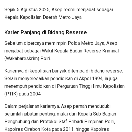
Sejak 5 Agustus 2025, Asep resmi menjabat sebagai
Kepala Kepolisian Daerah Metro Jaya.
Karier Panjang di Bidang Reserse
Sebelum dipercaya memimpin Polda Metro Jaya, Asep
menjabat sebagai Wakil Kepala Badan Reserse Kriminal
(Wakabareskrim) Polri.
Kariernya di kepolisian banyak ditempa di bidang reserse.
Selain menyelesaikan pendidikan di Akpol 1994, ia juga
menempuh pendidikan di Perguruan Tinggi Ilmu Kepolisian
(PTIK) pada 2004.
Dalam perjalanan kariernya, Asep pernah menduduki
sejumlah jabatan penting, mulai dari Kepala Sub Bagian
Penghubung dan Protokol Staf Pribadi Pimpinan Polri,
Kapolres Cirebon Kota pada 2011, hingga Kapolres