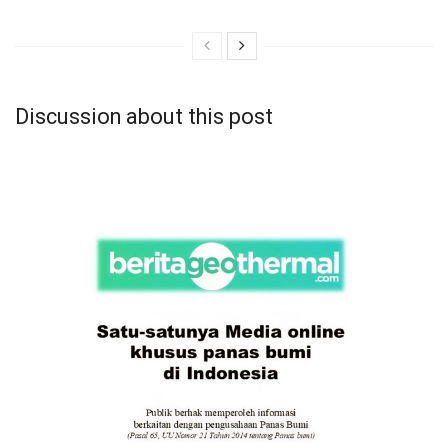
Discussion about this post