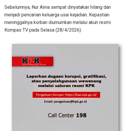
Sebelumnya, Nur Ainia sempat dinyatakan hilang dan
menjadi pencarian keluarga usai kejadian. Kepastian
meninggalnya korban diumumkan melalui akun resmi
Kompas TV pada Selasa (28/4/2026).