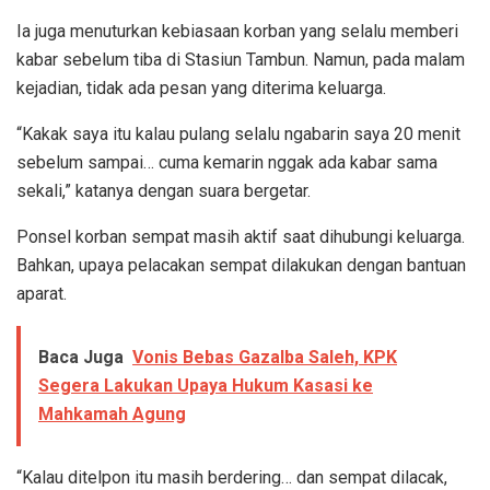
Ia juga menuturkan kebiasaan korban yang selalu memberi
kabar sebelum tiba di Stasiun Tambun. Namun, pada malam
kejadian, tidak ada pesan yang diterima keluarga.
“Kakak saya itu kalau pulang selalu ngabarin saya 20 menit
sebelum sampai… cuma kemarin nggak ada kabar sama
sekali,” katanya dengan suara bergetar.
Ponsel korban sempat masih aktif saat dihubungi keluarga.
Bahkan, upaya pelacakan sempat dilakukan dengan bantuan
aparat.
Baca Juga
Vonis Bebas Gazalba Saleh, KPK
Segera Lakukan Upaya Hukum Kasasi ke
Mahkamah Agung
“Kalau ditelpon itu masih berdering… dan sempat dilacak,