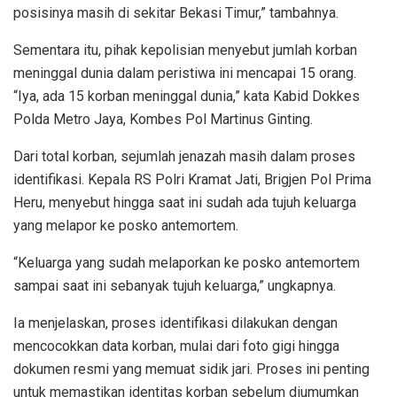
posisinya masih di sekitar Bekasi Timur,” tambahnya.
Sementara itu, pihak kepolisian menyebut jumlah korban
meninggal dunia dalam peristiwa ini mencapai 15 orang.
“Iya, ada 15 korban meninggal dunia,” kata Kabid Dokkes
Polda Metro Jaya, Kombes Pol Martinus Ginting.
Dari total korban, sejumlah jenazah masih dalam proses
identifikasi. Kepala RS Polri Kramat Jati, Brigjen Pol Prima
Heru, menyebut hingga saat ini sudah ada tujuh keluarga
yang melapor ke posko antemortem.
“Keluarga yang sudah melaporkan ke posko antemortem
sampai saat ini sebanyak tujuh keluarga,” ungkapnya.
Ia menjelaskan, proses identifikasi dilakukan dengan
mencocokkan data korban, mulai dari foto gigi hingga
dokumen resmi yang memuat sidik jari. Proses ini penting
untuk memastikan identitas korban sebelum diumumkan