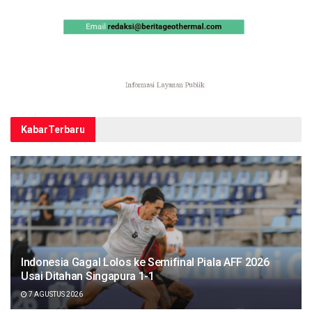
Kabar
Terbaru
Indonesia Gagal Lolos ke Semifinal Piala AFF 2026
Usai Ditahan Singapura 1-1
7 AGUSTUS 2026