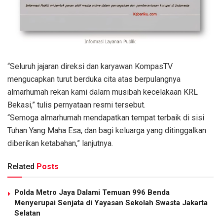
“Seluruh jajaran direksi dan karyawan KompasTV
mengucapkan turut berduka cita atas berpulangnya
almarhumah rekan kami dalam musibah kecelakaan KRL
Bekasi,” tulis pernyataan resmi tersebut.
“Semoga almarhumah mendapatkan tempat terbaik di sisi
Tuhan Yang Maha Esa, dan bagi keluarga yang ditinggalkan
diberikan ketabahan,” lanjutnya.
Related
Posts
Polda Metro Jaya Dalami Temuan 996 Benda
Menyerupai Senjata di Yayasan Sekolah Swasta Jakarta
Selatan