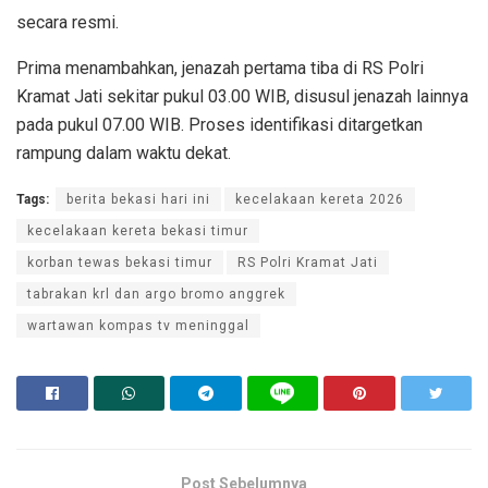
secara resmi.
Prima menambahkan, jenazah pertama tiba di RS Polri
Kramat Jati sekitar pukul 03.00 WIB, disusul jenazah lainnya
pada pukul 07.00 WIB. Proses identifikasi ditargetkan
rampung dalam waktu dekat.
Tags:
berita bekasi hari ini
kecelakaan kereta 2026
kecelakaan kereta bekasi timur
korban tewas bekasi timur
RS Polri Kramat Jati
tabrakan krl dan argo bromo anggrek
wartawan kompas tv meninggal
Post Sebelumnya