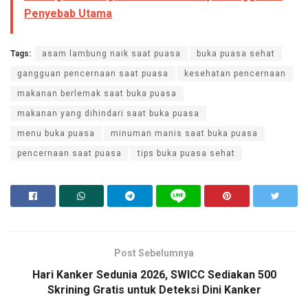
Penyebab Utama
Tags:
asam lambung naik saat puasa
buka puasa sehat
gangguan pencernaan saat puasa
kesehatan pencernaan
makanan berlemak saat buka puasa
makanan yang dihindari saat buka puasa
menu buka puasa
minuman manis saat buka puasa
pencernaan saat puasa
tips buka puasa sehat
Post Sebelumnya
Hari Kanker Sedunia 2026, SWICC Sediakan 500
Skrining Gratis untuk Deteksi Dini Kanker