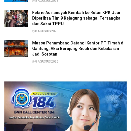
8 AGUSTUS 2026
Febrie Adriansyah Kembali ke Rutan KPK Usai
Diperiksa Tim 9 Kejagung sebagai Tersangka
dan Saksi TPPU
8 AGUSTUS 2026
Massa Penambang Datangi Kantor PT Timah di
Gantung, Aksi Berujung Ricuh dan Kebakaran
Jadi Sorotan
8 AGUSTUS 2026