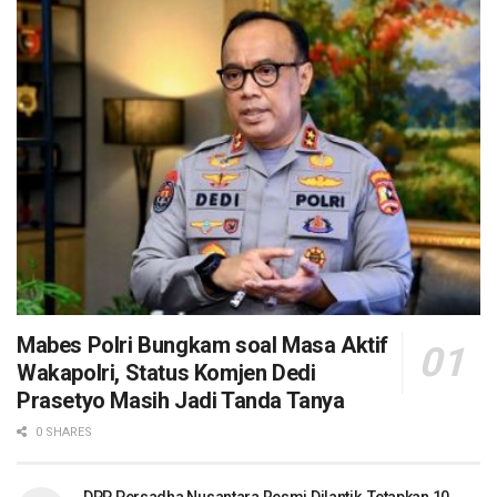
Mabes Polri Bungkam soal Masa Aktif
Wakapolri, Status Komjen Dedi
Prasetyo Masih Jadi Tanda Tanya
0 SHARES