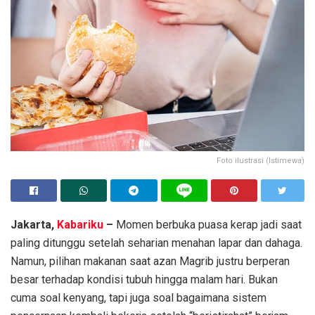
Foto ilustrasi (Istimewa)
Jakarta,
Kabariku
–
Momen berbuka puasa kerap jadi saat
paling ditunggu setelah seharian menahan lapar dan dahaga.
Namun, pilihan makanan saat azan Magrib justru berperan
besar terhadap kondisi tubuh hingga malam hari. Bukan
cuma soal kenyang, tapi juga soal bagaimana sistem