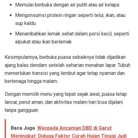
Memulai berbuka dengan air putih atau air kelapa
Mengonsumsi protein ringan seperti telur, ikan, atau
sup kaldu
Menambahkan lemak sehat dalam porsi kecil, seperti
alpukat atau ikan berlemak
Kesimpulannya, berbuka puasa sebaiknya tidak dijadikan
ajang balas dendam setelah seharian menahan lapar. Tubuh
memerlukan transisi yang lembut agar tetap nyaman dan
bertenaga hingga malam.
Dengan memilih menu yang tepat sejak awal, puasa tetap
lancar, perut aman, dan aktivitas malam hari bisa dijalani
tanpa gangguan.
Baca Juga
Waspada Ancaman DBD di Garut
Meningkat: Diduga Faktor Curah Hujan Tinggi Jadi