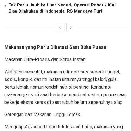
Tak Perlu Jauh ke Luar Negeri, Operasi Robotik Kini
Bisa Dilakukan di Indonesia, RS Mandaya Puri
Makanan yang Perlu Dibatasi Saat Buka Puasa
Makanan Ultra-Proses dan Serba Instan
Welltech mencatat, makanan ultra-proses seperti nugget,
sosis, keripik, dan mi instan umumnya tinggi kalori, gula,
serta lemak, namun rendah nutrisi penting. Konsumsi
makanan jenis ini saat berbuka membuat sistem pencernaan
bekerja ekstra keras di saat tubuh belum sepenuhnya siap.
Gorengan dan Makanan Tinggi Lemak
Mengutip Advanced Food Intolerance Labs, makanan yang