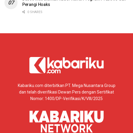
Perangi Hoaks
0 SHARES
Kabariku.com diterbitkan PT. Mega Nusantara Group
dan telah diverifikasi Dewan Pers dengan Sertifikat
Nomor: 1400/DP-Verifikasi/K/VIII/2025