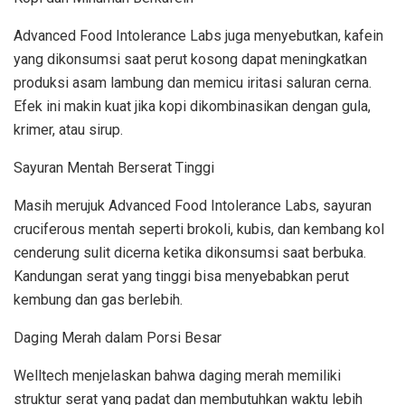
Advanced Food Intolerance Labs juga menyebutkan, kafein
yang dikonsumsi saat perut kosong dapat meningkatkan
produksi asam lambung dan memicu iritasi saluran cerna.
Efek ini makin kuat jika kopi dikombinasikan dengan gula,
krimer, atau sirup.
Sayuran Mentah Berserat Tinggi
Masih merujuk Advanced Food Intolerance Labs, sayuran
cruciferous mentah seperti brokoli, kubis, dan kembang kol
cenderung sulit dicerna ketika dikonsumsi saat berbuka.
Kandungan serat yang tinggi bisa menyebabkan perut
kembung dan gas berlebih.
Daging Merah dalam Porsi Besar
Welltech menjelaskan bahwa daging merah memiliki
struktur serat yang padat dan membutuhkan waktu lebih