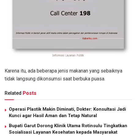
Karena itu, ada beberapa jenis makanan yang sebaiknya
tidak langsung dikonsumsi saat berbuka puasa.
Related
Posts
Operasi Plastik Makin Diminati, Dokter: Konsultasi Jadi
Kunci agar Hasil Aman dan Tetap Natural
Bupati Garut Dorong Klinik Utama Rotinsulu Tingkatkan
Sosialisasi Layanan Kesehatan kepada Masyarakat