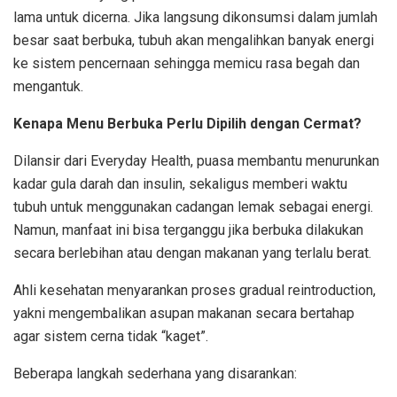
lama untuk dicerna. Jika langsung dikonsumsi dalam jumlah
besar saat berbuka, tubuh akan mengalihkan banyak energi
ke sistem pencernaan sehingga memicu rasa begah dan
mengantuk.
Kenapa Menu Berbuka Perlu Dipilih dengan Cermat?
Dilansir dari Everyday Health, puasa membantu menurunkan
kadar gula darah dan insulin, sekaligus memberi waktu
tubuh untuk menggunakan cadangan lemak sebagai energi.
Namun, manfaat ini bisa terganggu jika berbuka dilakukan
secara berlebihan atau dengan makanan yang terlalu berat.
Ahli kesehatan menyarankan proses gradual reintroduction,
yakni mengembalikan asupan makanan secara bertahap
agar sistem cerna tidak “kaget”.
Beberapa langkah sederhana yang disarankan: