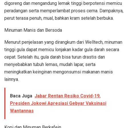
digoreng dan mengandung lemak tinggi berpotensi memicu
peradangan serta memperlambat proses cerna. Dampaknya,
perut terasa penuh, mual, bahkan kram setelah berbuka.
Minuman Manis dan Bersoda
Menurut penjelasan yang dirangkum dari Welltech, minuman
tinggi gula dapat memicu lonjakan kadar gula darah secara
cepat. Setelah itu, gula darah bisa turun drastis dan
menyebabkan tubuh lemas, mudah lapar, serta
meningkatkan keinginan mengonsumsi makanan manis
lainnya.
Baca Juga
Jabar Rentan Resiko Covid-19,
Presiden Jokowi Apresiasi Gebyar Vaksinasi
Wantannas
Kopi dan Minuman Berkafein