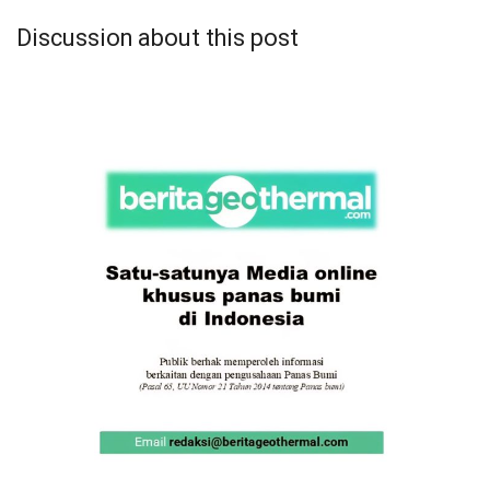
Discussion about this post