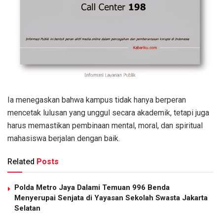
Ia menegaskan bahwa kampus tidak hanya berperan
mencetak lulusan yang unggul secara akademik, tetapi juga
harus memastikan pembinaan mental, moral, dan spiritual
mahasiswa berjalan dengan baik.
Related
Posts
Polda Metro Jaya Dalami Temuan 996 Benda
Menyerupai Senjata di Yayasan Sekolah Swasta Jakarta
Selatan