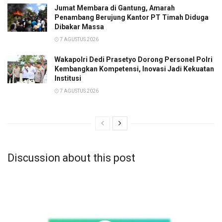
Jumat Membara di Gantung, Amarah
Penambang Berujung Kantor PT Timah Diduga
Dibakar Massa
7 AGUSTUS 2026
Wakapolri Dedi Prasetyo Dorong Personel Polri
Kembangkan Kompetensi, Inovasi Jadi Kekuatan
Institusi
7 AGUSTUS 2026
Discussion about this post