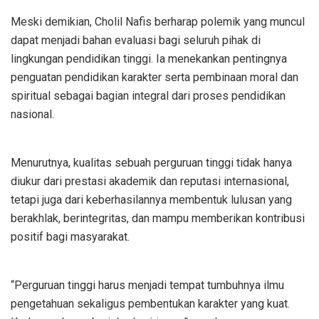
Meski demikian, Cholil Nafis berharap polemik yang muncul
dapat menjadi bahan evaluasi bagi seluruh pihak di
lingkungan pendidikan tinggi. Ia menekankan pentingnya
penguatan pendidikan karakter serta pembinaan moral dan
spiritual sebagai bagian integral dari proses pendidikan
nasional.
Menurutnya, kualitas sebuah perguruan tinggi tidak hanya
diukur dari prestasi akademik dan reputasi internasional,
tetapi juga dari keberhasilannya membentuk lulusan yang
berakhlak, berintegritas, dan mampu memberikan kontribusi
positif bagi masyarakat.
“Perguruan tinggi harus menjadi tempat tumbuhnya ilmu
pengetahuan sekaligus pembentukan karakter yang kuat.