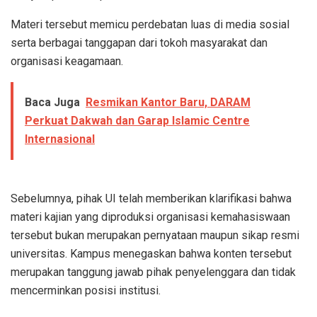
Materi tersebut memicu perdebatan luas di media sosial
serta berbagai tanggapan dari tokoh masyarakat dan
organisasi keagamaan.
Baca Juga
Resmikan Kantor Baru, DARAM
Perkuat Dakwah dan Garap Islamic Centre
Internasional
Sebelumnya, pihak UI telah memberikan klarifikasi bahwa
materi kajian yang diproduksi organisasi kemahasiswaan
tersebut bukan merupakan pernyataan maupun sikap resmi
universitas. Kampus menegaskan bahwa konten tersebut
merupakan tanggung jawab pihak penyelenggara dan tidak
mencerminkan posisi institusi.