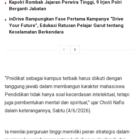
Kapolri Rombak Jajaran Perwira Tinggi, 9 Irjen Polri
Berganti Jabatan
inDrive Rampungkan Fase Pertama Kampanye “Drive
Your Future”, Edukasi Ratusan Pelajar Garut tentang
Keselamatan Berkendara
“Predikat sebagai kampus terbaik harus diikuti dengan
tanggung jawab dalam membangun karakter mahasiswa.
Pendidikan tidak hanya soal kecerdasan intelektual, tetapi
juga pembentukan mental dan spiritual,” ujar Cholil Nafis
dalam keterangannya, Sabtu (4/6/2026).
Ia menilai perguruan tinggi memiliki peran strategis dalam