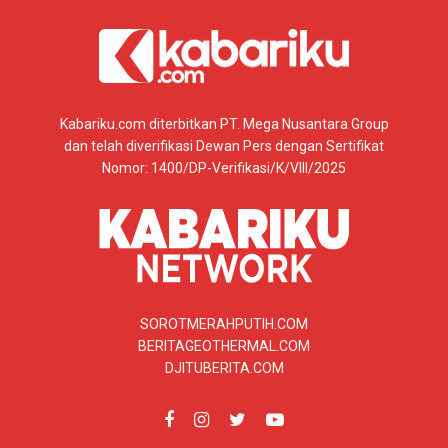
Kabariku.com diterbitkan PT. Mega Nusantara Group
dan telah diverifikasi Dewan Pers dengan Sertifikat
Nomor: 1400/DP-Verifikasi/K/VIII/2025
SOROTMERAHPUTIH.COM
BERITAGEOTHERMAL.COM
DJITUBERITA.COM