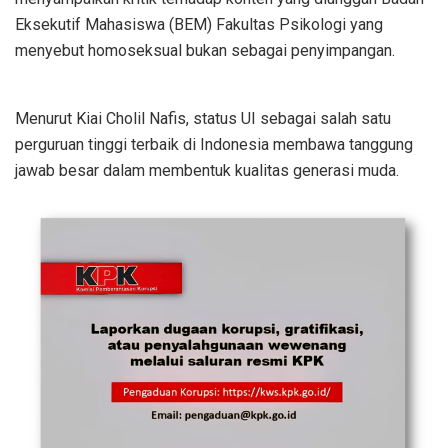
Eksekutif Mahasiswa (BEM) Fakultas Psikologi yang
menyebut homoseksual bukan sebagai penyimpangan.
Menurut Kiai Cholil Nafis, status UI sebagai salah satu
perguruan tinggi terbaik di Indonesia membawa tanggung
jawab besar dalam membentuk kualitas generasi muda.