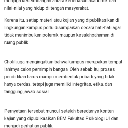
menjaga keseimbangan antara kebebasan akademik dan
nilai-nilai yang hidup di tengah masyarakat.
Karena itu, setiap materi atau kajian yang dipublikasikan di
lingkungan kampus perlu disampaikan secara hati-hati agar
tidak menimbulkan polemik maupun kesalahpahaman di
ruang publik.
Cholil juga mengingatkan bahwa kampus merupakan tempat
lahirnya calon pemimpin bangsa. Oleh sebab itu, proses
pendidikan harus mampu membentuk pribadi yang tidak
hanya cerdas, tetapi juga memiliki integritas, etika, dan
tanggung jawab sosial.
Pernyataan tersebut muncul setelah beredarnya konten
kajian yang dipublikasikan BEM Fakultas Psikologi UI dan
menjadi perhatian publik.