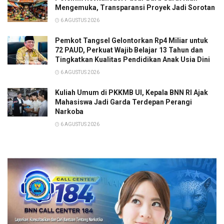
Mengemuka, Transparansi Proyek Jadi Sorotan
6 AGUSTUS 2026
Pemkot Tangsel Gelontorkan Rp4 Miliar untuk
72 PAUD, Perkuat Wajib Belajar 13 Tahun dan
Tingkatkan Kualitas Pendidikan Anak Usia Dini
6 AGUSTUS 2026
Kuliah Umum di PKKMB UI, Kepala BNN RI Ajak
Mahasiswa Jadi Garda Terdepan Perangi
Narkoba
6 AGUSTUS 2026