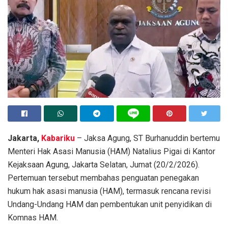
Jakarta,
Kabariku
– Jaksa Agung, ST Burhanuddin bertemu
Menteri Hak Asasi Manusia (HAM) Natalius Pigai di Kantor
Kejaksaan Agung, Jakarta Selatan, Jumat (20/2/2026).
Pertemuan tersebut membahas penguatan penegakan
hukum hak asasi manusia (HAM), termasuk rencana revisi
Undang-Undang HAM dan pembentukan unit penyidikan di
Komnas HAM.