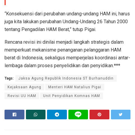
“Konsekuensi dari perubahan undang-undang HAM ini, harus
juga kita lakukan perubahan Undang-Undang 26 Tahun 2000
tentang Pengadilan HAM Berat,” tutup Pigai.
Rencana revisi ini dinilai menjadi langkah strategis dalam
memperkuat mekanisme penanganan pelanggaran HAM
berat di Indonesia, sekaligus memperjelas koordinasi antar-
lembaga dalam proses penyelidikan dan penyidikan.
***
Tags:
Jaksa Agung Republik Indonesia ST Burhanuddin
Kejaksaan Agung
Menteri HAM Natalius Pigai
Revisi UU HAM
Unit Penyidikan Komnas HAM