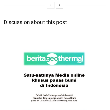
Discussion about this post