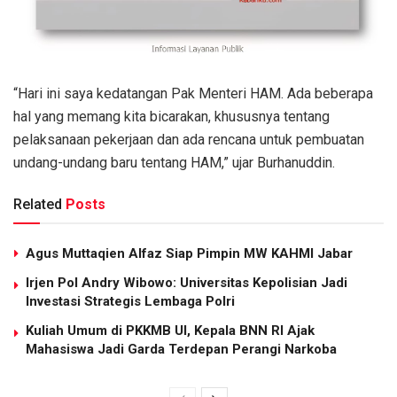
“Hari ini saya kedatangan Pak Menteri HAM. Ada beberapa
hal yang memang kita bicarakan, khususnya tentang
pelaksanaan pekerjaan dan ada rencana untuk pembuatan
undang-undang baru tentang HAM,” ujar Burhanuddin.
Related
Posts
Agus Muttaqien Alfaz Siap Pimpin MW KAHMI Jabar
Irjen Pol Andry Wibowo: Universitas Kepolisian Jadi
Investasi Strategis Lembaga Polri
Kuliah Umum di PKKMB UI, Kepala BNN RI Ajak
Mahasiswa Jadi Garda Terdepan Perangi Narkoba