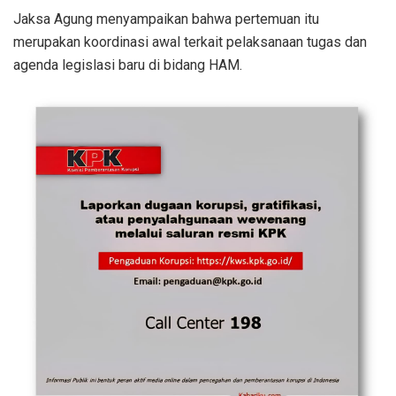
Jaksa Agung menyampaikan bahwa pertemuan itu
merupakan koordinasi awal terkait pelaksanaan tugas dan
agenda legislasi baru di bidang HAM.