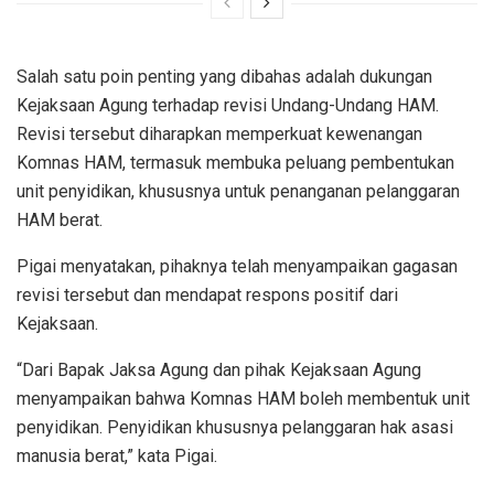
Salah satu poin penting yang dibahas adalah dukungan
Kejaksaan Agung terhadap revisi Undang-Undang HAM.
Revisi tersebut diharapkan memperkuat kewenangan
Komnas HAM, termasuk membuka peluang pembentukan
unit penyidikan, khususnya untuk penanganan pelanggaran
HAM berat.
Pigai menyatakan, pihaknya telah menyampaikan gagasan
revisi tersebut dan mendapat respons positif dari
Kejaksaan.
“Dari Bapak Jaksa Agung dan pihak Kejaksaan Agung
menyampaikan bahwa Komnas HAM boleh membentuk unit
penyidikan. Penyidikan khususnya pelanggaran hak asasi
manusia berat,” kata Pigai.