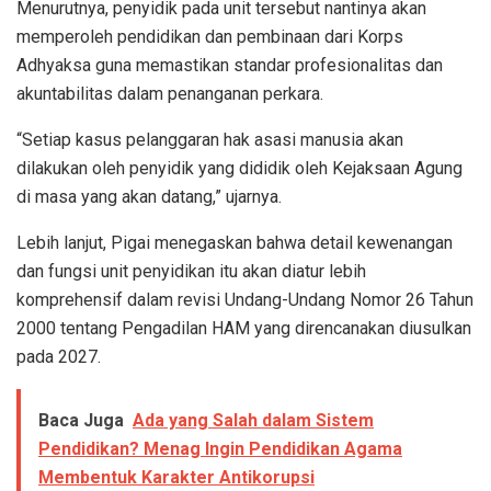
Menurutnya, penyidik pada unit tersebut nantinya akan
memperoleh pendidikan dan pembinaan dari Korps
Adhyaksa guna memastikan standar profesionalitas dan
akuntabilitas dalam penanganan perkara.
“Setiap kasus pelanggaran hak asasi manusia akan
dilakukan oleh penyidik yang dididik oleh Kejaksaan Agung
di masa yang akan datang,” ujarnya.
Lebih lanjut, Pigai menegaskan bahwa detail kewenangan
dan fungsi unit penyidikan itu akan diatur lebih
komprehensif dalam revisi Undang-Undang Nomor 26 Tahun
2000 tentang Pengadilan HAM yang direncanakan diusulkan
pada 2027.
Baca Juga
Ada yang Salah dalam Sistem
Pendidikan? Menag Ingin Pendidikan Agama
Membentuk Karakter Antikorupsi