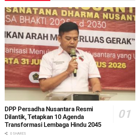
DPP Persadha Nusantara Resmi
Dilantik, Tetapkan 10 Agenda
Transformasi Lembaga Hindu 2045
0 SHARES