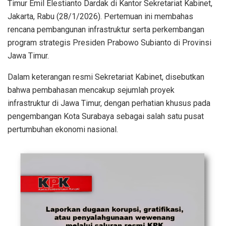
Timur Emil Elestianto Dardak di Kantor Sekretariat Kabinet,
Jakarta, Rabu (28/1/2026). Pertemuan ini membahas
rencana pembangunan infrastruktur serta perkembangan
program strategis Presiden Prabowo Subianto di Provinsi
Jawa Timur.
Dalam keterangan resmi Sekretariat Kabinet, disebutkan
bahwa pembahasan mencakup sejumlah proyek
infrastruktur di Jawa Timur, dengan perhatian khusus pada
pengembangan Kota Surabaya sebagai salah satu pusat
pertumbuhan ekonomi nasional.