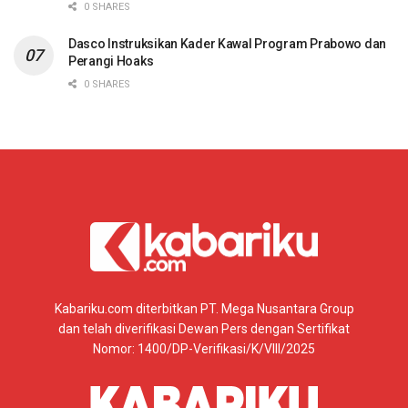
0 SHARES
Dasco Instruksikan Kader Kawal Program Prabowo dan
Perangi Hoaks
0 SHARES
Kabariku.com diterbitkan PT. Mega Nusantara Group
dan telah diverifikasi Dewan Pers dengan Sertifikat
Nomor: 1400/DP-Verifikasi/K/VIII/2025