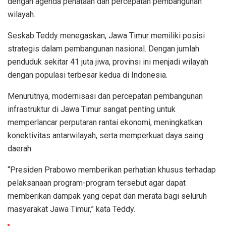
dengan agenda penataan dan percepatan pembangunan
wilayah.
Seskab Teddy menegaskan, Jawa Timur memiliki posisi
strategis dalam pembangunan nasional. Dengan jumlah
penduduk sekitar 41 juta jiwa, provinsi ini menjadi wilayah
dengan populasi terbesar kedua di Indonesia.
Menurutnya, modernisasi dan percepatan pembangunan
infrastruktur di Jawa Timur sangat penting untuk
memperlancar perputaran rantai ekonomi, meningkatkan
konektivitas antarwilayah, serta memperkuat daya saing
daerah.
“Presiden Prabowo memberikan perhatian khusus terhadap
pelaksanaan program-program tersebut agar dapat
memberikan dampak yang cepat dan merata bagi seluruh
masyarakat Jawa Timur,” kata Teddy.