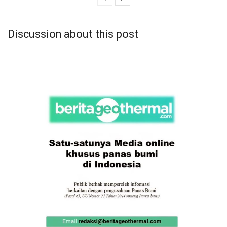
Discussion about this post