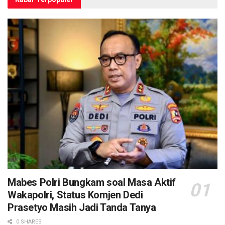
Mabes Polri Bungkam soal Masa Aktif
Wakapolri, Status Komjen Dedi
Prasetyo Masih Jadi Tanda Tanya
0 SHARES