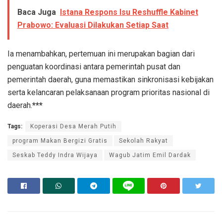
Baca Juga
Istana Respons Isu Reshuffle Kabinet
Prabowo: Evaluasi Dilakukan Setiap Saat
Ia menambahkan, pertemuan ini merupakan bagian dari
penguatan koordinasi antara pemerintah pusat dan
pemerintah daerah, guna memastikan sinkronisasi kebijakan
serta kelancaran pelaksanaan program prioritas nasional di
daerah.
***
Tags:
Koperasi Desa Merah Putih
program Makan Bergizi Gratis
Sekolah Rakyat
Seskab Teddy Indra Wijaya
Wagub Jatim Emil Dardak