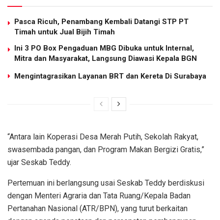
Pasca Ricuh, Penambang Kembali Datangi STP PT
Timah untuk Jual Bijih Timah
Ini 3 PO Box Pengaduan MBG Dibuka untuk Internal,
Mitra dan Masyarakat, Langsung Diawasi Kepala BGN
Mengintagrasikan Layanan BRT dan Kereta Di Surabaya
“Antara lain Koperasi Desa Merah Putih, Sekolah Rakyat,
swasembada pangan, dan Program Makan Bergizi Gratis,”
ujar Seskab Teddy.
Pertemuan ini berlangsung usai Seskab Teddy berdiskusi
dengan Menteri Agraria dan Tata Ruang/Kepala Badan
Pertanahan Nasional (ATR/BPN), yang turut berkaitan