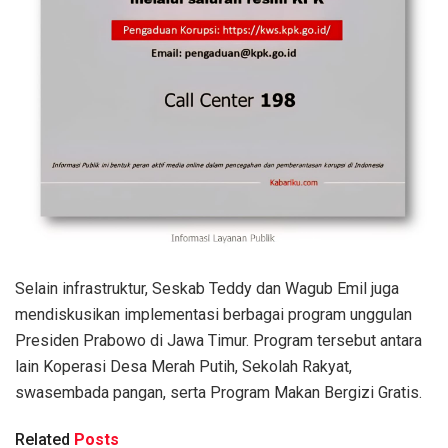
Selain infrastruktur, Seskab Teddy dan Wagub Emil juga
mendiskusikan implementasi berbagai program unggulan
Presiden Prabowo di Jawa Timur. Program tersebut antara
lain Koperasi Desa Merah Putih, Sekolah Rakyat,
swasembada pangan, serta Program Makan Bergizi Gratis.
Related
Posts