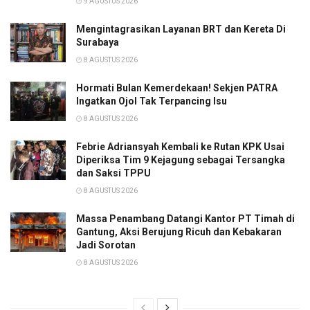
9 AGUSTUS 2026
Mengintagrasikan Layanan BRT dan Kereta Di
Surabaya
8 AGUSTUS 2026
Hormati Bulan Kemerdekaan! Sekjen PATRA
Ingatkan Ojol Tak Terpancing Isu
8 AGUSTUS 2026
Febrie Adriansyah Kembali ke Rutan KPK Usai
Diperiksa Tim 9 Kejagung sebagai Tersangka
dan Saksi TPPU
8 AGUSTUS 2026
Massa Penambang Datangi Kantor PT Timah di
Gantung, Aksi Berujung Ricuh dan Kebakaran
Jadi Sorotan
8 AGUSTUS 2026