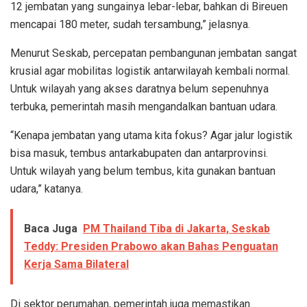
12 jembatan yang sungainya lebar-lebar, bahkan di Bireuen
mencapai 180 meter, sudah tersambung,” jelasnya.
Menurut Seskab, percepatan pembangunan jembatan sangat
krusial agar mobilitas logistik antarwilayah kembali normal.
Untuk wilayah yang akses daratnya belum sepenuhnya
terbuka, pemerintah masih mengandalkan bantuan udara.
“Kenapa jembatan yang utama kita fokus? Agar jalur logistik
bisa masuk, tembus antarkabupaten dan antarprovinsi.
Untuk wilayah yang belum tembus, kita gunakan bantuan
udara,” katanya.
Baca Juga
PM Thailand Tiba di Jakarta, Seskab
Teddy: Presiden Prabowo akan Bahas Penguatan
Kerja Sama Bilateral
Di sektor perumahan, pemerintah juga memastikan