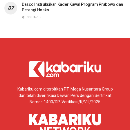
Dasco Instruksikan Kader Kawal Program Prabowo dan
Perangi Hoaks
0 SHARES
Kabariku.com diterbitkan PT. Mega Nusantara Group
dan telah diverifikasi Dewan Pers dengan Sertifikat
Nomor: 1400/DP-Verifikasi/K/VIII/2025