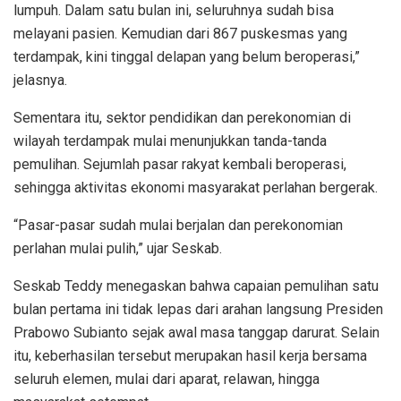
lumpuh. Dalam satu bulan ini, seluruhnya sudah bisa
melayani pasien. Kemudian dari 867 puskesmas yang
terdampak, kini tinggal delapan yang belum beroperasi,”
jelasnya.
Sementara itu, sektor pendidikan dan perekonomian di
wilayah terdampak mulai menunjukkan tanda-tanda
pemulihan. Sejumlah pasar rakyat kembali beroperasi,
sehingga aktivitas ekonomi masyarakat perlahan bergerak.
“Pasar-pasar sudah mulai berjalan dan perekonomian
perlahan mulai pulih,” ujar Seskab.
Seskab Teddy menegaskan bahwa capaian pemulihan satu
bulan pertama ini tidak lepas dari arahan langsung Presiden
Prabowo Subianto sejak awal masa tanggap darurat. Selain
itu, keberhasilan tersebut merupakan hasil kerja bersama
seluruh elemen, mulai dari aparat, relawan, hingga