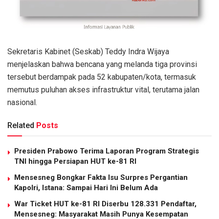
Sekretaris Kabinet (Seskab) Teddy Indra Wijaya
menjelaskan bahwa bencana yang melanda tiga provinsi
tersebut berdampak pada 52 kabupaten/kota, termasuk
memutus puluhan akses infrastruktur vital, terutama jalan
nasional.
Related
Posts
Presiden Prabowo Terima Laporan Program Strategis
TNI hingga Persiapan HUT ke-81 RI
Mensesneg Bongkar Fakta Isu Surpres Pergantian
Kapolri, Istana: Sampai Hari Ini Belum Ada
War Ticket HUT ke-81 RI Diserbu 128.331 Pendaftar,
Mensesneg: Masyarakat Masih Punya Kesempatan