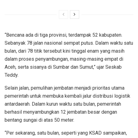
“Bencana ada di tiga provinsi, terdampak 52 kabupaten.
Sebanyak 78 jalan nasional sempat putus. Dalam waktu satu
bulan, dari 78 titik tersebut kini tinggal enam yang masih
dalam proses penyambungan, masing-masing empat di
Aceh, serta sisanya di Sumbar dan Sumut,” ujar Seskab
Teddy.
Selain jalan, pemulihan jembatan menjadi prioritas utama
pemerintah untuk membuka kembali jalur distribusi logistik
antardaerah. Dalam kurun waktu satu bulan, pemerintah
berhasil menyambungkan 12 jembatan besar dengan
bentang sungai di atas 50 meter.
“Per sekarang, satu bulan, seperti yang KSAD sampaikan,