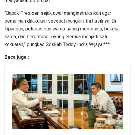
masyarakat setempat.
“Bapak Presiden sejak awal menginstruksikan agar
pemulihan dilakukan secepat mungkin. Ini hasilnya. Di
lapangan, petugas dan warga saling membantu, bekerja
sama, dan bergotong royong. Semua menjadi satu
kekuatan,” pungkas Seskab Teddy Indra Wijaya.
***
Baca juga :