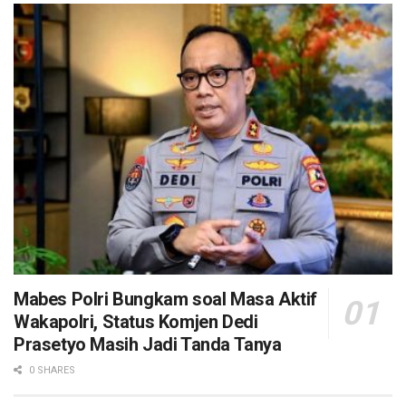
Mabes Polri Bungkam soal Masa Aktif
Wakapolri, Status Komjen Dedi
Prasetyo Masih Jadi Tanda Tanya
0 SHARES