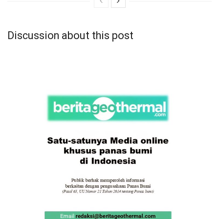
Discussion about this post