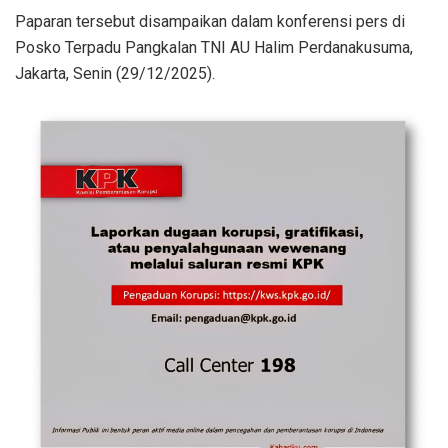
Paparan tersebut disampaikan dalam konferensi pers di
Posko Terpadu Pangkalan TNI AU Halim Perdanakusuma,
Jakarta, Senin (29/12/2025).