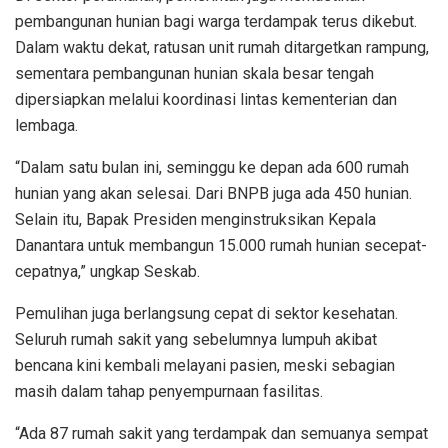
pembangunan hunian bagi warga terdampak terus dikebut.
Dalam waktu dekat, ratusan unit rumah ditargetkan rampung,
sementara pembangunan hunian skala besar tengah
dipersiapkan melalui koordinasi lintas kementerian dan
lembaga.
“Dalam satu bulan ini, seminggu ke depan ada 600 rumah
hunian yang akan selesai. Dari BNPB juga ada 450 hunian.
Selain itu, Bapak Presiden menginstruksikan Kepala
Danantara untuk membangun 15.000 rumah hunian secepat-
cepatnya,” ungkap Seskab.
Pemulihan juga berlangsung cepat di sektor kesehatan.
Seluruh rumah sakit yang sebelumnya lumpuh akibat
bencana kini kembali melayani pasien, meski sebagian
masih dalam tahap penyempurnaan fasilitas.
“Ada 87 rumah sakit yang terdampak dan semuanya sempat