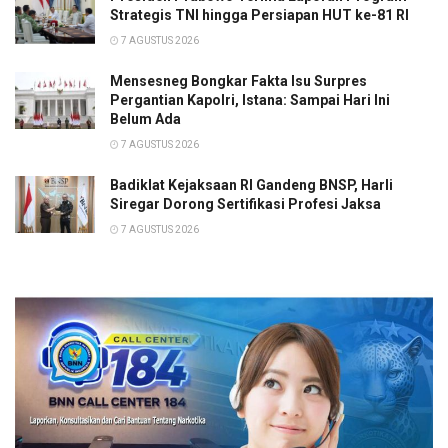
Strategis TNI hingga Persiapan HUT ke-81 RI
7 AGUSTUS 2026
Mensesneg Bongkar Fakta Isu Surpres
Pergantian Kapolri, Istana: Sampai Hari Ini
Belum Ada
7 AGUSTUS 2026
Badiklat Kejaksaan RI Gandeng BNSP, Harli
Siregar Dorong Sertifikasi Profesi Jaksa
7 AGUSTUS 2026