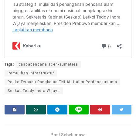
Tags:
pascabencana aceh-sumatera
Pemulihan Infrastruktur
Posko Terpadu Pangkalan TNI AU Halim Perdanakusuma
Seskab Teddy Indra Wijaya
Post Sebelumnya