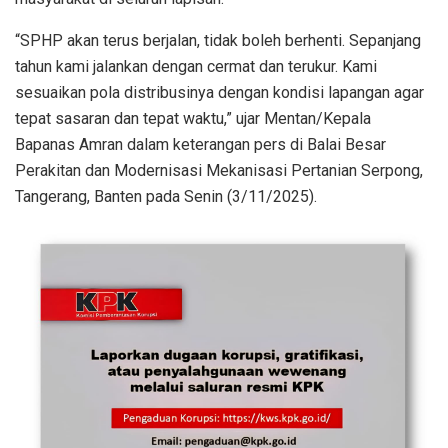
“SPHP akan terus berjalan, tidak boleh berhenti. Sepanjang
tahun kami jalankan dengan cermat dan terukur. Kami
sesuaikan pola distribusinya dengan kondisi lapangan agar
tepat sasaran dan tepat waktu,” ujar Mentan/Kepala
Bapanas Amran dalam keterangan pers di Balai Besar
Perakitan dan Modernisasi Mekanisasi Pertanian Serpong,
Tangerang, Banten pada Senin (3/11/2025).