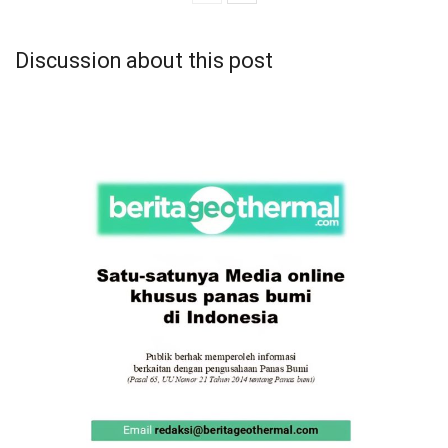
Discussion about this post