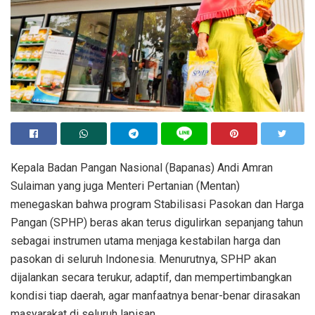
Kepala Badan Pangan Nasional (Bapanas) Andi Amran
Sulaiman yang juga Menteri Pertanian (Mentan)
menegaskan bahwa program Stabilisasi Pasokan dan Harga
Pangan (SPHP) beras akan terus digulirkan sepanjang tahun
sebagai instrumen utama menjaga kestabilan harga dan
pasokan di seluruh Indonesia. Menurutnya, SPHP akan
dijalankan secara terukur, adaptif, dan mempertimbangkan
kondisi tiap daerah, agar manfaatnya benar-benar dirasakan
masyarakat di seluruh lapisan.