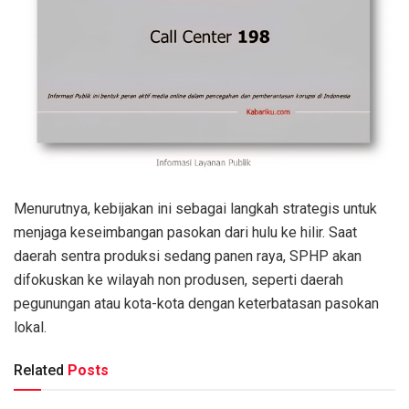
Menurutnya, kebijakan ini sebagai langkah strategis untuk
menjaga keseimbangan pasokan dari hulu ke hilir. Saat
daerah sentra produksi sedang panen raya, SPHP akan
difokuskan ke wilayah non produsen, seperti daerah
pegunungan atau kota-kota dengan keterbatasan pasokan
lokal.
Related
Posts