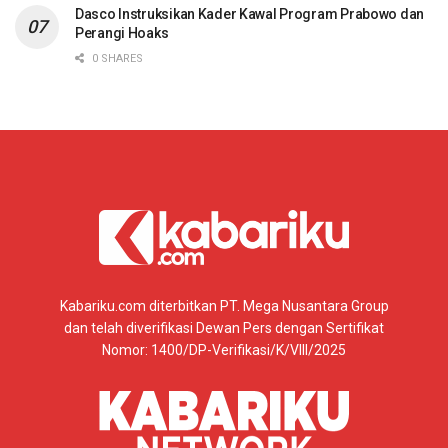
Dasco Instruksikan Kader Kawal Program Prabowo dan
Perangi Hoaks
0 SHARES
Kabariku.com diterbitkan PT. Mega Nusantara Group
dan telah diverifikasi Dewan Pers dengan Sertifikat
Nomor: 1400/DP-Verifikasi/K/VIII/2025