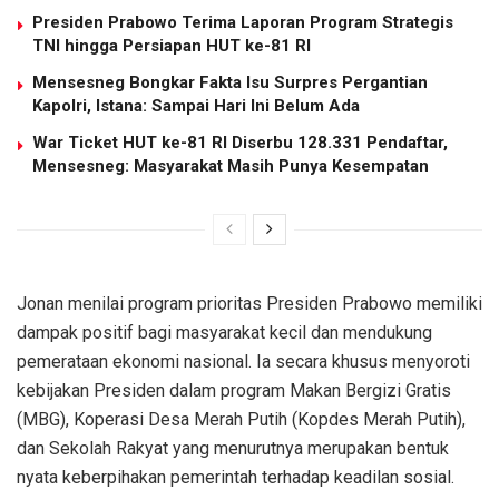
Presiden Prabowo Terima Laporan Program Strategis
TNI hingga Persiapan HUT ke-81 RI
Mensesneg Bongkar Fakta Isu Surpres Pergantian
Kapolri, Istana: Sampai Hari Ini Belum Ada
War Ticket HUT ke-81 RI Diserbu 128.331 Pendaftar,
Mensesneg: Masyarakat Masih Punya Kesempatan
Jonan menilai program prioritas Presiden Prabowo memiliki
dampak positif bagi masyarakat kecil dan mendukung
pemerataan ekonomi nasional. Ia secara khusus menyoroti
kebijakan Presiden dalam program Makan Bergizi Gratis
(MBG), Koperasi Desa Merah Putih (Kopdes Merah Putih),
dan Sekolah Rakyat yang menurutnya merupakan bentuk
nyata keberpihakan pemerintah terhadap keadilan sosial.