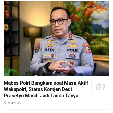
Mabes Polri Bungkam soal Masa Aktif
Wakapolri, Status Komjen Dedi
Prasetyo Masih Jadi Tanda Tanya
0 SHARES