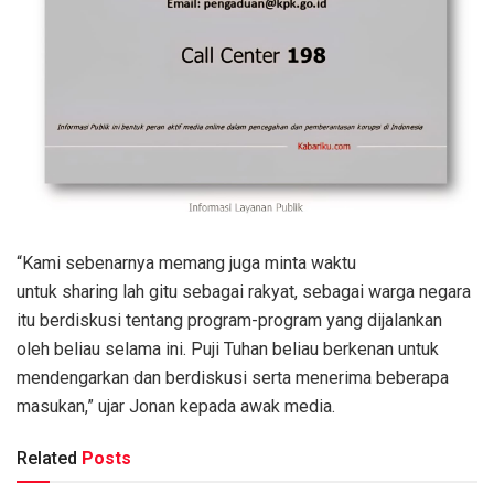
“Kami sebenarnya memang juga minta waktu
untuk sharing lah gitu sebagai rakyat, sebagai warga negara
itu berdiskusi tentang program-program yang dijalankan
oleh beliau selama ini. Puji Tuhan beliau berkenan untuk
mendengarkan dan berdiskusi serta menerima beberapa
masukan,” ujar Jonan kepada awak media.
Related
Posts