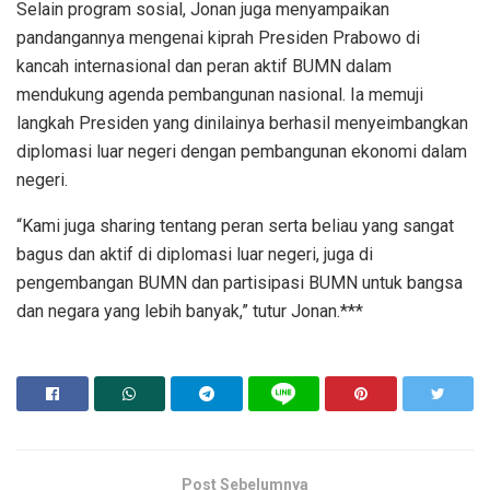
Selain program sosial, Jonan juga menyampaikan
pandangannya mengenai kiprah Presiden Prabowo di
kancah internasional dan peran aktif BUMN dalam
mendukung agenda pembangunan nasional. Ia memuji
langkah Presiden yang dinilainya berhasil menyeimbangkan
diplomasi luar negeri dengan pembangunan ekonomi dalam
negeri.
“Kami juga sharing tentang peran serta beliau yang sangat
bagus dan aktif di diplomasi luar negeri, juga di
pengembangan BUMN dan partisipasi BUMN untuk bangsa
dan negara yang lebih banyak,” tutur Jonan.***
Post Sebelumnya