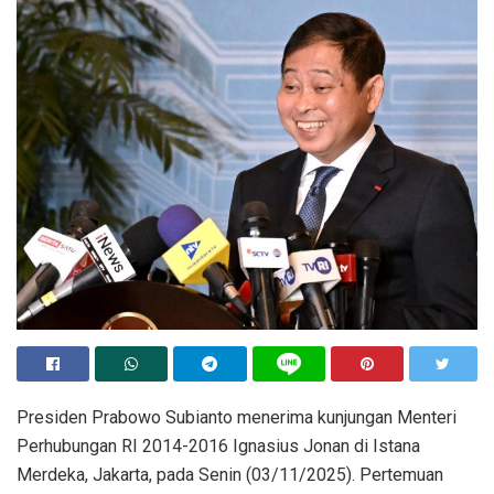
Presiden Prabowo Subianto menerima kunjungan Menteri
Perhubungan RI 2014-2016 Ignasius Jonan di Istana
Merdeka, Jakarta, pada Senin (03/11/2025). Pertemuan