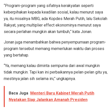
“Program-program yang sifatnya kerakyatan seperti
keberpihakan kepada keadilan sosial, kalau menurut saya
ya, itu misalnya MBG, ada Kopdes Merah Putih, lalu Sekolah
Rakyat, yang multiplier effect ekonominya menurut saya
secara perlahan mungkin akan tumbuh,” kata Jonan.
Jonan juga menambahkan bahwa penyempurnaan program-
program tersebut memang memerlukan waktu dan proses
yang bertahap.
“Ya, memang kalau diminta sempurna dari awal mungkin
tidak mungkin. Tapi kan ini perbaikannya pelan-pelan gitu ya,
mestinya jalan sih selama ini,” ungkapnya.
Baca Juga
Menteri Baru Kabinet Merah Putih
Nyatakan Siap Jalankan Amanah Presiden