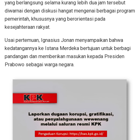
yang berlangsung selama kurang lebih dua jam tersebut
diwarnai dengan diskusi hangat mengenai berbagai program
pemerintah, khususnya yang berorientasi pada
kesejahteraan rakyat.
Usai pertemuan, Ignasius Jonan menyampaikan bahwa
kedatangannya ke Istana Merdeka bertujuan untuk berbagi
pandangan dan memberikan masukan kepada Presiden
Prabowo sebagai warga negara.