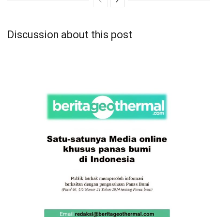
Discussion about this post