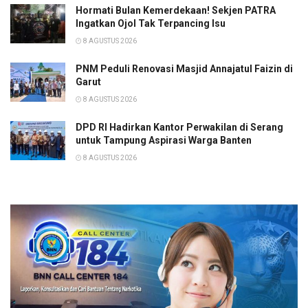
Hormati Bulan Kemerdekaan! Sekjen PATRA
Ingatkan Ojol Tak Terpancing Isu
8 AGUSTUS 2026
PNM Peduli Renovasi Masjid Annajatul Faizin di
Garut
8 AGUSTUS 2026
DPD RI Hadirkan Kantor Perwakilan di Serang
untuk Tampung Aspirasi Warga Banten
8 AGUSTUS 2026