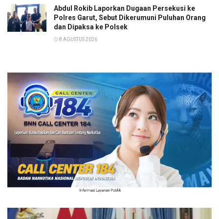
Abdul Rokib Laporkan Dugaan Persekusi ke
Polres Garut, Sebut Dikerumuni Puluhan Orang
dan Dipaksa ke Polsek
8 AGUSTUS 2026