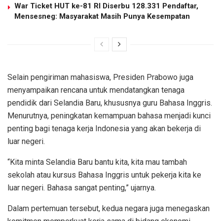
War Ticket HUT ke-81 RI Diserbu 128.331 Pendaftar,
Mensesneg: Masyarakat Masih Punya Kesempatan
Selain pengiriman mahasiswa, Presiden Prabowo juga
menyampaikan rencana untuk mendatangkan tenaga
pendidik dari Selandia Baru, khususnya guru Bahasa Inggris.
Menurutnya, peningkatan kemampuan bahasa menjadi kunci
penting bagi tenaga kerja Indonesia yang akan bekerja di
luar negeri.
“Kita minta Selandia Baru bantu kita, kita mau tambah
sekolah atau kursus Bahasa Inggris untuk pekerja kita ke
luar negeri. Bahasa sangat penting,” ujarnya.
Dalam pertemuan tersebut, kedua negara juga menegaskan