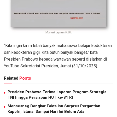
“Kita ingin kirim lebih banyak mahasiswa belajar kedokteran
dan kedokteran gigi. Kita butuh banyak banget,” kata
Presiden Prabowo kepada wartawan seperti disiarkan di
YouTube Sekretariat Presiden, Jumat (31/10/2025).
Related
Posts
Presiden Prabowo Terima Laporan Program Strategis
TNI hingga Persiapan HUT ke-81 RI
Mensesneg Bongkar Fakta Isu Surpres Pergantian
Kapolri, Istana: Sampai Hari Ini Belum Ada