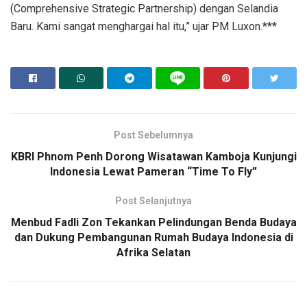
(Comprehensive Strategic Partnership) dengan Selandia
Baru. Kami sangat menghargai hal itu,” ujar PM Luxon.***
Post Sebelumnya
KBRI Phnom Penh Dorong Wisatawan Kamboja Kunjungi
Indonesia Lewat Pameran “Time To Fly”
Post Selanjutnya
Menbud Fadli Zon Tekankan Pelindungan Benda Budaya
dan Dukung Pembangunan Rumah Budaya Indonesia di
Afrika Selatan