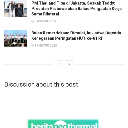
PM Thailand Tiba di Jakarta, Seskab Teddy:
Presiden Prabowo akan Bahas Penguatan Kerja
Sama Bilateral
3 AGUSTUS 2026
Bulan Kemerdekaan Dimulai, Ini Jadwal Agenda
Kenegaraan Peringatan HUT ke-81 RI
1 AGUSTUS 2026
Discussion about this post