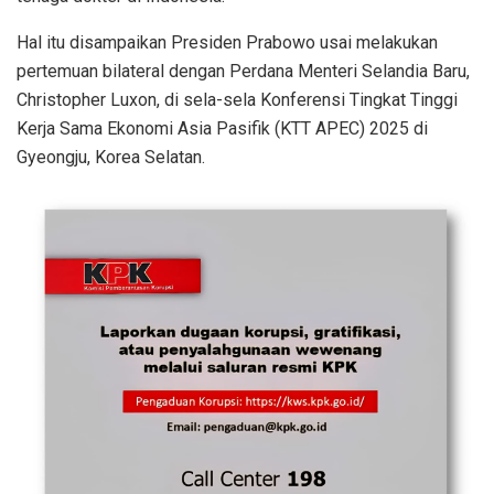
Hal itu disampaikan Presiden Prabowo usai melakukan
pertemuan bilateral dengan Perdana Menteri Selandia Baru,
Christopher Luxon, di sela-sela Konferensi Tingkat Tinggi
Kerja Sama Ekonomi Asia Pasifik (KTT APEC) 2025 di
Gyeongju, Korea Selatan.