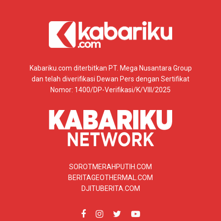
Kabariku.com diterbitkan PT. Mega Nusantara Group
dan telah diverifikasi Dewan Pers dengan Sertifikat
Nomor: 1400/DP-Verifikasi/K/VIII/2025
SOROTMERAHPUTIH.COM
BERITAGEOTHERMAL.COM
DJITUBERITA.COM