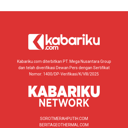
Kabariku.com diterbitkan PT. Mega Nusantara Group
dan telah diverifikasi Dewan Pers dengan Sertifikat
Nomor: 1400/DP-Verifikasi/K/VIII/2025
SOROTMERAHPUTIH.COM
BERITAGEOTHERMAL.COM