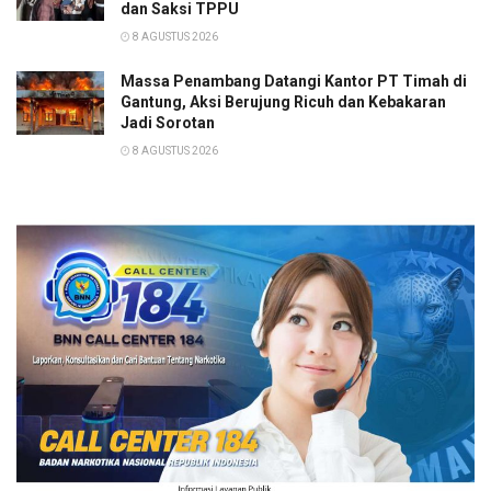
dan Saksi TPPU
8 AGUSTUS 2026
Massa Penambang Datangi Kantor PT Timah di
Gantung, Aksi Berujung Ricuh dan Kebakaran
Jadi Sorotan
8 AGUSTUS 2026