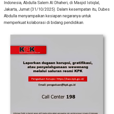
Indonesia, Abdulla Salem Al Dhaheri, di Masjid Istiqlal,
Jakarta, Jumat (31/10/2025). Dalam kesempatan itu, Dubes
Abdulla menyampaikan kesiapan negaranya untuk
memperkuat kolaborasi di bidang pendidikan.