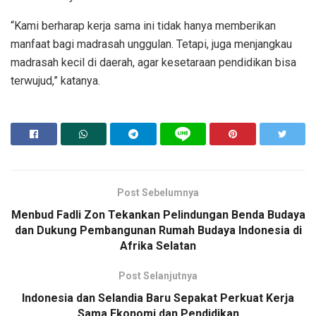
“Kami berharap kerja sama ini tidak hanya memberikan
manfaat bagi madrasah unggulan. Tetapi, juga menjangkau
madrasah kecil di daerah, agar kesetaraan pendidikan bisa
terwujud,” katanya.
Post Sebelumnya
Menbud Fadli Zon Tekankan Pelindungan Benda Budaya
dan Dukung Pembangunan Rumah Budaya Indonesia di
Afrika Selatan
Post Selanjutnya
Indonesia dan Selandia Baru Sepakat Perkuat Kerja
Sama Ekonomi dan Pendidikan