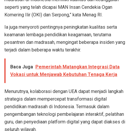
seperti yang telah dicapai MAN Insan Cendekia Ogan
Komering Ilir (OKI) dan Serpong,” kata Menag RI.
Ia juga menyoroti pentingnya peningkatan kualitas serta
keamanan lembaga pendidikan keagamaan, terutama
pesantren dan madrasah, mengingat beberapa insiden yang
terjadi dalam beberapa waktu terakhir.
Baca Juga
Pemerintah Matangkan Integrasi Data
Vokasi untuk Menjawab Kebutuhan Tenaga Kerja
Menurutnya, kolaborasi dengan UEA dapat menjadi langkah
strategis dalam mempercepat transformasi digital
pendidikan madrasah di Indonesia. Termasuk dalam
pengembangan teknologi pembelajaran interaktif, pelatihan
guru, dan penyediaan platform digital yang dapat diakses di
seluruh wilayah.