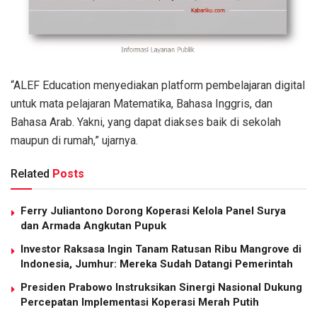
“ALEF Education menyediakan platform pembelajaran digital
untuk mata pelajaran Matematika, Bahasa Inggris, dan
Bahasa Arab. Yakni, yang dapat diakses baik di sekolah
maupun di rumah,” ujarnya.
Related
Posts
Ferry Juliantono Dorong Koperasi Kelola Panel Surya
dan Armada Angkutan Pupuk
Investor Raksasa Ingin Tanam Ratusan Ribu Mangrove di
Indonesia, Jumhur: Mereka Sudah Datangi Pemerintah
Presiden Prabowo Instruksikan Sinergi Nasional Dukung
Percepatan Implementasi Koperasi Merah Putih