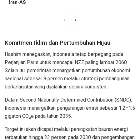
Iran-AS
Komitmen Iklim dan Pertumbuhan Hijau
Hashim menegaskan, Indonesia tetap berpegang pada
Perjanjian Paris untuk mencapai NZE paling lambat 2060.
Selain itu, pemerintah menargetkan pertumbuhan ekonomi
nasional sebesar 8 persen melalui strategi pembangunan
berkelanjutan yang dijalankan secara konsisten.
Dalam Second Nationally Determined Contribution (SNDC),
Indonesia menargetkan pengurangan emisi sebesar 1,2–1,5
gigaton CO₂e pada tahun 2035.
Target ini akan dicapai melalui peningkatan bauran energi
terbarukan hingga 23 persen pada 2030 dan pengembangan