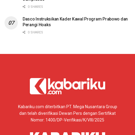
0 SHARES
Dasco Instruksikan Kader Kawal Program Prabowo dan
Perangi Hoaks
0 SHARES
Kabariku.com diterbitkan PT. Mega Nusantara Group
dan telah diverifikasi Dewan Pers dengan Sertifikat
Nomor: 1400/DP-Verifikasi/K/VIII/2025