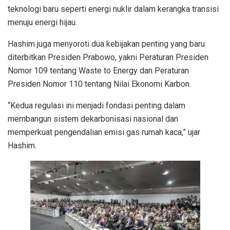
teknologi baru seperti energi nuklir dalam kerangka transisi
menuju energi hijau.
Hashim juga menyoroti dua kebijakan penting yang baru
diterbitkan Presiden Prabowo, yakni Peraturan Presiden
Nomor 109 tentang Waste to Energy dan Peraturan
Presiden Nomor 110 tentang Nilai Ekonomi Karbon.
“Kedua regulasi ini menjadi fondasi penting dalam
membangun sistem dekarbonisasi nasional dan
memperkuat pengendalian emisi gas rumah kaca,” ujar
Hashim.