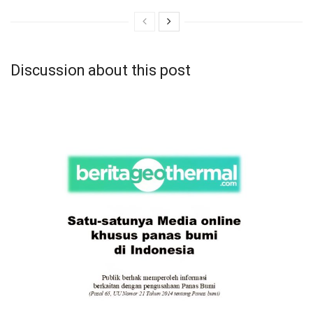
Discussion about this post