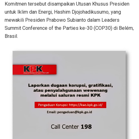
Komitmen tersebut disampaikan Utusan Khusus Presiden
untuk Iklim dan Energi, Hashim Djojohadikusumo, yang
mewakili Presiden Prabowo Subianto dalam Leaders
Summit Conference of the Parties ke-30 (COP30) di Belém,
Brasil.