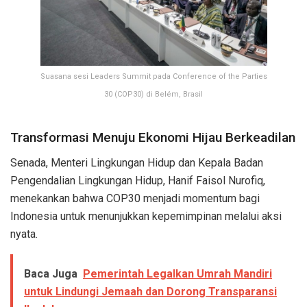
Suasana sesi Leaders Summit pada Conference of the Parties
30 (COP30) di Belém, Brasil
Transformasi Menuju Ekonomi Hijau Berkeadilan
Senada, Menteri Lingkungan Hidup dan Kepala Badan
Pengendalian Lingkungan Hidup, Hanif Faisol Nurofiq,
menekankan bahwa COP30 menjadi momentum bagi
Indonesia untuk menunjukkan kepemimpinan melalui aksi
nyata.
Baca Juga
Pemerintah Legalkan Umrah Mandiri
untuk Lindungi Jemaah dan Dorong Transparansi