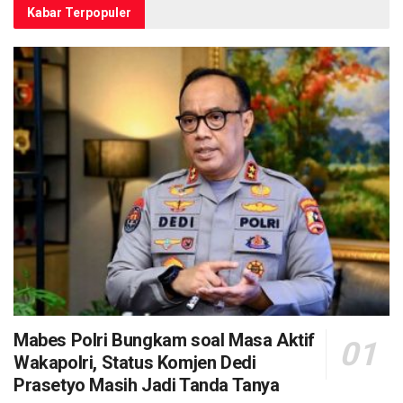
Kabar Terpopuler
Mabes Polri Bungkam soal Masa Aktif
Wakapolri, Status Komjen Dedi
Prasetyo Masih Jadi Tanda Tanya