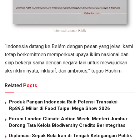
“Indonesia datang ke Belém dengan pesan yang jelas: kami
tetap berkomitmen memperkuat upaya iklim nasional dan
siap bekerja sama dengan negara lain untuk mewujudkan
aksi iklim nyata, inklusif, dan ambisius,” tegas Hashim.
Related
Posts
Produk Pangan Indonesia Raih Potensi Transaksi
Rp89,5 Miliar di Food Taipei Mega Show 2026
Forum London Climate Action Week: Menteri Jumhur
Dorong Tata Kelola Biodiversity Credits Berintegritas
Diplomasi Sepak Bola Iran di Tengah Ketegangan Politik