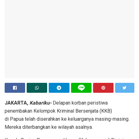
JAKARTA,
Kabariku-
Delapan korban peristiwa
penembakan Kelompok Kriminal Bersenjata (KKB)
di Papua telah diserahkan ke keluarganya masing-masing.
Mereka diterbangkan ke wilayah asalnya.