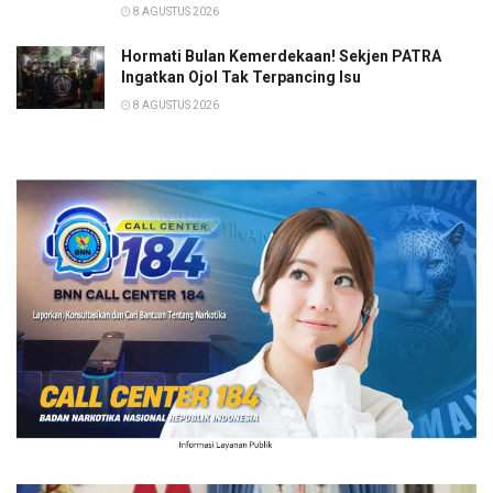
8 AGUSTUS 2026
Hormati Bulan Kemerdekaan! Sekjen PATRA
Ingatkan Ojol Tak Terpancing Isu
8 AGUSTUS 2026