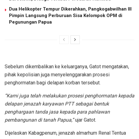
Dua Helikopter Tempur Dikerahkan, Pangkogabwilhan III
Pimpin Langsung Perburuan Sisa Kelompok OPM di
Pegunungan Papua
Sebelum dikembalikan ke keluarganya, Gatot mengatakan,
pihak kepolisian juga menyelenggarakan prosesi
penghormatan bagi delapan korban tersebut.
“Kami juga telah melakukan prosesi penghormatan kepada
delapan jenazah karyawan PTT sebagai bentuk
penghargaan tanda jasa kepada para pahlawan
pembangunan di tanah Papua,”
ujar Gatot.
Dijelaskan Kabagpenum, jenazah almarhum Renal Tentua