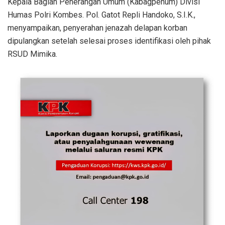
Kepala Bagian Penerangan Umum (Kabagpenum) Divisi
Humas Polri Kombes. Pol. Gatot Repli Handoko, S.I.K.,
menyampaikan, penyerahan jenazah delapan korban
dipulangkan setelah selesai proses identifikasi oleh pihak
RSUD Mimika.