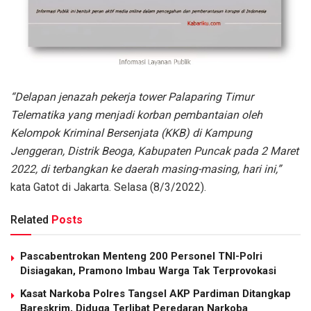
“Delapan jenazah pekerja tower Palaparing Timur
Telematika yang menjadi korban pembantaian oleh
Kelompok Kriminal Bersenjata (KKB) di Kampung
Jenggeran, Distrik Beoga, Kabupaten Puncak pada 2 Maret
2022, di terbangkan ke daerah masing-masing, hari ini,”
kata Gatot di Jakarta. Selasa (8/3/2022).
Related
Posts
Pascabentrokan Menteng 200 Personel TNI-Polri
Disiagakan, Pramono Imbau Warga Tak Terprovokasi
Kasat Narkoba Polres Tangsel AKP Pardiman Ditangkap
Bareskrim, Diduga Terlibat Peredaran Narkoba