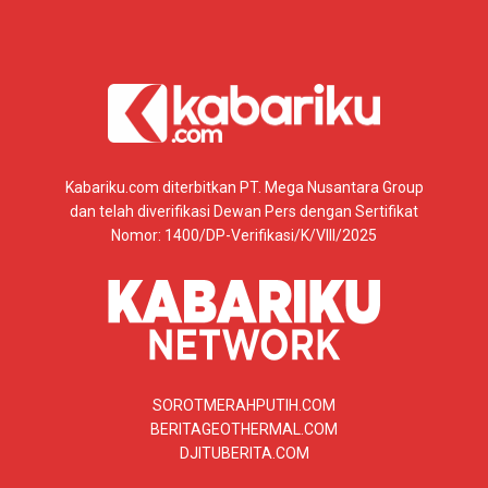
Kabariku.com diterbitkan PT. Mega Nusantara Group
dan telah diverifikasi Dewan Pers dengan Sertifikat
Nomor: 1400/DP-Verifikasi/K/VIII/2025
SOROTMERAHPUTIH.COM
BERITAGEOTHERMAL.COM
DJITUBERITA.COM