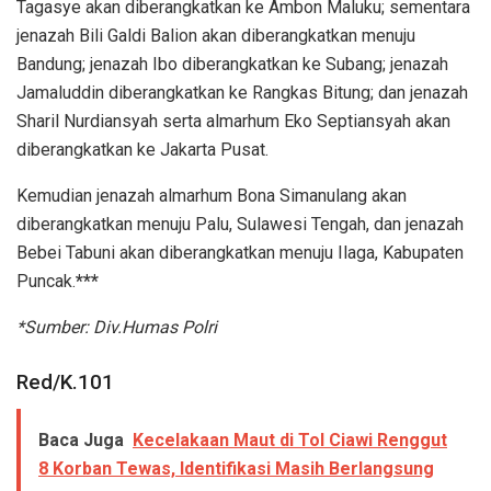
Tagasye akan diberangkatkan ke Ambon Maluku; sementara
jenazah Bili Galdi Balion akan diberangkatkan menuju
Bandung; jenazah Ibo diberangkatkan ke Subang; jenazah
Jamaluddin diberangkatkan ke Rangkas Bitung; dan jenazah
Sharil Nurdiansyah serta almarhum Eko Septiansyah akan
diberangkatkan ke Jakarta Pusat.
Kemudian jenazah almarhum Bona Simanulang akan
diberangkatkan menuju Palu, Sulawesi Tengah, dan jenazah
Bebei Tabuni akan diberangkatkan menuju Ilaga, Kabupaten
Puncak.
***
*Sumber: Div.Humas Polri
Red/K.101
Baca Juga
Kecelakaan Maut di Tol Ciawi Renggut
8 Korban Tewas, Identifikasi Masih Berlangsung