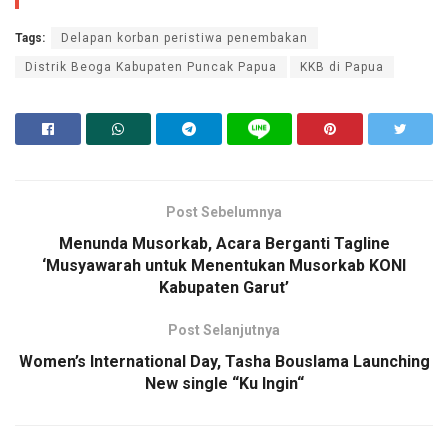
Tags:
Delapan korban peristiwa penembakan
Distrik Beoga Kabupaten Puncak Papua
KKB di Papua
Post Sebelumnya
Menunda Musorkab, Acara Berganti Tagline
‘Musyawarah untuk Menentukan Musorkab KONI
Kabupaten Garut’
Post Selanjutnya
Women’s International Day, Tasha Bouslama Launching
New single “Ku Ingin“