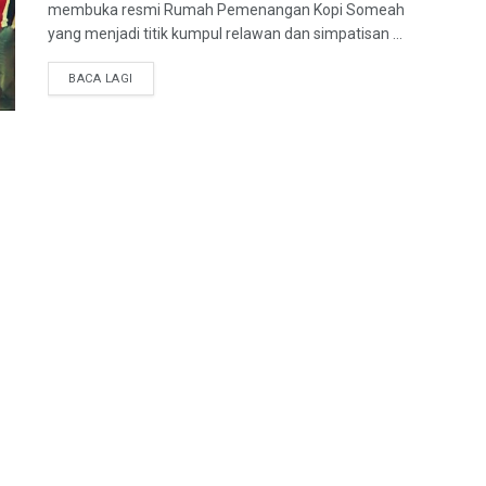
membuka resmi Rumah Pemenangan Kopi Someah
yang menjadi titik kumpul relawan dan simpatisan ...
BACA LAGI