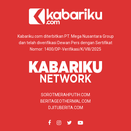
Kabariku.com diterbitkan PT. Mega Nusantara Group
dan telah diverifikasi Dewan Pers dengan Sertifikat
Nomor: 1400/DP-Verifikasi/K/VIII/2025
SOROTMERAHPUTIH.COM
BERITAGEOTHERMAL.COM
DJITUBERITA.COM