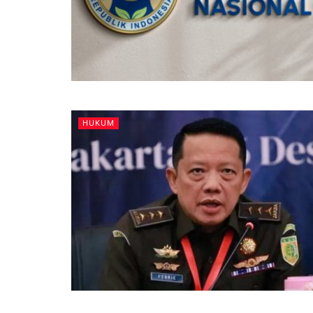
HUKUM