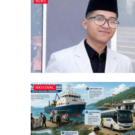
NEWS
NASIONAL