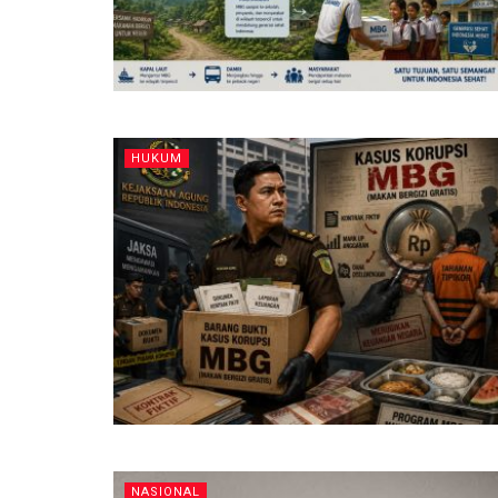
HUKUM
NASIONAL