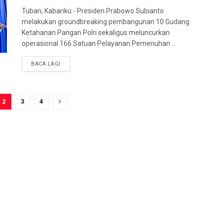
Tuban, Kabariku - Presiden Prabowo Subianto
melakukan groundbreaking pembangunan 10 Gudang
Ketahanan Pangan Polri sekaligus meluncurkan
operasional 166 Satuan Pelayanan Pemenuhan ...
BACA LAGI
2
3
4