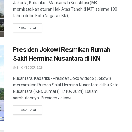
Jakarta, Kabariku - Mahkamah Konstitusi (MK)
membatalkan aturan Hak Atas Tanah (HAT) selama 190
tahun di Ibu Kota Negara (IKN), ...
BACA LAGI
Presiden Jokowi Resmikan Rumah
Sakit Hermina Nusantara di IKN
11 OKTOBER 2024
Nusantara, Kabariku- Presiden Joko Widodo (Jokowi)
meresmikan Rumah Sakit Hermina Nusantara di Ibu Kota
Nusantara (IKN), Jumat (11/10//2024). Dalam
sambutannya, Presiden Jokowi ...
BACA LAGI