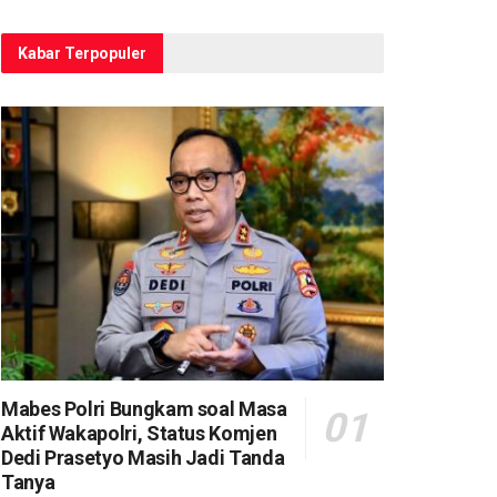
Kabar Terpopuler
Mabes Polri Bungkam soal Masa
Aktif Wakapolri, Status Komjen
Dedi Prasetyo Masih Jadi Tanda
Tanya