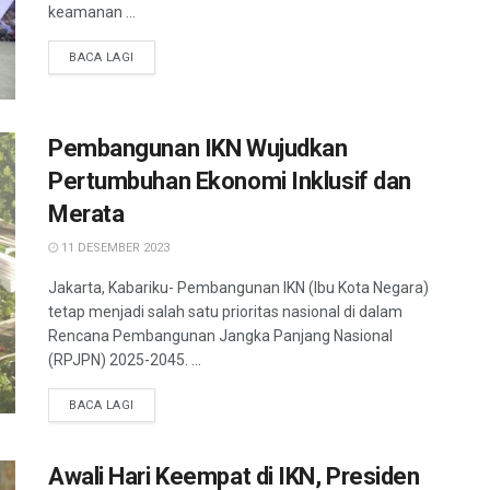
keamanan ...
BACA LAGI
Pembangunan IKN Wujudkan
Pertumbuhan Ekonomi Inklusif dan
Merata
11 DESEMBER 2023
Jakarta, Kabariku- Pembangunan IKN (Ibu Kota Negara)
tetap menjadi salah satu prioritas nasional di dalam
Rencana Pembangunan Jangka Panjang Nasional
(RPJPN) 2025-2045. ...
BACA LAGI
Awali Hari Keempat di IKN, Presiden