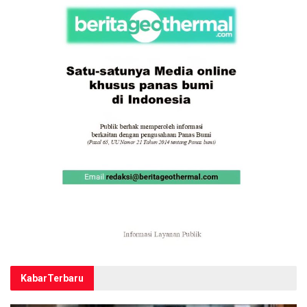
Kabar
Terbaru