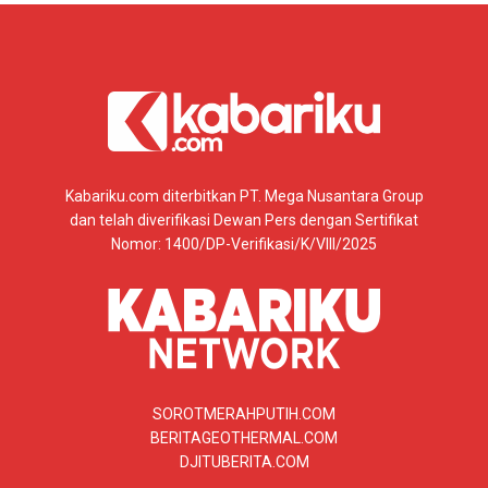
Kabariku.com diterbitkan PT. Mega Nusantara Group
dan telah diverifikasi Dewan Pers dengan Sertifikat
Nomor: 1400/DP-Verifikasi/K/VIII/2025
SOROTMERAHPUTIH.COM
BERITAGEOTHERMAL.COM
DJITUBERITA.COM