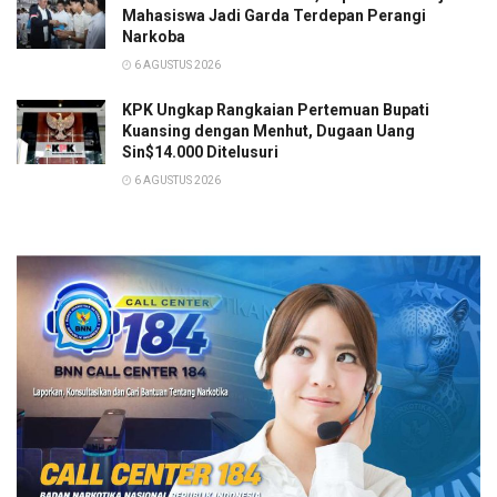
Mahasiswa Jadi Garda Terdepan Perangi
Narkoba
6 AGUSTUS 2026
KPK Ungkap Rangkaian Pertemuan Bupati
Kuansing dengan Menhut, Dugaan Uang
Sin$14.000 Ditelusuri
6 AGUSTUS 2026