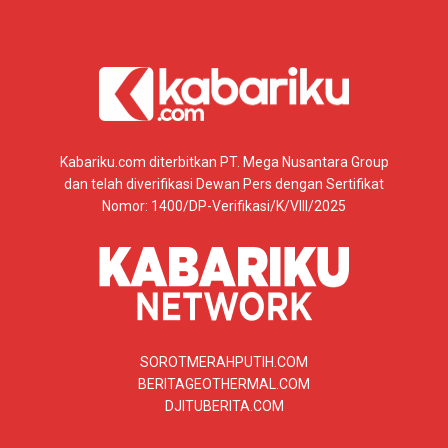
Kabariku.com diterbitkan PT. Mega Nusantara Group
dan telah diverifikasi Dewan Pers dengan Sertifikat
Nomor: 1400/DP-Verifikasi/K/VIII/2025
SOROTMERAHPUTIH.COM
BERITAGEOTHERMAL.COM
DJITUBERITA.COM