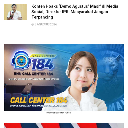
Konten Hoaks ‘Demo Agustus’ Masif di Media
Sosial, Direktur IPR: Masyarakat Jangan
Terpancing
5 AGUSTUS 2026