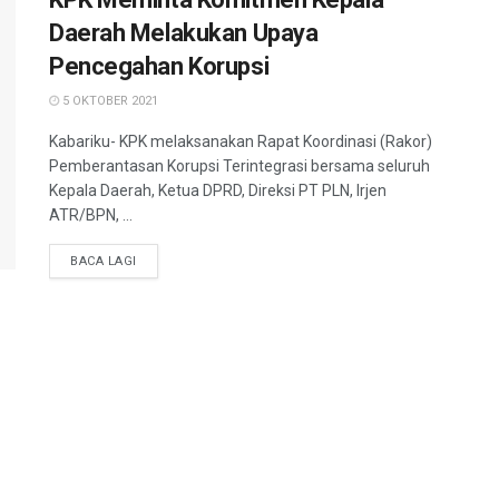
Daerah Melakukan Upaya
Pencegahan Korupsi
5 OKTOBER 2021
Kabariku- KPK melaksanakan Rapat Koordinasi (Rakor)
Pemberantasan Korupsi Terintegrasi bersama seluruh
Kepala Daerah, Ketua DPRD, Direksi PT PLN, Irjen
ATR/BPN, ...
BACA LAGI