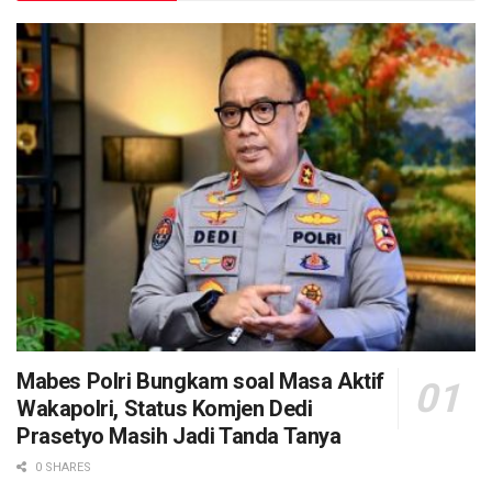
Mabes Polri Bungkam soal Masa Aktif
Wakapolri, Status Komjen Dedi
Prasetyo Masih Jadi Tanda Tanya
0 SHARES