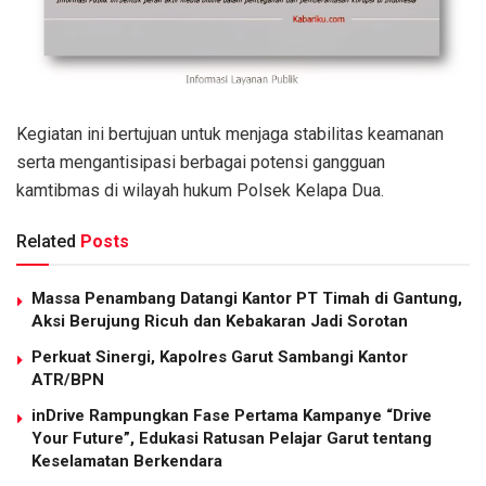
Kegiatan ini bertujuan untuk menjaga stabilitas keamanan
serta mengantisipasi berbagai potensi gangguan
kamtibmas di wilayah hukum Polsek Kelapa Dua.
Related
Posts
Massa Penambang Datangi Kantor PT Timah di Gantung,
Aksi Berujung Ricuh dan Kebakaran Jadi Sorotan
Perkuat Sinergi, Kapolres Garut Sambangi Kantor
ATR/BPN
inDrive Rampungkan Fase Pertama Kampanye “Drive
Your Future”, Edukasi Ratusan Pelajar Garut tentang
Keselamatan Berkendara