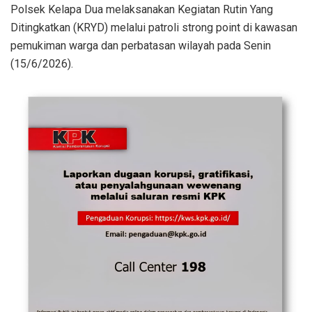
Polsek Kelapa Dua melaksanakan Kegiatan Rutin Yang
Ditingkatkan (KRYD) melalui patroli strong point di kawasan
pemukiman warga dan perbatasan wilayah pada Senin
(15/6/2026).