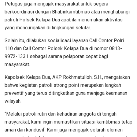
Petugas juga mengajak masyarakat untuk segera
berkoordinasi dengan Bhabinkamtibmas atau menghubungi
patroli Polsek Kelapa Dua apabila menemukan aktivitas
yang mencurigakan di lingkungan sekitar.
Selain itu, dilakukan sosialisasi layanan Call Center Polri
110 dan Call Center Polsek Kelapa Dua di nomor 0813-
9972-1331 sebagai sarana pelaporan cepat bagi
masyarakat.
Kapolsek Kelapa Dua, AKP Rokhmatulloh, S.H., mengatakan
bahwa kegiatan patroli strong point merupakan langkah
preventif yang terus ditingkatkan guna menjaga keamanan
wilayah.
“Melalui patroli rutin dan kehadiran anggota di tengah
masyarakat, kami ingin memastikan situasi kamtibmas tetap
aman dan kondusif. Kami juga mengajak seluruh elemen