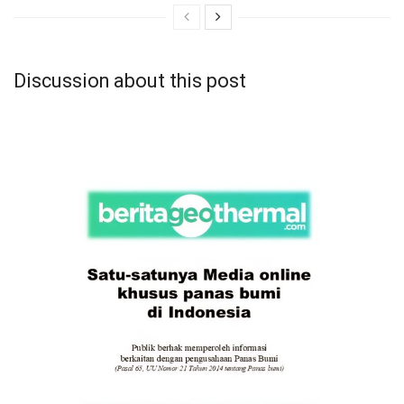
Discussion about this post