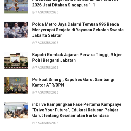
2026 Usai Ditahan Singapura 1-1
7 AGUSTUS 2026
Polda Metro Jaya Dalami Temuan 996 Benda
Menyerupai Senjata di Yayasan Sekolah Swasta
Jakarta Selatan
7 AGUSTUS 2026
Kapolri Rombak Jajaran Perwira Tinggi, 9 Irjen
Polri Berganti Jabatan
7 AGUSTUS 2026
Perkuat Sinergi, Kapolres Garut Sambangi
Kantor ATR/BPN
7 AGUSTUS 2026
inDrive Rampungkan Fase Pertama Kampanye
“Drive Your Future”, Edukasi Ratusan Pelajar
Garut tentang Keselamatan Berkendara
7 AGUSTUS 2026