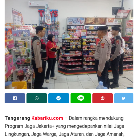
Tangerang
Kabariku.com
– Dalam rangka mendukung
Program Jaga Jakarta+ yang mengedepankan nilai Jaga
Lingkungan, Jaga Warga, Jaga Aturan, dan Jaga Amanah,