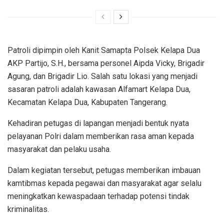
Patroli dipimpin oleh Kanit Samapta Polsek Kelapa Dua
AKP Partijo, S.H., bersama personel Aipda Vicky, Brigadir
Agung, dan Brigadir Lio. Salah satu lokasi yang menjadi
sasaran patroli adalah kawasan Alfamart Kelapa Dua,
Kecamatan Kelapa Dua, Kabupaten Tangerang.
Kehadiran petugas di lapangan menjadi bentuk nyata
pelayanan Polri dalam memberikan rasa aman kepada
masyarakat dan pelaku usaha.
Dalam kegiatan tersebut, petugas memberikan imbauan
kamtibmas kepada pegawai dan masyarakat agar selalu
meningkatkan kewaspadaan terhadap potensi tindak
kriminalitas.