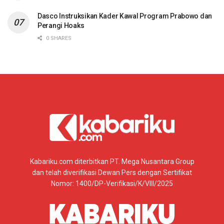
Dasco Instruksikan Kader Kawal Program Prabowo dan
Perangi Hoaks
0 SHARES
Kabariku.com diterbitkan PT. Mega Nusantara Group
dan telah diverifikasi Dewan Pers dengan Sertifikat
Nomor: 1400/DP-Verifikasi/K/VIII/2025