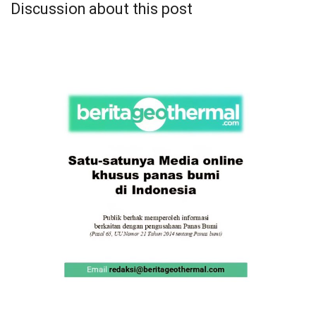
Discussion about this post