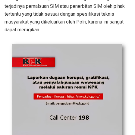
terjadinya pemalsuan SIM atau penerbitan SIM oleh pihak
tertentu yang tidak sesuai dengan spesifikasi teknis
masyarakat yang dikeluarkan oleh Polri, karena ini sangat
dapat merugikan.