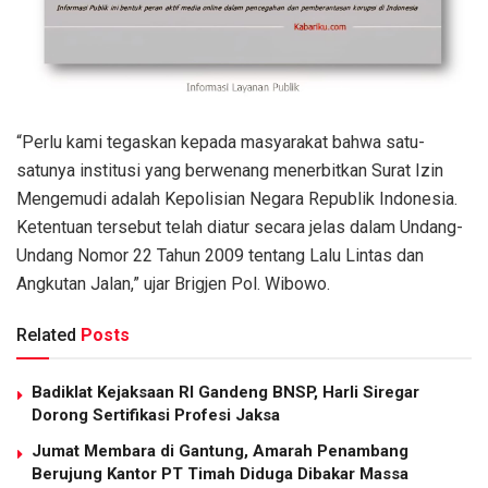
“Perlu kami tegaskan kepada masyarakat bahwa satu-
satunya institusi yang berwenang menerbitkan Surat Izin
Mengemudi adalah Kepolisian Negara Republik Indonesia.
Ketentuan tersebut telah diatur secara jelas dalam Undang-
Undang Nomor 22 Tahun 2009 tentang Lalu Lintas dan
Angkutan Jalan,” ujar Brigjen Pol. Wibowo.
Related
Posts
Badiklat Kejaksaan RI Gandeng BNSP, Harli Siregar
Dorong Sertifikasi Profesi Jaksa
Jumat Membara di Gantung, Amarah Penambang
Berujung Kantor PT Timah Diduga Dibakar Massa