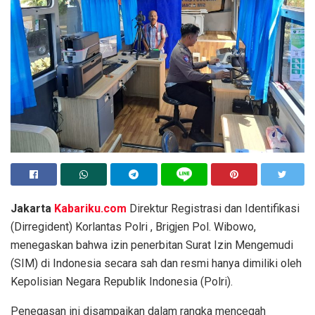
Jakarta
Kabariku.com
Direktur Registrasi dan Identifikasi
(Dirregident) Korlantas Polri , Brigjen Pol. Wibowo,
menegaskan bahwa izin penerbitan Surat Izin Mengemudi
(SIM) di Indonesia secara sah dan resmi hanya dimiliki oleh
Kepolisian Negara Republik Indonesia (Polri).
Penegasan ini disampaikan dalam rangka mencegah