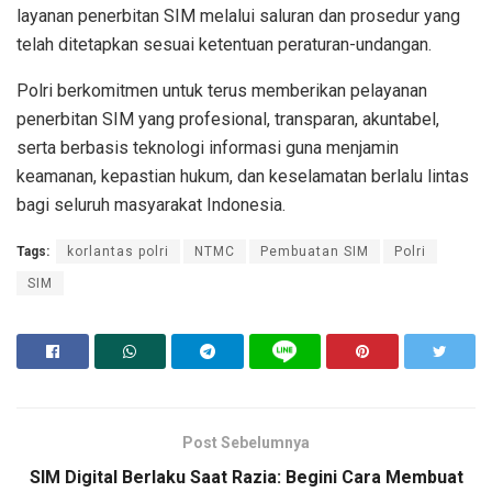
layanan penerbitan SIM melalui saluran dan prosedur yang
telah ditetapkan sesuai ketentuan peraturan-undangan.
Polri berkomitmen untuk terus memberikan pelayanan
penerbitan SIM yang profesional, transparan, akuntabel,
serta berbasis teknologi informasi guna menjamin
keamanan, kepastian hukum, dan keselamatan berlalu lintas
bagi seluruh masyarakat Indonesia.
Tags:
korlantas polri
NTMC
Pembuatan SIM
Polri
SIM
Post Sebelumnya
SIM Digital Berlaku Saat Razia: Begini Cara Membuat