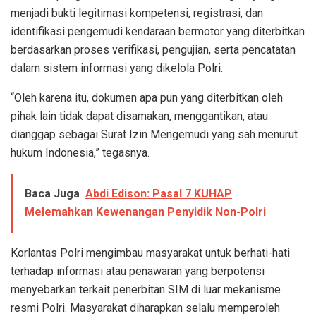
menjadi bukti legitimasi kompetensi, registrasi, dan
identifikasi pengemudi kendaraan bermotor yang diterbitkan
berdasarkan proses verifikasi, pengujian, serta pencatatan
dalam sistem informasi yang dikelola Polri.
“Oleh karena itu, dokumen apa pun yang diterbitkan oleh
pihak lain tidak dapat disamakan, menggantikan, atau
dianggap sebagai Surat Izin Mengemudi yang sah menurut
hukum Indonesia,” tegasnya.
Baca Juga
Abdi Edison: Pasal 7 KUHAP
Melemahkan Kewenangan Penyidik Non-Polri
Korlantas Polri mengimbau masyarakat untuk berhati-hati
terhadap informasi atau penawaran yang berpotensi
menyebarkan terkait penerbitan SIM di luar mekanisme
resmi Polri. Masyarakat diharapkan selalu memperoleh