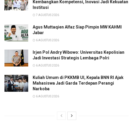
Kembangkan Kompetensi, Inovasi Jadi Kekuatan
Institusi
7 AGUSTUS 2026
Agus Muttaqien Alfaz Siap Pimpin MW KAHMI
Jabar
6 AGUSTUS 2026
Irjen Pol Andry Wibowo: Universitas Kepolisian
Jadi Investasi Strategis Lembaga Polri
6 AGUSTUS 2026
Kuliah Umum di PKKMB UI, Kepala BNN RI Ajak
Mahasiswa Jadi Garda Terdepan Perangi
Narkoba
6 AGUSTUS 2026