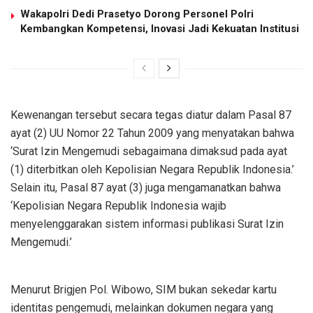
Wakapolri Dedi Prasetyo Dorong Personel Polri
Kembangkan Kompetensi, Inovasi Jadi Kekuatan Institusi
Kewenangan tersebut secara tegas diatur dalam Pasal 87
ayat (2) UU Nomor 22 Tahun 2009 yang menyatakan bahwa
‘Surat Izin Mengemudi sebagaimana dimaksud pada ayat
(1) diterbitkan oleh Kepolisian Negara Republik Indonesia.’
Selain itu, Pasal 87 ayat (3) juga mengamanatkan bahwa
‘Kepolisian Negara Republik Indonesia wajib
menyelenggarakan sistem informasi publikasi Surat Izin
Mengemudi.’
Menurut Brigjen Pol. Wibowo, SIM bukan sekedar kartu
identitas pengemudi, melainkan dokumen negara yang