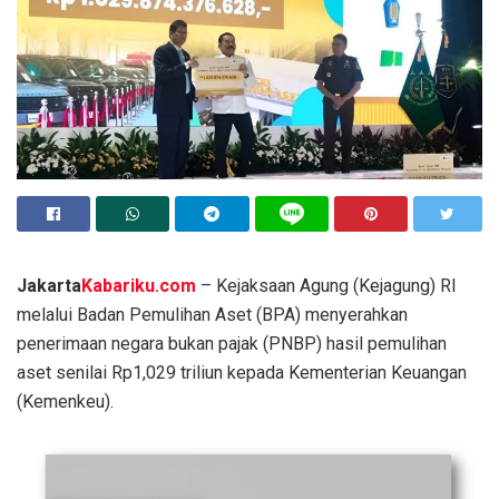
Jakarta
Kabariku.com
– Kejaksaan Agung (Kejagung) RI
melalui Badan Pemulihan Aset (BPA) menyerahkan
penerimaan negara bukan pajak (PNBP) hasil pemulihan
aset senilai Rp1,029 triliun kepada Kementerian Keuangan
(Kemenkeu).