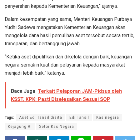
penyerahan kepada Kementerian Keuangan,” ujarnya.
Dalam kesempatan yang sama, Menteri Keuangan Purbaya
Yudhi Sadewa mengatakan Kementerian Keuangan akan
mengelola dana hasil pemulihan aset tersebut secara tertib,
transparan, dan bertanggung jawab.
“Ketika aset dipulihkan dan dikelola dengan baik, keuangan
negara semakin kuat dan pelayanan kepada masyarakat
menjadi lebih baik,” katanya.
Baca Juga
Terkait Pelaporan JAM-Pidsus oleh
KSST, KPK: Pasti Diselesaikan Sesuai SOP
Tags:
Aset Edi Tansil disita
Edi Tansil
Kas negara
Kejagung RI
Setor Kas Negara