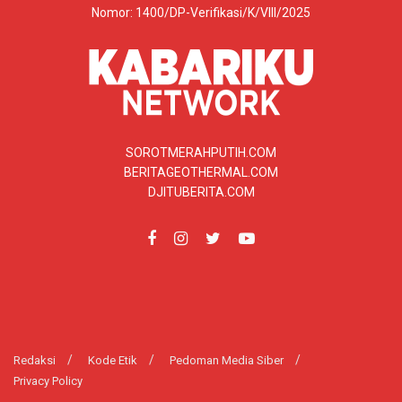
Nomor: 1400/DP-Verifikasi/K/VIII/2025
SOROTMERAHPUTIH.COM
BERITAGEOTHERMAL.COM
DJITUBERITA.COM
Redaksi
Kode Etik
Pedoman Media Siber
Privacy Policy