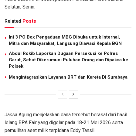
Selatan, Senin.
Related
Posts
Ini 3 PO Box Pengaduan MBG Dibuka untuk Internal,
Mitra dan Masyarakat, Langsung Diawasi Kepala BGN
Abdul Rokib Laporkan Dugaan Persekusi ke Polres
Garut, Sebut Dikerumuni Puluhan Orang dan Dipaksa ke
Polsek
Mengintagrasikan Layanan BRT dan Kereta Di Surabaya
Jaksa Agung menjelaskan dana tersebut berasal dari hasil
lelang BPA Fair yang digelar pada 18-21 Mei 2026 serta
pemulihan aset milik terpidana Eddy Tansil.