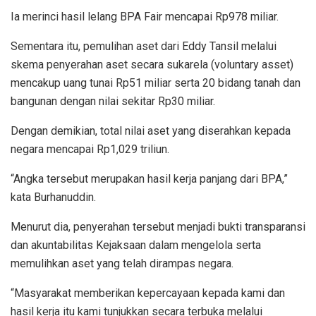
Ia merinci hasil lelang BPA Fair mencapai Rp978 miliar.
Sementara itu, pemulihan aset dari Eddy Tansil melalui
skema penyerahan aset secara sukarela (voluntary asset)
mencakup uang tunai Rp51 miliar serta 20 bidang tanah dan
bangunan dengan nilai sekitar Rp30 miliar.
Dengan demikian, total nilai aset yang diserahkan kepada
negara mencapai Rp1,029 triliun.
“Angka tersebut merupakan hasil kerja panjang dari BPA,”
kata Burhanuddin.
Menurut dia, penyerahan tersebut menjadi bukti transparansi
dan akuntabilitas Kejaksaan dalam mengelola serta
memulihkan aset yang telah dirampas negara.
“Masyarakat memberikan kepercayaan kepada kami dan
hasil kerja itu kami tunjukkan secara terbuka melalui