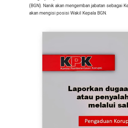
(BGN). Nanik akan mengemban jabatan sebagai K
akan mengisi posisi Wakil Kepala BGN.