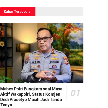
Kabar Terpopuler
Mabes Polri Bungkam soal Masa
Aktif Wakapolri, Status Komjen
Dedi Prasetyo Masih Jadi Tanda
Tanya