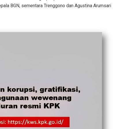
epala BGN, sementara Trenggono dan Agustina Arumsari