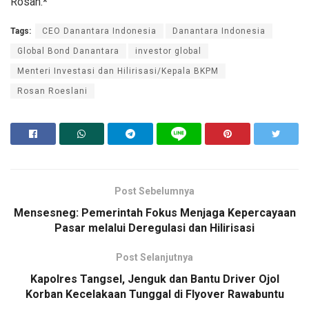
Rosan.
*
Tags:
CEO Danantara Indonesia
Danantara Indonesia
Global Bond Danantara
investor global
Menteri Investasi dan Hilirisasi/Kepala BKPM
Rosan Roeslani
Post Sebelumnya
Mensesneg: Pemerintah Fokus Menjaga Kepercayaan
Pasar melalui Deregulasi dan Hilirisasi
Post Selanjutnya
Kapolres Tangsel, Jenguk dan Bantu Driver Ojol
Korban Kecelakaan Tunggal di Flyover Rawabuntu