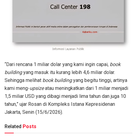
“Dari rencana 1 miliar dolar yang kami ingin capai,
book
building
yang masuk itu kurang lebih 4,6 miliar dolar.
Sehingga melihat
book building
yang begitu tinggi, artinya
kami meng-
upsize
atau meningkatkan dari 1 miliar menjadi
1,5 miliar USD yang dibagi menjadi lima tahun dan juga 10
tahun,” ujar Rosan di Kompleks Istana Kepresidenan
Jakarta, Senin (15/6/2026).
Related
Posts