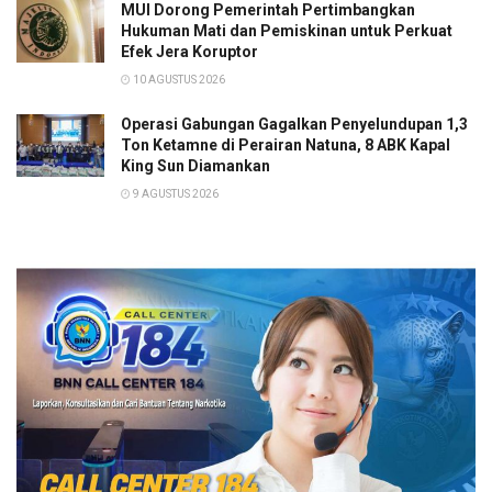
MUI Dorong Pemerintah Pertimbangkan
Hukuman Mati dan Pemiskinan untuk Perkuat
Efek Jera Koruptor
10 AGUSTUS 2026
Operasi Gabungan Gagalkan Penyelundupan 1,3
Ton Ketamne di Perairan Natuna, 8 ABK Kapal
King Sun Diamankan
9 AGUSTUS 2026