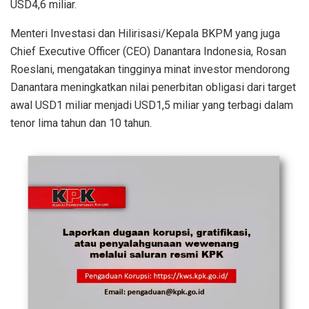
USD4,6 miliar.
Menteri Investasi dan Hilirisasi/Kepala BKPM yang juga
Chief Executive Officer (CEO) Danantara Indonesia, Rosan
Roeslani, mengatakan tingginya minat investor mendorong
Danantara meningkatkan nilai penerbitan obligasi dari target
awal USD1 miliar menjadi USD1,5 miliar yang terbagi dalam
tenor lima tahun dan 10 tahun.