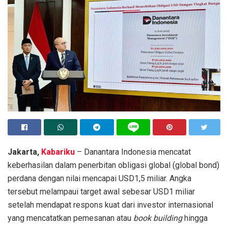
Jakarta,
Kabariku
– Danantara Indonesia mencatat
keberhasilan dalam penerbitan obligasi global (global bond)
perdana dengan nilai mencapai USD1,5 miliar. Angka
tersebut melampaui target awal sebesar USD1 miliar
setelah mendapat respons kuat dari investor internasional
yang mencatatkan pemesanan atau
book building
hingga