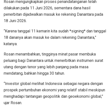
Rosan mengungkapkan proses penandatanganan telah
dilakukan pada 11 Juni 2026, sementara dana hasil
penerbitan dijadwalkan masuk ke rekening Danantara pada
18 Juni 2026.
“Karena tanggal 11 kemarin kita sudah *signing* dan tanggal
18 dananya akan masuk ke dalam rekening Danantara,”
katanya.
Rosan menambahkan, tingginya minat pasar membuka
peluang bagi Danantara untuk menerbitkan instrumen surat
utang dengan tenor yang lebih panjang pada masa
mendatang, bahkan hingga 30 tahun.
“Investor global melihat Indonesia sebagai negara dengan
prospek pertumbuhan ekonomi yang relatif stabil meskipun
menghadapi tantangan geopolitik dan geoekonomi global,”
ujar Rosan.