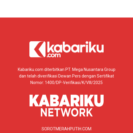
Kabariku.com diterbitkan PT. Mega Nusantara Group
dan telah diverifikasi Dewan Pers dengan Sertifikat
Nomor: 1400/DP-Verifikasi/K/VIII/2025
SOROTMERAHPUTIH.COM