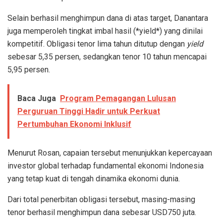
Selain berhasil menghimpun dana di atas target, Danantara
juga memperoleh tingkat imbal hasil (*yield*) yang dinilai
kompetitif. Obligasi tenor lima tahun ditutup dengan
yield
sebesar 5,35 persen, sedangkan tenor 10 tahun mencapai
5,95 persen.
Baca Juga
Program Pemagangan Lulusan
Perguruan Tinggi Hadir untuk Perkuat
Pertumbuhan Ekonomi Inklusif
Menurut Rosan, capaian tersebut menunjukkan kepercayaan
investor global terhadap fundamental ekonomi Indonesia
yang tetap kuat di tengah dinamika ekonomi dunia.
Dari total penerbitan obligasi tersebut, masing-masing
tenor berhasil menghimpun dana sebesar USD750 juta.