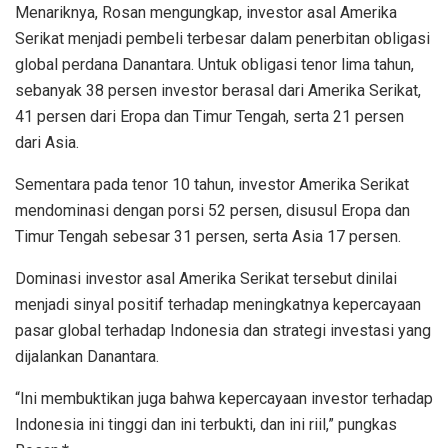
Menariknya, Rosan mengungkap, investor asal Amerika
Serikat menjadi pembeli terbesar dalam penerbitan obligasi
global perdana Danantara. Untuk obligasi tenor lima tahun,
sebanyak 38 persen investor berasal dari Amerika Serikat,
41 persen dari Eropa dan Timur Tengah, serta 21 persen
dari Asia.
Sementara pada tenor 10 tahun, investor Amerika Serikat
mendominasi dengan porsi 52 persen, disusul Eropa dan
Timur Tengah sebesar 31 persen, serta Asia 17 persen.
Dominasi investor asal Amerika Serikat tersebut dinilai
menjadi sinyal positif terhadap meningkatnya kepercayaan
pasar global terhadap Indonesia dan strategi investasi yang
dijalankan Danantara.
“Ini membuktikan juga bahwa kepercayaan investor terhadap
Indonesia ini tinggi dan ini terbukti, dan ini riil,” pungkas