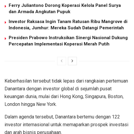
Ferry Juliantono Dorong Koperasi Kelola Panel Surya
dan Armada Angkutan Pupuk
Investor Raksasa Ingin Tanam Ratusan Ribu Mangrove di
Indonesia, Jumhur: Mereka Sudah Datangi Pemerintah
Presiden Prabowo Instruksikan Sinergi Nasional Dukung
Percepatan Implementasi Koperasi Merah Putih
Keberhasilan tersebut tidak lepas dari rangkaian pertemuan
Danantara dengan investor global di sejumlah pusat
keuangan dunia, mulai dari Hong Kong, Singapura, Boston,
London hingga New York.
Dalam agenda tersebut, Danantara bertemu dengan 122
investor internasional untuk memaparkan prospek investasi
dan arah bisnis perusahaan.