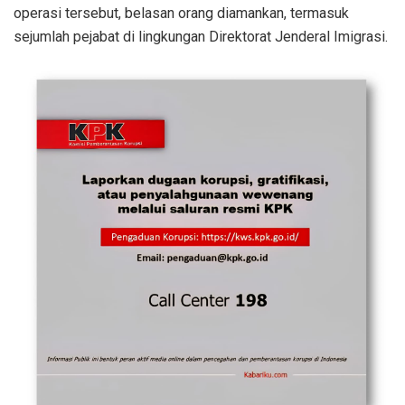
operasi tersebut, belasan orang diamankan, termasuk
sejumlah pejabat di lingkungan Direktorat Jenderal Imigrasi.