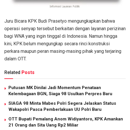
Juru Bicara KPK Budi Prasetyo mengungkapkan bahwa
operasi senyap tersebut berkaitan dengan layanan perizinan
bagi WNA yang ingin tinggal di Indonesia. Namun hingga
kini, KPK belum mengungkap secara rinci konstruksi
perkara maupun peran masing-masing pihak yang terjaring
dalam OTT.
Related
Posts
Putusan MK Dinilai Jadi Momentum Penataan
Kelembagaan BGN, Siaga 98 Usulkan Perpres Baru
SIAGA 98 Minta Mabes Polri Segera Jelaskan Status
Wakapolri Pasca Pemberlakuan UU Polri Baru
OTT Bupati Pemalang Anom Widiyantoro, KPK Amankan
21 Orang dan Sita Uang Rp2 Miliar