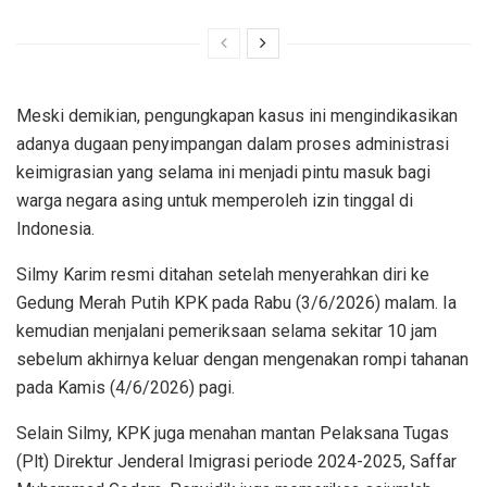
Meski demikian, pengungkapan kasus ini mengindikasikan
adanya dugaan penyimpangan dalam proses administrasi
keimigrasian yang selama ini menjadi pintu masuk bagi
warga negara asing untuk memperoleh izin tinggal di
Indonesia.
Silmy Karim resmi ditahan setelah menyerahkan diri ke
Gedung Merah Putih KPK pada Rabu (3/6/2026) malam. Ia
kemudian menjalani pemeriksaan selama sekitar 10 jam
sebelum akhirnya keluar dengan mengenakan rompi tahanan
pada Kamis (4/6/2026) pagi.
Selain Silmy, KPK juga menahan mantan Pelaksana Tugas
(Plt) Direktur Jenderal Imigrasi periode 2024-2025, Saffar