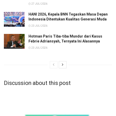
27 JULI 2026
HANI 2026, Kepala BNN Tegaskan Masa Depan
Indonesia Ditentukan Kualitas Generasi Muda
23 JULI 2026
Hotman Paris Tiba-tiba Mundur dari Kasus
Febrie Adriansyah, Ternyata Ini Alasannya
23 JULI 2026
Discussion about this post