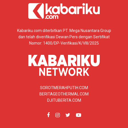
Kabariku.com diterbitkan PT. Mega Nusantara Group
dan telah diverifikasi Dewan Pers dengan Sertifikat
Nomor: 1400/DP-Verifikasi/K/VIII/2025
SOROTMERAHPUTIH.COM
BERITAGEOTHERMAL.COM
DJITUBERITA.COM