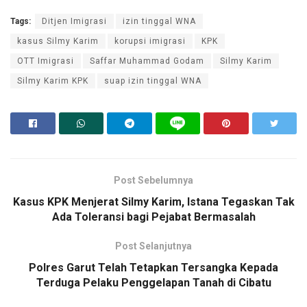
Tags:
Ditjen Imigrasi
izin tinggal WNA
kasus Silmy Karim
korupsi imigrasi
KPK
OTT Imigrasi
Saffar Muhammad Godam
Silmy Karim
Silmy Karim KPK
suap izin tinggal WNA
Post Sebelumnya
Kasus KPK Menjerat Silmy Karim, Istana Tegaskan Tak
Ada Toleransi bagi Pejabat Bermasalah
Post Selanjutnya
Polres Garut Telah Tetapkan Tersangka Kepada
Terduga Pelaku Penggelapan Tanah di Cibatu