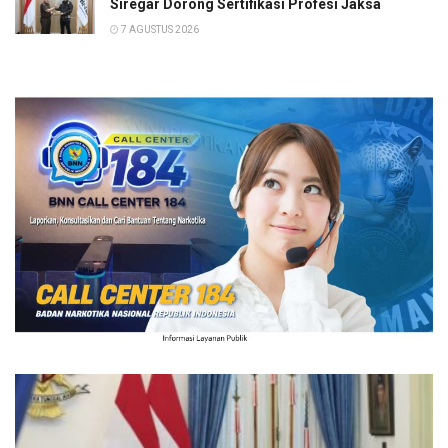
Siregar Dorong Sertifikasi Profesi Jaksa
7 AGUSTUS 2026