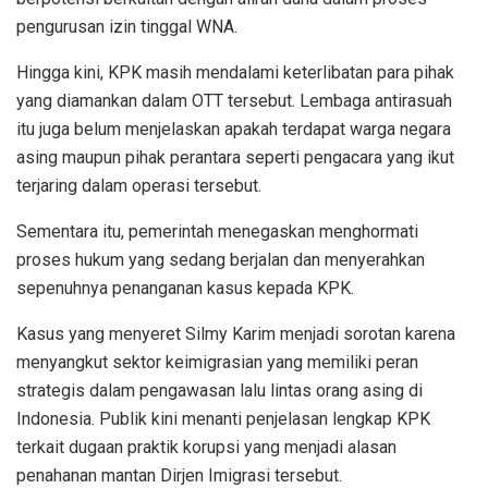
pengurusan izin tinggal WNA.
Hingga kini, KPK masih mendalami keterlibatan para pihak
yang diamankan dalam OTT tersebut. Lembaga antirasuah
itu juga belum menjelaskan apakah terdapat warga negara
asing maupun pihak perantara seperti pengacara yang ikut
terjaring dalam operasi tersebut.
Sementara itu, pemerintah menegaskan menghormati
proses hukum yang sedang berjalan dan menyerahkan
sepenuhnya penanganan kasus kepada KPK.
Kasus yang menyeret Silmy Karim menjadi sorotan karena
menyangkut sektor keimigrasian yang memiliki peran
strategis dalam pengawasan lalu lintas orang asing di
Indonesia. Publik kini menanti penjelasan lengkap KPK
terkait dugaan praktik korupsi yang menjadi alasan
penahanan mantan Dirjen Imigrasi tersebut.