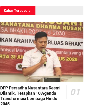
Kabar Terpopuler
DPP Persadha Nusantara Resmi
Dilantik, Tetapkan 10 Agenda
Transformasi Lembaga Hindu
2045