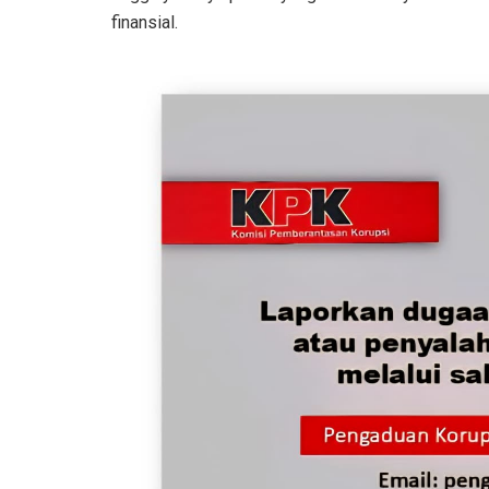
finansial.