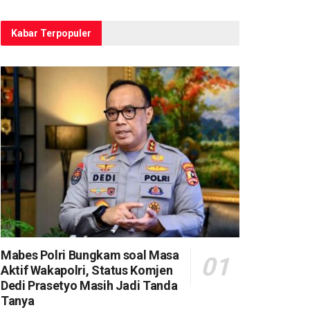
Kabar Terpopuler
Mabes Polri Bungkam soal Masa
Aktif Wakapolri, Status Komjen
Dedi Prasetyo Masih Jadi Tanda
Tanya