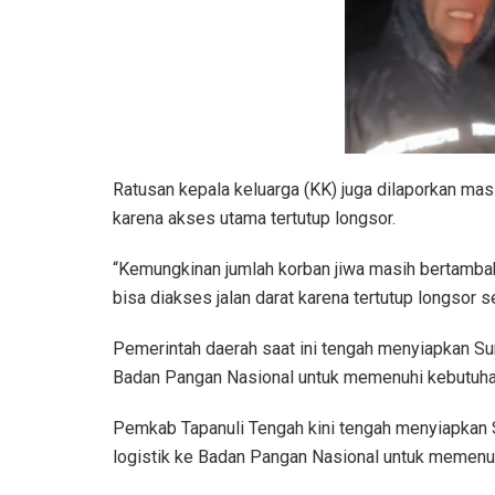
Ratusan kepala keluarga (KK) juga dilaporkan mas
karena akses utama tertutup longsor.
“Kemungkinan jumlah korban jiwa masih bertamba
bisa diakses jalan darat karena tertutup longsor 
Pemerintah daerah saat ini tengah menyiapkan Su
Badan Pangan Nasional untuk memenuhi kebutuh
Pemkab Tapanuli Tengah kini tengah menyiapkan 
logistik ke Badan Pangan Nasional untuk memen