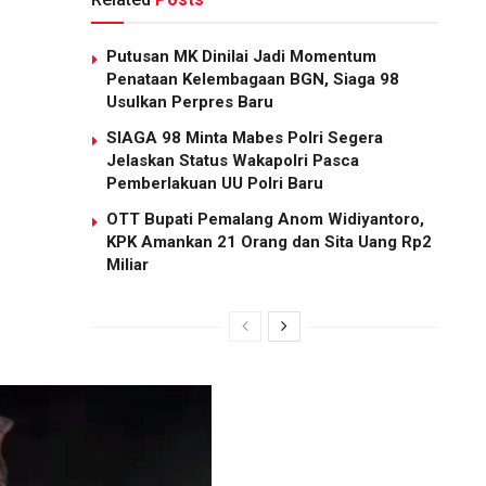
Putusan MK Dinilai Jadi Momentum
Penataan Kelembagaan BGN, Siaga 98
Usulkan Perpres Baru
SIAGA 98 Minta Mabes Polri Segera
Jelaskan Status Wakapolri Pasca
Pemberlakuan UU Polri Baru
OTT Bupati Pemalang Anom Widiyantoro,
KPK Amankan 21 Orang dan Sita Uang Rp2
Miliar