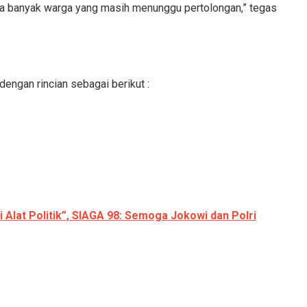
na banyak warga yang masih menunggu pertolongan,” tegas
ngan rincian sebagai berikut :
Alat Politik”, SIAGA 98: Semoga Jokowi dan Polri