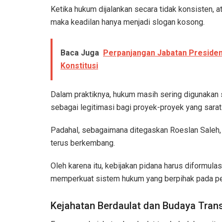
Ketika hukum dijalankan secara tidak konsisten, a
maka keadilan hanya menjadi slogan kosong.
Baca Juga
Perpanjangan Jabatan Presiden
Konstitusi
Dalam praktiknya, hukum masih sering digunakan s
sebagai legitimasi bagi proyek-proyek yang sarat
Padahal, sebagaimana ditegaskan Roeslan Saleh, 
terus berkembang.
Oleh karena itu, kebijakan pidana harus diformula
memperkuat sistem hukum yang berpihak pada perl
Kejahatan Berdaulat dan Budaya Trans