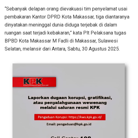
“Sebanyak delapan orang dievakuasi tim penyelamat usai
pembakaran Kantor DPRD Kota Makassar, tiga diantaranya
dinyatakan meninggal dunia diduga terjebak di dalam
ruangan saat terjadi kebakaran,” kata Plt Pelaksana tugas
BPBD Kota Makassar M Fadli di Makassar, Sulawesi
Selatan, melansir dari Antara, Sabtu, 30 Agustus 2025.