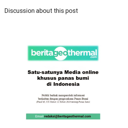
Discussion about this post