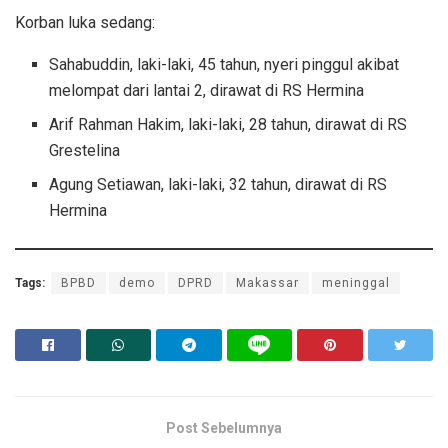
Korban luka sedang:
Sahabuddin, laki-laki, 45 tahun, nyeri pinggul akibat
melompat dari lantai 2, dirawat di RS Hermina
Arif Rahman Hakim, laki-laki, 28 tahun, dirawat di RS
Grestelina
Agung Setiawan, laki-laki, 32 tahun, dirawat di RS
Hermina
Tags:
BPBD
demo
DPRD
Makassar
meninggal
Post Sebelumnya