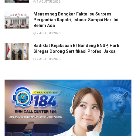
7 AGUSTUS 2026
Mensesneg Bongkar Fakta Isu Surpres
Pergantian Kapolri, Istana: Sampai Hari Ini
Belum Ada
7 AGUSTUS 2026
Badiklat Kejaksaan RI Gandeng BNSP, Harli
Siregar Dorong Sertifikasi Profesi Jaksa
7 AGUSTUS 2026