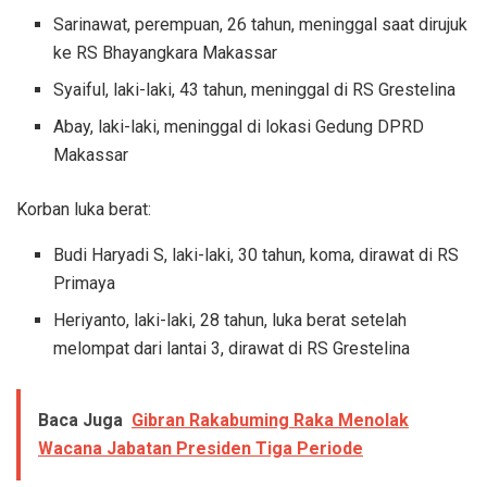
Sarinawat, perempuan, 26 tahun, meninggal saat dirujuk
ke RS Bhayangkara Makassar
Syaiful, laki-laki, 43 tahun, meninggal di RS Grestelina
Abay, laki-laki, meninggal di lokasi Gedung DPRD
Makassar
Korban luka berat:
Budi Haryadi S, laki-laki, 30 tahun, koma, dirawat di RS
Primaya
Heriyanto, laki-laki, 28 tahun, luka berat setelah
melompat dari lantai 3, dirawat di RS Grestelina
Baca Juga
Gibran Rakabuming Raka Menolak
Wacana Jabatan Presiden Tiga Periode