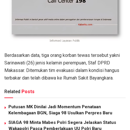
Berdasarkan data, tiga orang korban tewas tersebut yakni
Sarinawati (26) jenis kelamin perempuan, Staf DPRD
Makassar. Ditemukan tim evakuasi dalam kondisi hangus
terbakar dan telah dibawa ke Rumah Sakit Bayangkara.
Related
Posts
Putusan MK Dinilai Jadi Momentum Penataan
Kelembagaan BGN, Siaga 98 Usulkan Perpres Baru
SIAGA 98 Minta Mabes Polri Segera Jelaskan Status
Wakapolri Pasca Pemberlakuan UU Polri Baru