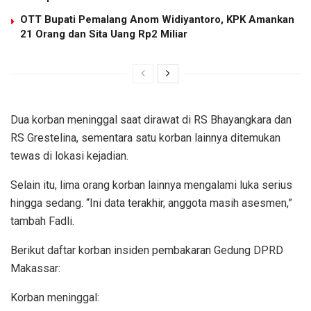
OTT Bupati Pemalang Anom Widiyantoro, KPK Amankan
21 Orang dan Sita Uang Rp2 Miliar
Dua korban meninggal saat dirawat di RS Bhayangkara dan
RS Grestelina, sementara satu korban lainnya ditemukan
tewas di lokasi kejadian.
Selain itu, lima orang korban lainnya mengalami luka serius
hingga sedang. “Ini data terakhir, anggota masih asesmen,”
tambah Fadli.
Berikut daftar korban insiden pembakaran Gedung DPRD
Makassar:
Korban meninggal: