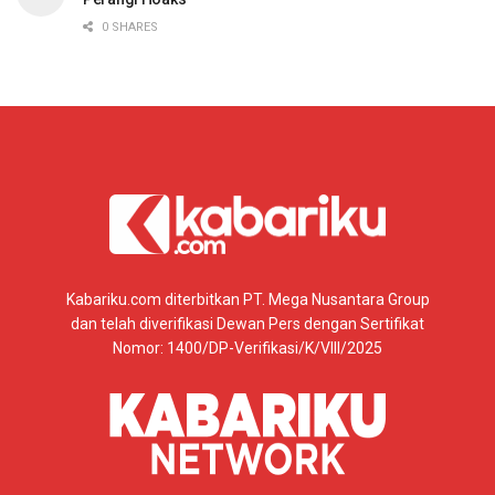
0 SHARES
Kabariku.com diterbitkan PT. Mega Nusantara Group
dan telah diverifikasi Dewan Pers dengan Sertifikat
Nomor: 1400/DP-Verifikasi/K/VIII/2025