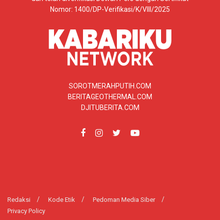
Nomor: 1400/DP-Verifikasi/K/VIII/2025
SOROTMERAHPUTIH.COM
BERITAGEOTHERMAL.COM
DJITUBERITA.COM
Redaksi
Kode Etik
Pedoman Media Siber
Privacy Policy