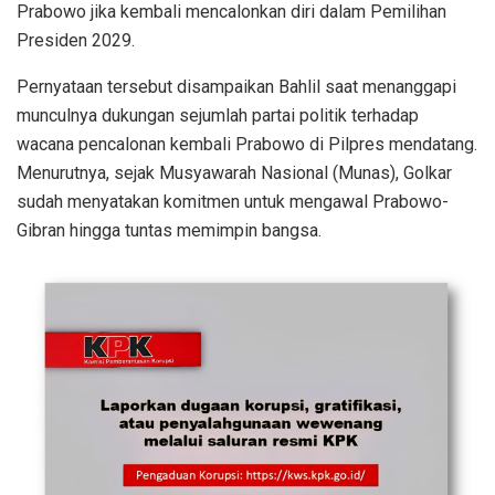
Prabowo jika kembali mencalonkan diri dalam Pemilihan
Presiden 2029.
Pernyataan tersebut disampaikan Bahlil saat menanggapi
munculnya dukungan sejumlah partai politik terhadap
wacana pencalonan kembali Prabowo di Pilpres mendatang.
Menurutnya, sejak Musyawarah Nasional (Munas), Golkar
sudah menyatakan komitmen untuk mengawal Prabowo-
Gibran hingga tuntas memimpin bangsa.