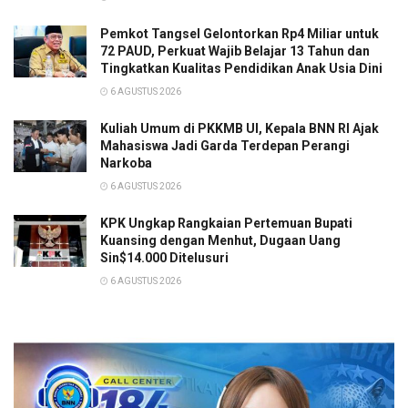
Pemkot Tangsel Gelontorkan Rp4 Miliar untuk
72 PAUD, Perkuat Wajib Belajar 13 Tahun dan
Tingkatkan Kualitas Pendidikan Anak Usia Dini
6 AGUSTUS 2026
Kuliah Umum di PKKMB UI, Kepala BNN RI Ajak
Mahasiswa Jadi Garda Terdepan Perangi
Narkoba
6 AGUSTUS 2026
KPK Ungkap Rangkaian Pertemuan Bupati
Kuansing dengan Menhut, Dugaan Uang
Sin$14.000 Ditelusuri
6 AGUSTUS 2026