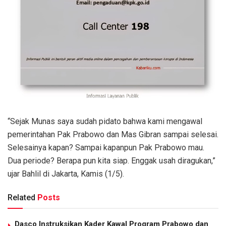
“Sejak Munas saya sudah pidato bahwa kami mengawal
pemerintahan Pak Prabowo dan Mas Gibran sampai selesai.
Selesainya kapan? Sampai kapanpun Pak Prabowo mau.
Dua periode? Berapa pun kita siap. Enggak usah diragukan,”
ujar Bahlil di Jakarta, Kamis (1/5).
Related
Posts
Dasco Instruksikan Kader Kawal Program Prabowo dan