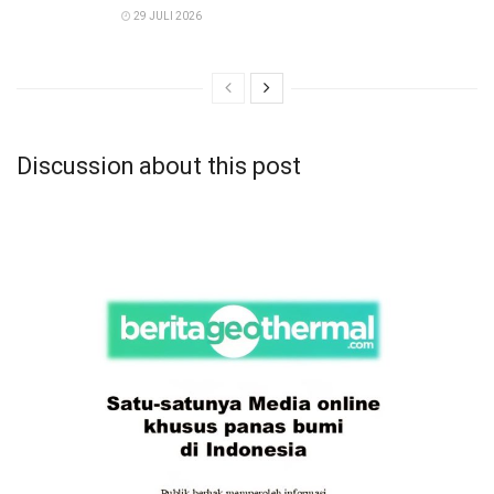
29 JULI 2026
Discussion about this post