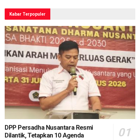
Kabar Terpopuler
DPP Persadha Nusantara Resmi
Dilantik, Tetapkan 10 Agenda