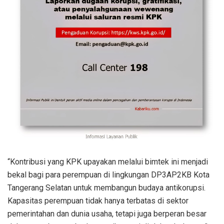
“Kontribusi yang KPK upayakan melalui bimtek ini menjadi
bekal bagi para perempuan di lingkungan DP3AP2KB Kota
Tangerang Selatan untuk membangun budaya antikorupsi.
Kapasitas perempuan tidak hanya terbatas di sektor
pemerintahan dan dunia usaha, tetapi juga berperan besar