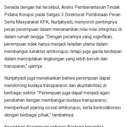
Senada dengan hal tersebut, Analis Pemberantasan Tindak
Pidana Korupsi pada Satgas 3 Direktorat Pembinaan Peran
Serta Masyarakat KPK, Nurtjahyadi, menyoroti pentingnya
peran perempuan dalam menanamkan nilai-nilai integritas di
dalam rumah tangga. “Dengan perannya yang signifikan,
perempuan tidak hanya menjadi teladan utama dalam
membangun karakter antikorupsi, tetapi juga garda terdepan
dalam menciptakan lingkungan yang lebih bersih dan
transparan,” ujarnya.
Nurtjahyadi juga menekankan bahwa perempuan dapat
mendorong budaya transparansi dan akuntabilitas di
berbagai sektor. “Perempuan juga dapat menjadi agen
perubahan dengan membangun budaya transparansi,
memperkuat jejaring sosial antikorupsi, serta berkolaborasi
dengan berbagai pihak,” tambahnya.
Kesadaran Perempuan sebagai Benteng Integritas