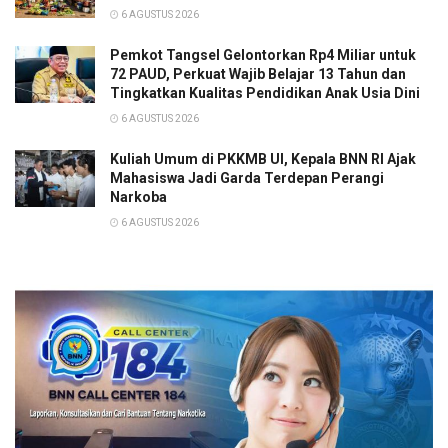
6 AGUSTUS 2026
Pemkot Tangsel Gelontorkan Rp4 Miliar untuk
72 PAUD, Perkuat Wajib Belajar 13 Tahun dan
Tingkatkan Kualitas Pendidikan Anak Usia Dini
6 AGUSTUS 2026
Kuliah Umum di PKKMB UI, Kepala BNN RI Ajak
Mahasiswa Jadi Garda Terdepan Perangi
Narkoba
6 AGUSTUS 2026