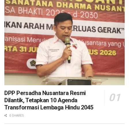
DPP Persadha Nusantara Resmi
Dilantik, Tetapkan 10 Agenda
Transformasi Lembaga Hindu 2045
0 SHARES