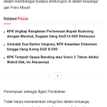
dalam membangun budaya antikorupsi di dalam keluarga,”
ujar Fries Mount.
Related
Posts
KPK Ungkap Rangkaian Pertemuan Bupati Kuansing
dengan Menhut, Dugaan Uang Sin$14.000 Ditelusuri
Geledah Dua Kantor Imigrasi, KPK Amankan Dokumen
hingga Uang Asing SGD 8.500
KPK Tempuh Upaya Banding atas Vonis 2 Tahun Abdul
Wahid Dkk, Ini Alasannya
Perempuan sebagai Agen Perubahan
Tidak hanya menanamkan integritas dalam keluarga,