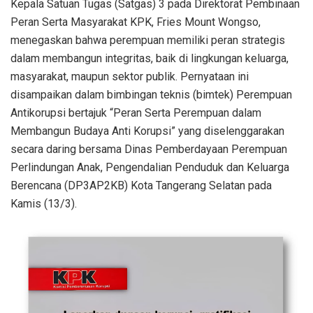
Kepala Satuan Tugas (Satgas) 3 pada Direktorat Pembinaan
Peran Serta Masyarakat KPK, Fries Mount Wongso,
menegaskan bahwa perempuan memiliki peran strategis
dalam membangun integritas, baik di lingkungan keluarga,
masyarakat, maupun sektor publik. Pernyataan ini
disampaikan dalam bimbingan teknis (bimtek) Perempuan
Antikorupsi bertajuk “Peran Serta Perempuan dalam
Membangun Budaya Anti Korupsi” yang diselenggarakan
secara daring bersama Dinas Pemberdayaan Perempuan
Perlindungan Anak, Pengendalian Penduduk dan Keluarga
Berencana (DP3AP2KB) Kota Tangerang Selatan pada
Kamis (13/3).