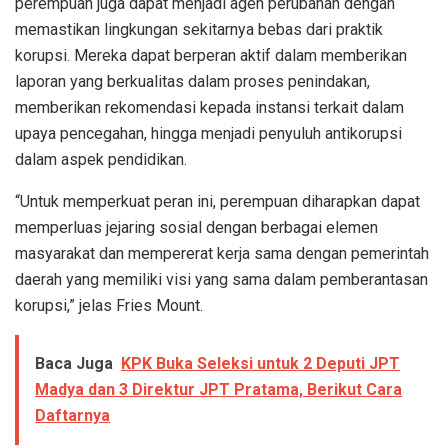
perempuan juga dapat menjadi agen perubahan dengan
memastikan lingkungan sekitarnya bebas dari praktik
korupsi. Mereka dapat berperan aktif dalam memberikan
laporan yang berkualitas dalam proses penindakan,
memberikan rekomendasi kepada instansi terkait dalam
upaya pencegahan, hingga menjadi penyuluh antikorupsi
dalam aspek pendidikan.
“Untuk memperkuat peran ini, perempuan diharapkan dapat
memperluas jejaring sosial dengan berbagai elemen
masyarakat dan mempererat kerja sama dengan pemerintah
daerah yang memiliki visi yang sama dalam pemberantasan
korupsi,” jelas Fries Mount.
Baca Juga
KPK Buka Seleksi untuk 2 Deputi JPT
Madya dan 3 Direktur JPT Pratama, Berikut Cara
Daftarnya