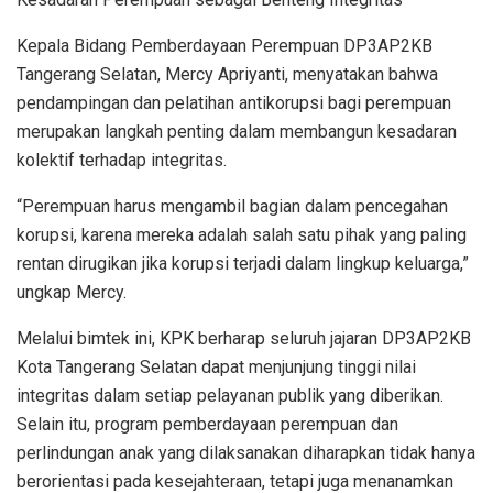
Kepala Bidang Pemberdayaan Perempuan DP3AP2KB
Tangerang Selatan, Mercy Apriyanti, menyatakan bahwa
pendampingan dan pelatihan antikorupsi bagi perempuan
merupakan langkah penting dalam membangun kesadaran
kolektif terhadap integritas.
“Perempuan harus mengambil bagian dalam pencegahan
korupsi, karena mereka adalah salah satu pihak yang paling
rentan dirugikan jika korupsi terjadi dalam lingkup keluarga,”
ungkap Mercy.
Melalui bimtek ini, KPK berharap seluruh jajaran DP3AP2KB
Kota Tangerang Selatan dapat menjunjung tinggi nilai
integritas dalam setiap pelayanan publik yang diberikan.
Selain itu, program pemberdayaan perempuan dan
perlindungan anak yang dilaksanakan diharapkan tidak hanya
berorientasi pada kesejahteraan, tetapi juga menanamkan