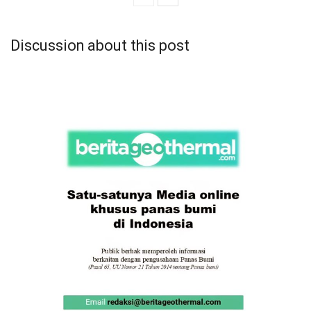
Discussion about this post