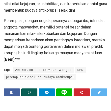
nilai-nilai kejujuran, akuntabilitas, dan kepedulian sosial guna
membentuk budaya antikorupsi sejak dini.
Perempuan, dengan segala perannya sebagai ibu, istri, dan
anggota masyarakat, memiliki potensi besar dalam
menanamkan nilai-nilai kebaikan dan kejujuran. Dengan
memperkuat kesadaran akan pentingnya integritas, mereka
dapat menjadi benteng pertahanan dalam melawan praktik
korupsi, baik di lingkup keluarga maupun masyarakat luas.
(
Bem
)***
Tags:
Antikorupsi
Fries Mount Wongso
KPK
perempuan aktor kunci budaya antikorupsi