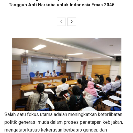
Tangguh Anti Narkoba untuk Indonesia Emas 2045
Salah satu fokus utama adalah meningkatkan keterlibatan
politik generasi muda dalam proses penetapan kebijakan,
mengatasi kasus kekerasan berbasis gender, dan