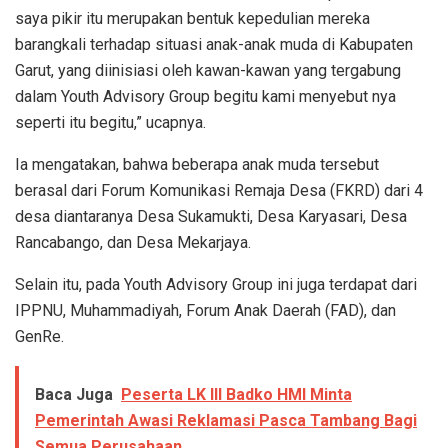
saya pikir itu merupakan bentuk kepedulian mereka
barangkali terhadap situasi anak-anak muda di Kabupaten
Garut, yang diinisiasi oleh kawan-kawan yang tergabung
dalam Youth Advisory Group begitu kami menyebut nya
seperti itu begitu,” ucapnya.
Ia mengatakan, bahwa beberapa anak muda tersebut
berasal dari Forum Komunikasi Remaja Desa (FKRD) dari 4
desa diantaranya Desa Sukamukti, Desa Karyasari, Desa
Rancabango, dan Desa Mekarjaya.
Selain itu, pada Youth Advisory Group ini juga terdapat dari
IPPNU, Muhammadiyah, Forum Anak Daerah (FAD), dan
GenRe.
Baca Juga
Peserta LK III Badko HMI Minta
Pemerintah Awasi Reklamasi Pasca Tambang Bagi
Semua Perusahaan