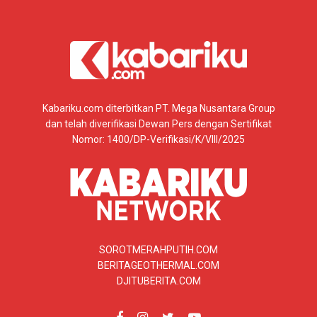
Kabariku.com diterbitkan PT. Mega Nusantara Group
dan telah diverifikasi Dewan Pers dengan Sertifikat
Nomor: 1400/DP-Verifikasi/K/VIII/2025
SOROTMERAHPUTIH.COM
BERITAGEOTHERMAL.COM
DJITUBERITA.COM