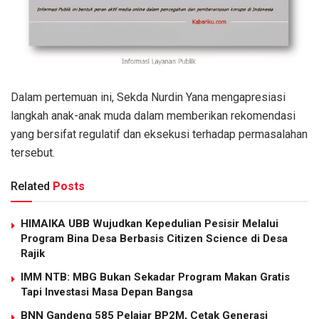
Dalam pertemuan ini, Sekda Nurdin Yana mengapresiasi
langkah anak-anak muda dalam memberikan rekomendasi
yang bersifat regulatif dan eksekusi terhadap permasalahan
tersebut.
Related
Posts
HIMAIKA UBB Wujudkan Kepedulian Pesisir Melalui
Program Bina Desa Berbasis Citizen Science di Desa
Rajik
IMM NTB: MBG Bukan Sekadar Program Makan Gratis
Tapi Investasi Masa Depan Bangsa
BNN Gandeng 585 Pelajar BP2M, Cetak Generasi