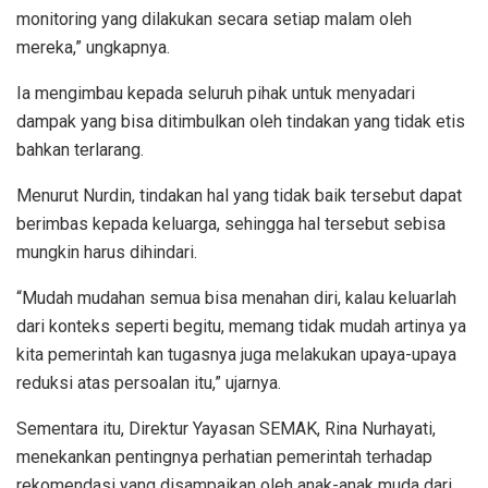
monitoring yang dilakukan secara setiap malam oleh
mereka,” ungkapnya.
Ia mengimbau kepada seluruh pihak untuk menyadari
dampak yang bisa ditimbulkan oleh tindakan yang tidak etis
bahkan terlarang.
Menurut Nurdin, tindakan hal yang tidak baik tersebut dapat
berimbas kepada keluarga, sehingga hal tersebut sebisa
mungkin harus dihindari.
“Mudah mudahan semua bisa menahan diri, kalau keluarlah
dari konteks seperti begitu, memang tidak mudah artinya ya
kita pemerintah kan tugasnya juga melakukan upaya-upaya
reduksi atas persoalan itu,” ujarnya.
Sementara itu, Direktur Yayasan SEMAK, Rina Nurhayati,
menekankan pentingnya perhatian pemerintah terhadap
rekomendasi yang disampaikan oleh anak-anak muda dari