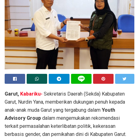
Garut,
Kabariku-
Sekretaris Daerah (Sekda) Kabupaten
Garut, Nurdin Yana, memberikan dukungan penuh kepada
anak-anak muda Garut yang tergabung dalam
Youth
Advisory Group
dalam mengemukakan rekomendasi
terkait permasalahan keterlibatan politik, kekerasan
berbasis gender, dan pernikahan dini di Kabupaten Garut.