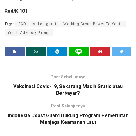
Red/K.101
Tags:
FGD
sekda garut
Working Group Power To Youth
Youth Advisory Group
Post Sebelumnya
Vaksinasi Covid-19, Sekarang Masih Gratis atau
Berbayar?
Post Selanjutnya
Indonesia Coast Guard Dukung Program Pemerintah
Menjaga Keamanan Laut