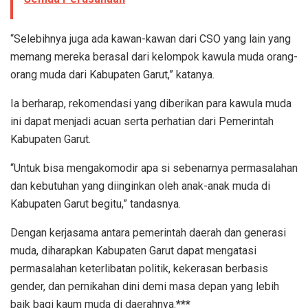
“Selebihnya juga ada kawan-kawan dari CSO yang lain yang
memang mereka berasal dari kelompok kawula muda orang-
orang muda dari Kabupaten Garut,” katanya.
Ia berharap, rekomendasi yang diberikan para kawula muda
ini dapat menjadi acuan serta perhatian dari Pemerintah
Kabupaten Garut.
“Untuk bisa mengakomodir apa si sebenarnya permasalahan
dan kebutuhan yang diinginkan oleh anak-anak muda di
Kabupaten Garut begitu,” tandasnya.
Dengan kerjasama antara pemerintah daerah dan generasi
muda, diharapkan Kabupaten Garut dapat mengatasi
permasalahan keterlibatan politik, kekerasan berbasis
gender, dan pernikahan dini demi masa depan yang lebih
baik bagi kaum muda di daerahnya.
***