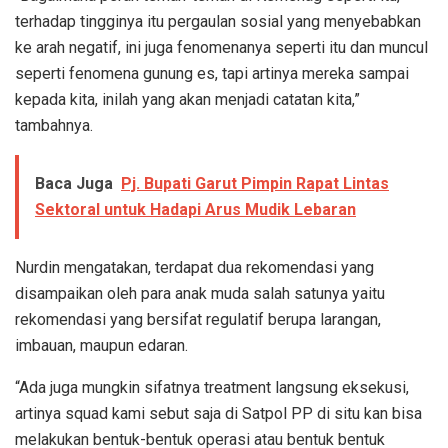
terhadap tingginya itu pergaulan sosial yang menyebabkan
ke arah negatif, ini juga fenomenanya seperti itu dan muncul
seperti fenomena gunung es, tapi artinya mereka sampai
kepada kita, inilah yang akan menjadi catatan kita,”
tambahnya.
Baca Juga
Pj. Bupati Garut Pimpin Rapat Lintas
Sektoral untuk Hadapi Arus Mudik Lebaran
Nurdin mengatakan, terdapat dua rekomendasi yang
disampaikan oleh para anak muda salah satunya yaitu
rekomendasi yang bersifat regulatif berupa larangan,
imbauan, maupun edaran.
“Ada juga mungkin sifatnya treatment langsung eksekusi,
artinya squad kami sebut saja di Satpol PP di situ kan bisa
melakukan bentuk-bentuk operasi atau bentuk bentuk