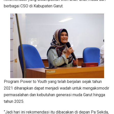
berbagai CSO di Kabupaten Garut.
Program Power to Youth yang telah berjalan sejak tahun
2021 diharapkan dapat menjadi wadah untuk mengakomodir
permasalahan dan kebutuhan generasi muda Garut hingga
tahun 2025.
“Jadi hari ini rekomendasi itu dibacakan di depan Pa Sekda,