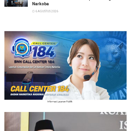
Narkoba
6 AGUSTUS 2026