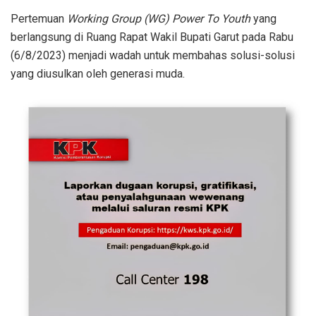
Pertemuan
Working Group (WG) Power To Youth
yang
berlangsung di Ruang Rapat Wakil Bupati Garut pada Rabu
(6/8/2023) menjadi wadah untuk membahas solusi-solusi
yang diusulkan oleh generasi muda.