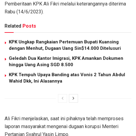
Pemberitaan KPK Ali Fikri melalui keterangannya diterima
Rabu (14/6/2023).
Related
Posts
KPK Ungkap Rangkaian Pertemuan Bupati Kuansing
dengan Menhut, Dugaan Uang Sin$14.000 Ditelusuri
Geledah Dua Kantor Imigrasi, KPK Amankan Dokumen
hingga Uang Asing SGD 8.500
KPK Tempuh Upaya Banding atas Vonis 2 Tahun Abdul
Wahid Dkk, Ini Alasannya
Ali Fikri menjelaskan, saat ini pihaknya telah memproses
laporan masyarakat mengenai dugaan korupsi Menteri
Pertanian Syahrul Yasin Limpo.