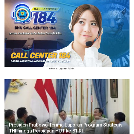
Presiden Prabowo Terima Laporan Program Strategis
TNI hingga Persiapan HUT ke-81 RI