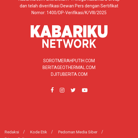
dan telah diverifikasi Dewan Pers dengan Sertifikat
Nomor: 1400/DP-Verifikasi/K/VIII/2025
SOROTMERAHPUTIH.COM
BERITAGEOTHERMAL.COM
DJITUBERITA.COM
Redaksi
Kode Etik
Pedoman Media Siber