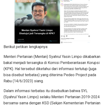
Berikut petikan lengkapnya:
Menteri Pertanian (Mentan) Syahrul Yasin Limpo dikabarkan
bakal menjadi tersangka di Komisi Pemberantasan Korupsi
(KPK). Hal tersebut diketahui dari informasi tertutup (juga
bisa disebut terbatas) yang diterima Pedeo Project pada
Rabu (14/6/2023) siang.
Dalam informasi terbatas itu disebutkan bahwa SYL
(Syahrul Yasin Limpo) selaku Menteri Pertanian 2019-2024
bersama-sama dengan KSD (Sekjen Kementerian Pertanian