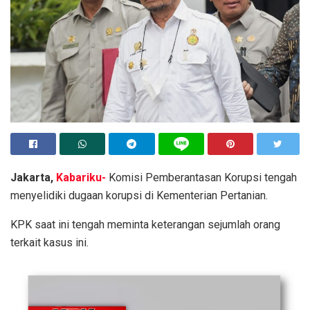
Jakarta,
Kabariku-
Komisi Pemberantasan Korupsi tengah
menyelidiki dugaan korupsi di Kementerian Pertanian.
KPK saat ini tengah meminta keterangan sejumlah orang
terkait kasus ini.