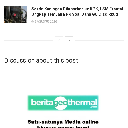
Sekda Kuningan Dilaporkan ke KPK, LSM Frontal
Ungkap Temuan BPK Soal Dana GU Disdikbud
3 AGUSTUS 2026
Discussion about this post