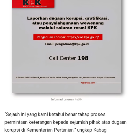
“Sejauh ini yang kami ketahui benar tahap proses
permintaan keterangan kepada sejumlah pihak atas dugaan
korupsi di Kementerian Pertanian,” ungkap Kabag