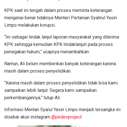
KPK saat ini tengah dalam proses meminta keterangan
mengenai benar tidaknya Menteri Pertanian Syahrul Yasin
Limpo melakukan korupsi.
“Ini sebagai tindak lanjut laporan masyarakat yang diterima
KPK sehingga kemudian KPK tindaklanjuti pada proses
penegakan hukum,” ucapnya menambahkan.
Namun, Ali belum memberikan banyak keterangan karena
masih dalam proses penyelidikan.
“Karena masih dalam proses penyelidikan tidak bisa kami
sampaikan lebih lanjut. Segera kami sampaikan
perkembangannya,” tutup Ali.
Informasi Mentan Syarul Yasin Limpo menjadi tersangka ini
disebar akun instagram
@pedeoproject
.