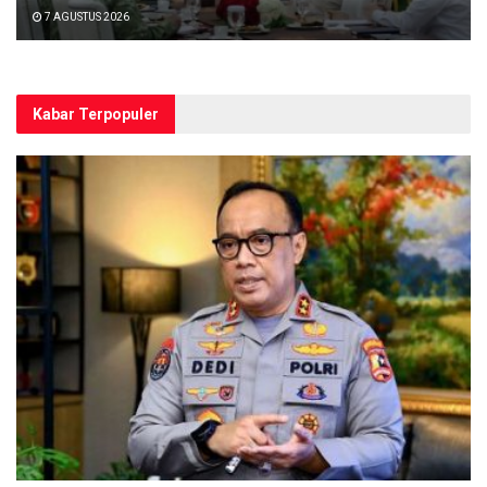
7 AGUSTUS 2026
Kabar Terpopuler