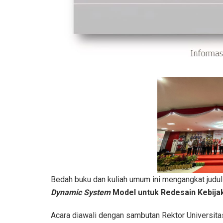
Bedah buku dan kuliah umum ini mengangkat judu
Dynamic System
Model untuk Redesain Kebijak
Acara diawali dengan sambutan Rektor Universita