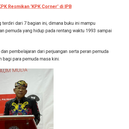
 KPK Resmikan 'KPK Corner' di IPB
erdiri dari 7 bagian ini, dimana buku ini mampu
n pemuda yang hidup pada rentang waktu 1993 sampai
 dan pembelajaran dari perjuangan serta peran pemuda
 bagi para pemuda masa kini.