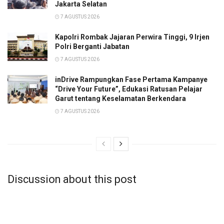
Jakarta Selatan
7 AGUSTUS 2026
Kapolri Rombak Jajaran Perwira Tinggi, 9 Irjen
Polri Berganti Jabatan
7 AGUSTUS 2026
inDrive Rampungkan Fase Pertama Kampanye
“Drive Your Future”, Edukasi Ratusan Pelajar
Garut tentang Keselamatan Berkendara
7 AGUSTUS 2026
Discussion about this post