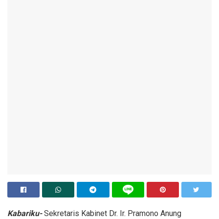
Kabariku-
Sekretaris Kabinet Dr. Ir. Pramono Anung