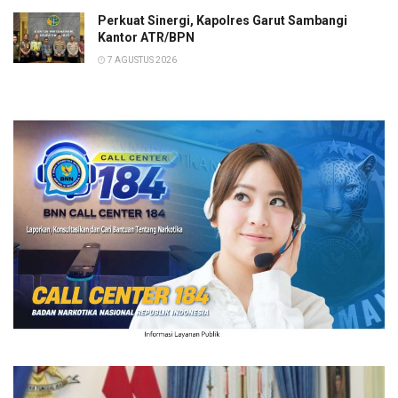
Perkuat Sinergi, Kapolres Garut Sambangi
Kantor ATR/BPN
7 AGUSTUS 2026