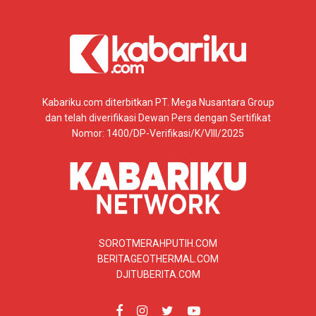
Kabariku.com diterbitkan PT. Mega Nusantara Group
dan telah diverifikasi Dewan Pers dengan Sertifikat
Nomor: 1400/DP-Verifikasi/K/VIII/2025
SOROTMERAHPUTIH.COM
BERITAGEOTHERMAL.COM
DJITUBERITA.COM