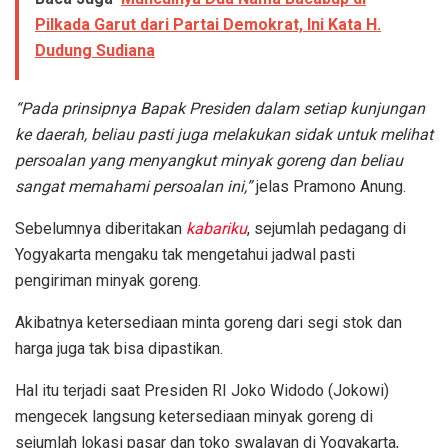
Pilkada Garut dari Partai Demokrat, Ini Kata H.
Dudung Sudiana
“Pada prinsipnya Bapak Presiden dalam setiap kunjungan
ke daerah, beliau pasti juga melakukan sidak untuk melihat
persoalan yang menyangkut minyak goreng dan beliau
sangat memahami persoalan ini,”
jelas Pramono Anung.
Sebelumnya diberitakan
kabariku
, sejumlah pedagang di
Yogyakarta mengaku tak mengetahui jadwal pasti
pengiriman minyak goreng.
Akibatnya ketersediaan minta goreng dari segi stok dan
harga juga tak bisa dipastikan.
Hal itu terjadi saat Presiden RI Joko Widodo (Jokowi)
mengecek langsung ketersediaan minyak goreng di
sejumlah lokasi pasar dan toko swalayan di Yogyakarta,