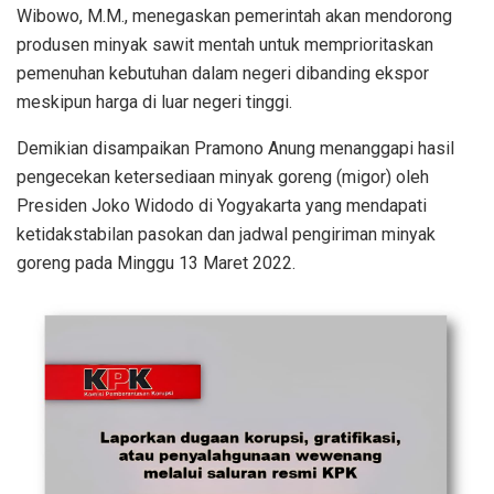
Wibowo, M.M., menegaskan pemerintah akan mendorong
produsen minyak sawit mentah untuk memprioritaskan
pemenuhan kebutuhan dalam negeri dibanding ekspor
meskipun harga di luar negeri tinggi.
Demikian disampaikan Pramono Anung menanggapi hasil
pengecekan ketersediaan minyak goreng (migor) oleh
Presiden Joko Widodo di Yogyakarta yang mendapati
ketidakstabilan pasokan dan jadwal pengiriman minyak
goreng pada Minggu 13 Maret 2022.