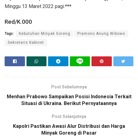
Minggu 13 Maret 2022 pagi.
***
Red/K.000
Tags:
Kebutuhan Minyak Goreng
Pramono Anung Wibowo
Sekretaris Kabinet
Post Sebelumnya
Menhan Prabowo Sampaikan Posisi Indonesia Terkait
Situasi di Ukraina. Berikut Pernyataannya
Post Selanjutnya
Kapolri Pastikan Awasi Alur Distribusi dan Harga
Minyak Goreng di Pasar