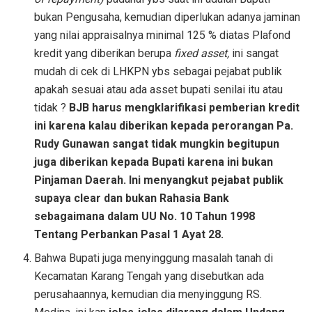
bukan Pengusaha, kemudian diperlukan adanya jaminan
yang nilai appraisalnya minimal 125 % diatas Plafond
kredit yang diberikan berupa
fixed asset,
ini sangat
mudah di cek di LHKPN ybs sebagai pejabat publik
apakah sesuai atau ada asset bupati senilai itu atau
tidak ?
BJB harus mengklarifikasi pemberian kredit
ini karena kalau diberikan kepada perorangan Pa.
Rudy Gunawan sangat tidak mungkin begitupun
juga diberikan kepada Bupati karena ini bukan
Pinjaman Daerah. Ini menyangkut pejabat publik
supaya clear dan bukan Rahasia Bank
sebagaimana dalam UU No. 10 Tahun 1998
Tentang Perbankan Pasal 1 Ayat 28.
Bahwa Bupati juga menyinggung masalah tanah di
Kecamatan Karang Tengah yang disebutkan ada
perusahaannya, kemudian dia menyinggung RS.