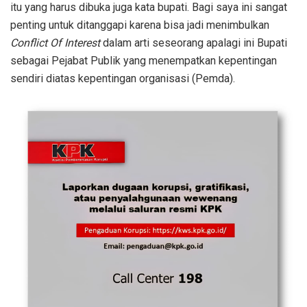
itu yang harus dibuka juga kata bupati. Bagi saya ini sangat
penting untuk ditanggapi karena bisa jadi menimbulkan
Conflict Of Interest
dalam arti seseorang apalagi ini Bupati
sebagai Pejabat Publik yang menempatkan kepentingan
sendiri diatas kepentingan organisasi (Pemda).