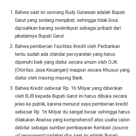
Bahwa saat ini seorang Rudy Gunawan adalah Bupati
Garut yang sedang menjabat, sehingga tidak bisa
dipisahkan barang sedetikpun sebagai pribadi dari
jabatannya Bupati Garut.
Bahwa pemberian Fasilitas Kredit oleh Perbankan
tentu sudah ada standar persyaratan yang harus
dipenuhi baik yang diatur secara umum oleh OJK
(Otoritas Jasa Keuangan) maupun secara Khusus yang
diatur oleh masing-masing Bank.
Bahwa Kredit sebesar Rp. 16 Milyar yang diberikan
oleh BJB kepada Bupati Garut ini harus dibuka secara
jelas ke publik, karena menurut saya pemberian kredit
sebesar Rp. 16 Milyar itu sangat besar sehingga harus
dilakukan Analisa yang komprehensif atas usaha calon
debitur sebagai sumber pembayaran Kembali
(source
of repayment)
padahal ybs saat ini adalah Bupati