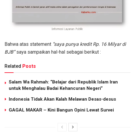
Bahwa atas statement
“saya punya kredit Rp. 16 Milyar di
BJB”
saya sampaikan hal-hal sebagai berikut :
Related
Posts
Salam Wa Rahmah: “Belajar dari Republik Islam Iran
untuk Menghalau Badai Kehancuran Negeri”
Indonesia Tidak Akan Kalah Melawan Desas-desus
GAGAL MAKAR – Kini Bangun Opini Lewat Survei