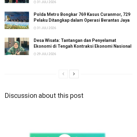
31 JULI 2026
Polda Metro Bongkar 769 Kasus Curanmor, 729
Pelaku Ditangkap dalam Operasi Berantas Jaya
31 JULI 2026
Desa Wisata: Tantangan dan Penyelamat
Ekonomi di Tengah Kontraksi Ekonomi Nasional
29 JULI 2026
Discussion about this post