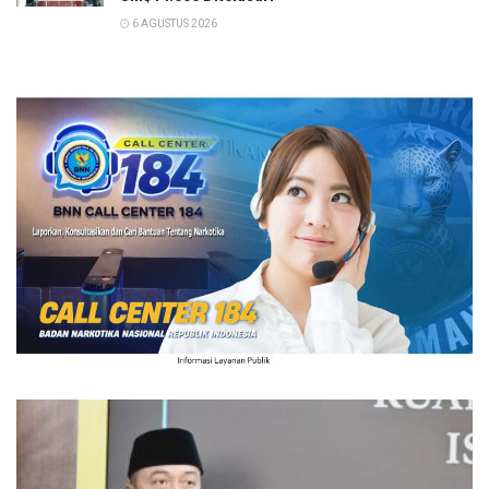
6 AGUSTUS 2026