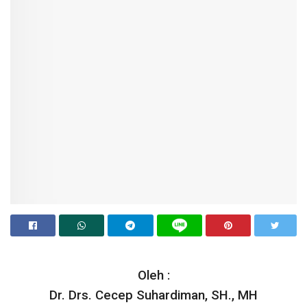
Oleh :
Dr. Drs. Cecep Suhardiman, SH., MH