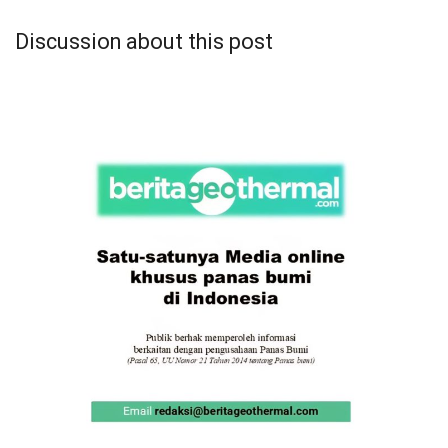
Discussion about this post