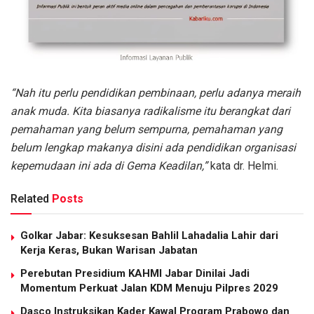
“Nah itu perlu pendidikan pembinaan, perlu adanya meraih
anak muda. Kita biasanya radikalisme itu berangkat dari
pemahaman yang belum sempurna, pemahaman yang
belum lengkap makanya disini ada pendidikan organisasi
kepemudaan ini ada di Gema Keadilan,”
kata dr. Helmi.
Related
Posts
Golkar Jabar: Kesuksesan Bahlil Lahadalia Lahir dari
Kerja Keras, Bukan Warisan Jabatan
Perebutan Presidium KAHMI Jabar Dinilai Jadi
Momentum Perkuat Jalan KDM Menuju Pilpres 2029
Dasco Instruksikan Kader Kawal Program Prabowo dan