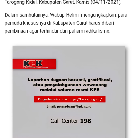
Tarogong Kidul, Kabupaten Garut. Kamis (04/11/2021).
Dalam sambutannya, Wabup Helmi mengungkapkan, para
pemuda khususnya di Kabupaten Garut harus diberi
pembinaan agar terhindar dari paham radikalisme.