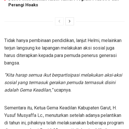
Perangi Hoaks
Tidak hanya pembinaan pendidikan, lanjut Helmi, melainkan
terjun langsung ke lapangan melakukan aksi sosial juga
harus diterapkan kepada para pemuda penerus generasi
bangsa.
“Kita harap semua ikut berpartisipasi melakukan aksi-aksi
sosial yang termasuk gerakan pemuda termasuk disini
adalah Gema Keadilan,”
ucapnya.
Sementara itu, Ketua Gema Keadilan Kabupaten Garut, H.
Yusuf Musyaffa Lc., menuturkan setelah adanya pelantikan
di tahun ini, pihaknya telah melaksanakan beberapa program