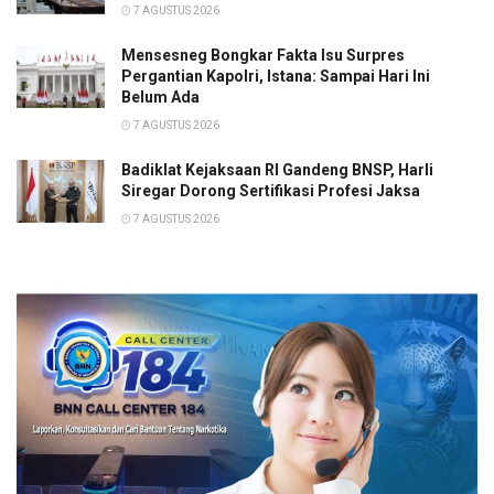
7 AGUSTUS 2026
Mensesneg Bongkar Fakta Isu Surpres
Pergantian Kapolri, Istana: Sampai Hari Ini
Belum Ada
7 AGUSTUS 2026
Badiklat Kejaksaan RI Gandeng BNSP, Harli
Siregar Dorong Sertifikasi Profesi Jaksa
7 AGUSTUS 2026