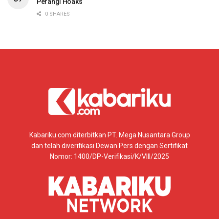
Perangi Hoaks
0 SHARES
Kabariku.com diterbitkan PT. Mega Nusantara Group
dan telah diverifikasi Dewan Pers dengan Sertifikat
Nomor: 1400/DP-Verifikasi/K/VIII/2025