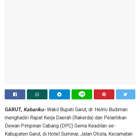
GARUT,
Kabariku-
Wakil Bupati Garut, dr. Helmi Budiman
menghadiri Rapat Kerja Daerah (Rakerda) dan Pelantikan
Dewan Pimpinan Cabang (DPC) Gema Keadilan se-
Kabupaten Garut, di Hotel Suminar, Jalan Otista, Kecamatan