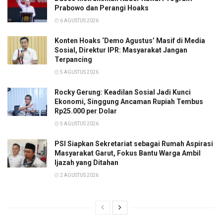
Prabowo dan Perangi Hoaks
6 AGUSTUS 2026
Konten Hoaks ‘Demo Agustus’ Masif di Media
Sosial, Direktur IPR: Masyarakat Jangan
Terpancing
5 AGUSTUS 2026
Rocky Gerung: Keadilan Sosial Jadi Kunci
Ekonomi, Singgung Ancaman Rupiah Tembus
Rp25.000 per Dolar
5 AGUSTUS 2026
PSI Siapkan Sekretariat sebagai Rumah Aspirasi
Masyarakat Garut, Fokus Bantu Warga Ambil
Ijazah yang Ditahan
2 AGUSTUS 2026