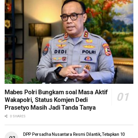
Mabes Polri Bungkam soal Masa Aktif
Wakapolri, Status Komjen Dedi
Prasetyo Masih Jadi Tanda Tanya
0 SHARES
DPP Persadha Nusantara Resmi Dilantik, Tetapkan 10