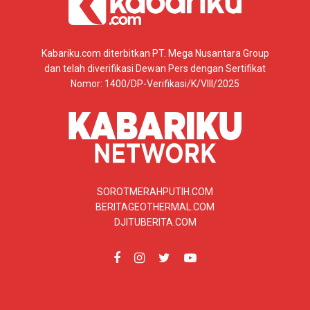
Kabariku.com diterbitkan PT. Mega Nusantara Group
dan telah diverifikasi Dewan Pers dengan Sertifikat
Nomor: 1400/DP-Verifikasi/K/VIII/2025
SOROTMERAHPUTIH.COM
BERITAGEOTHERMAL.COM
DJITUBERITA.COM