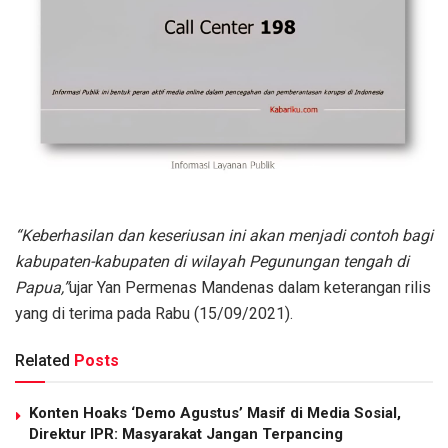
“Keberhasilan dan keseriusan ini akan menjadi contoh bagi
kabupaten-kabupaten di wilayah Pegunungan tengah di
Papua,”
ujar Yan Permenas Mandenas dalam keterangan rilis
yang di terima pada Rabu (15/09/2021).
Related
Posts
Konten Hoaks ‘Demo Agustus’ Masif di Media Sosial,
Direktur IPR: Masyarakat Jangan Terpancing