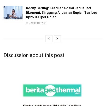
Rocky Gerung: Keadilan Sosial Jadi Kunci
Ekonomi, Singgung Ancaman Rupiah Tembus
Rp25.000 per Dolar
5 AGUSTUS 2026
Discussion about this post