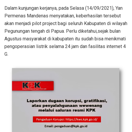
Dalam kunjungan kerjanya, pada Selasa (14/09/2021), Yan
Permenas Mandenas menyatakan, keberhasilan tersebut
akan menjadi pilot project bagi seluruh Kabupaten di wilayah
Pegunungan tengah di Papua. Perlu diketahui,sejak bulan
Agustus masyarakat di kabupaten itu sudah bisa menikmati
pengoperasian listrik selama 24 jam dan fasilitas internet 4
G.