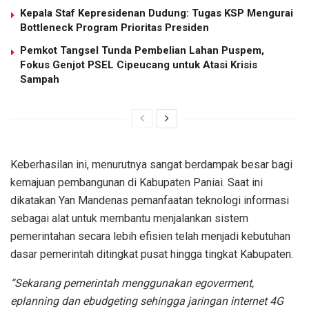
Kepala Staf Kepresidenan Dudung: Tugas KSP Mengurai
Bottleneck Program Prioritas Presiden
Pemkot Tangsel Tunda Pembelian Lahan Puspem,
Fokus Genjot PSEL Cipeucang untuk Atasi Krisis
Sampah
Keberhasilan ini, menurutnya sangat berdampak besar bagi
kemajuan pembangunan di Kabupaten Paniai. Saat ini
dikatakan Yan Mandenas pemanfaatan teknologi informasi
sebagai alat untuk membantu menjalankan sistem
pemerintahan secara lebih efisien telah menjadi kebutuhan
dasar pemerintah ditingkat pusat hingga tingkat Kabupaten.
“Sekarang pemerintah menggunakan egoverment,
eplanning dan ebudgeting sehingga jaringan internet 4G