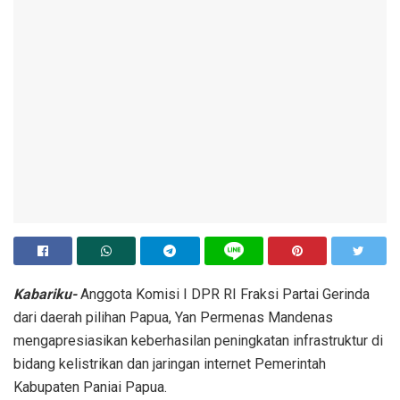
Kabariku-
Anggota Komisi I DPR RI Fraksi Partai Gerinda
dari daerah pilihan Papua, Yan Permenas Mandenas
mengapresiasikan keberhasilan peningkatan infrastruktur di
bidang kelistrikan dan jaringan internet Pemerintah
Kabupaten Paniai Papua.