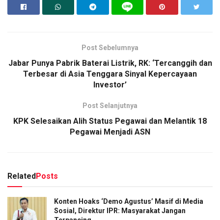
Post Sebelumnya
Jabar Punya Pabrik Baterai Listrik, RK: ‘Tercanggih dan
Terbesar di Asia Tenggara Sinyal Kepercayaan
Investor’
Post Selanjutnya
KPK Selesaikan Alih Status Pegawai dan Melantik 18
Pegawai Menjadi ASN
Related
Posts
Konten Hoaks ‘Demo Agustus’ Masif di Media
Sosial, Direktur IPR: Masyarakat Jangan