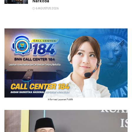
Narkoba
6 AGUSTUS 2026