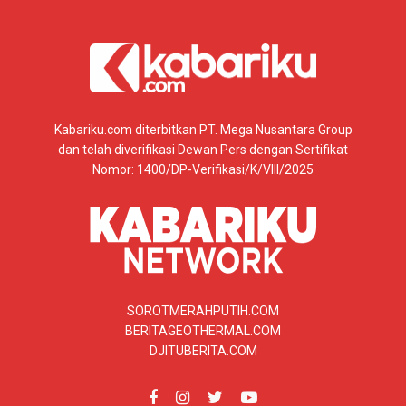
Kabariku.com diterbitkan PT. Mega Nusantara Group
dan telah diverifikasi Dewan Pers dengan Sertifikat
Nomor: 1400/DP-Verifikasi/K/VIII/2025
SOROTMERAHPUTIH.COM
BERITAGEOTHERMAL.COM
DJITUBERITA.COM